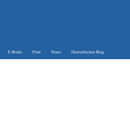
E-Books
Print
Neues
Deutschlernen-Blog