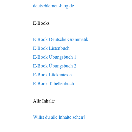
deutschlernen-blog.de
E-Books
E-Book Deutsche Grammatik
E-Book Listenbuch
E-Book Übungsbuch 1
E-Book Übungsbuch 2
E-Book Lückentexte
E-Book Tabellenbuch
Alle Inhalte
Willst du alle Inhalte sehen?