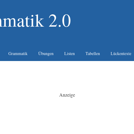
matik 2.0
Grammatik
Übungen
Listen
Tabellen
Lückentexte
Anzeige