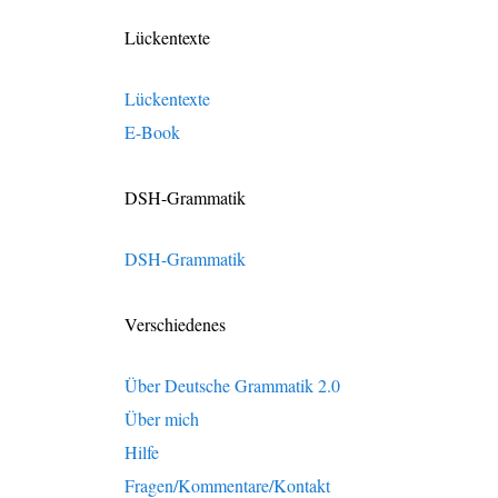
Lückentexte
Lückentexte
E-Book
DSH-Grammatik
DSH-Grammatik
Verschiedenes
Über Deutsche Grammatik 2.0
Über mich
Hilfe
Fragen/Kommentare/Kontakt