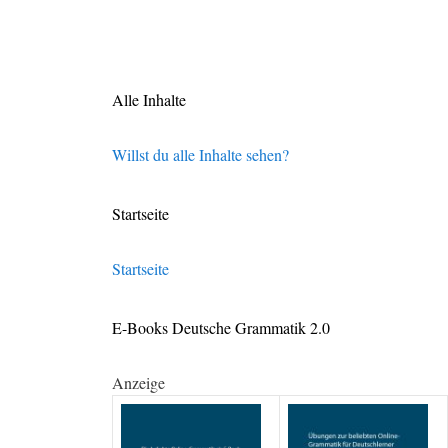
Alle Inhalte
Willst du alle Inhalte sehen?
Startseite
Startseite
E-Books Deutsche Grammatik 2.0
Anzeige