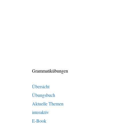
Grammatikübungen
Übersicht
Übungsbuch
Aktuelle Themen
interaktiv
E-Book