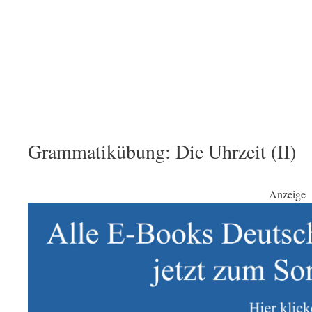
Grammatikübung: Die Uhrzeit (II)
Anzeige