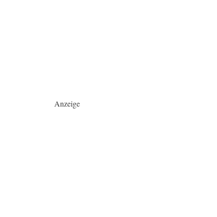
Anzeige