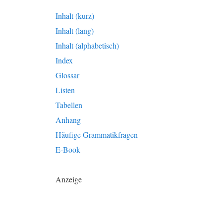
Inhalt (kurz)
Inhalt (lang)
Inhalt (alphabetisch)
Index
Glossar
Listen
Tabellen
Anhang
Häufige Grammatikfragen
E-Book
Anzeige