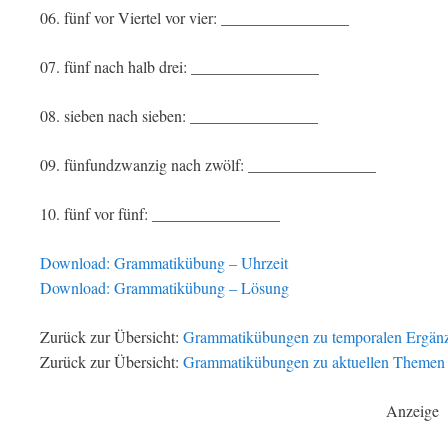
06. fünf vor Viertel vor vier: ________________
07. fünf nach halb drei: ________________
08. sieben nach sieben: ________________
09. fünfundzwanzig nach zwölf: ________________
10. fünf vor fünf: ________________
Download: Grammatikübung – Uhrzeit
Download: Grammatikübung – Lösung
Zurück zur Übersicht:
Grammatikübungen zu temporalen Ergän
Zurück zur Übersicht:
Grammatikübungen zu aktuellen Themen
Anzeige