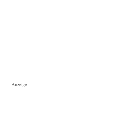
Anzeige