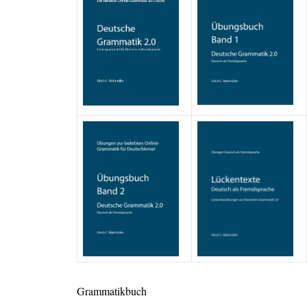
Grammatikbuch