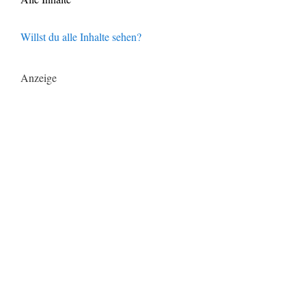
Willst du alle Inhalte sehen?
Anzeige