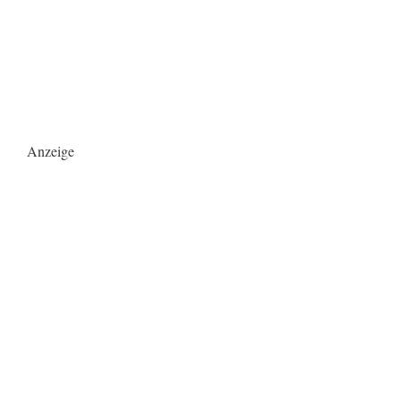
Anzeige