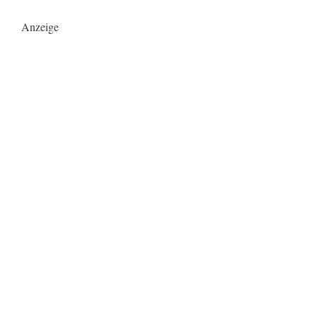
Anzeige