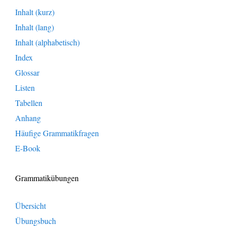
Inhalt (kurz)
Inhalt (lang)
Inhalt (alphabetisch)
Index
Glossar
Listen
Tabellen
Anhang
Häufige Grammatikfragen
E-Book
Grammatikübungen
Übersicht
Übungsbuch