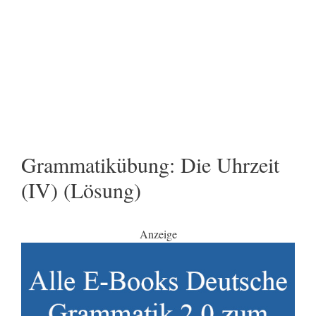
Grammatikübung: Die Uhrzeit
(IV) (Lösung)
Anzeige