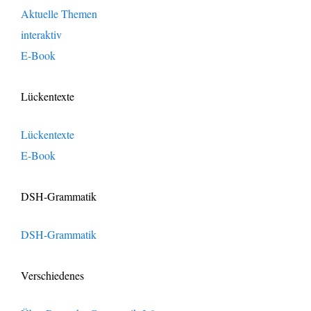
Aktuelle Themen
interaktiv
E-Book
Lückentexte
Lückentexte
E-Book
DSH-Grammatik
DSH-Grammatik
Verschiedenes