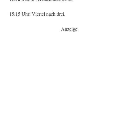
15.15 Uhr: Viertel nach drei.
Anzeige