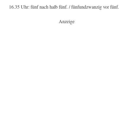
16.35 Uhr: fünf nach halb fünf. / fünfundzwanzig vor fünf.
Anzeige