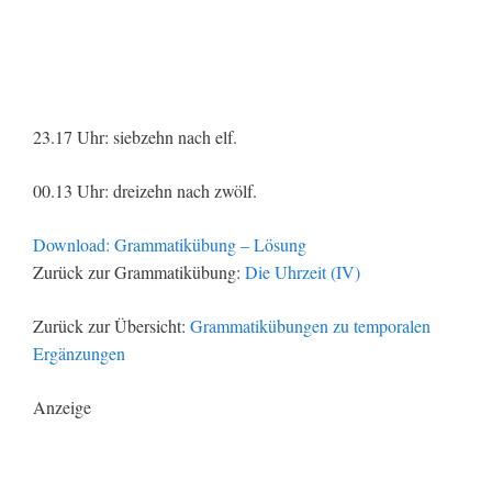
23.17 Uhr: siebzehn nach elf.
00.13 Uhr: dreizehn nach zwölf.
Download: Grammatikübung – Lösung
Zurück zur Grammatikübung:
Die Uhrzeit (IV)
Zurück zur Übersicht:
Grammatikübungen zu temporalen
Ergänzungen
Anzeige