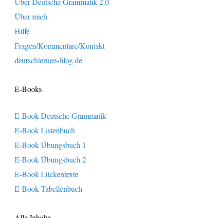
Über Deutsche Grammatik 2.0
Über mich
Hilfe
Fragen/Kommentare/Kontakt
deutschlernen-blog.de
E-Books
E-Book Deutsche Grammatik
E-Book Listenbuch
E-Book Übungsbuch 1
E-Book Übungsbuch 2
E-Book Lückentexte
E-Book Tabellenbuch
Alle Inhalte