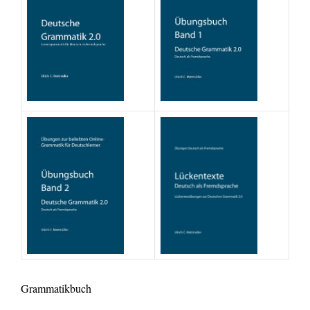
Grammatikbuch