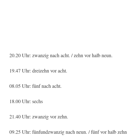
20.20 Uhr: zwanzig nach acht. / zehn vor halb neun.
19.47 Uhr: dreizehn vor acht.
08.05 Uhr: fünf nach acht.
18.00 Uhr: sechs
21.40 Uhr: zwanzig vor zehn.
09.25 Uhr: fünfundzwanzig nach neun. / fünf vor halb zehn