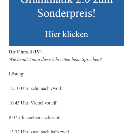
Die Uhrzeit (IV)
Wie benützt man diese Uhrzeiten beim Sprechen?
Lösung:
12.10 Uhr: zehn nach zwölf.
10.45 Uhr: Viertel vor elf.
8.07 Uhr: sieben nach acht.
13.32 Uhr: zwei nach halb zwei.