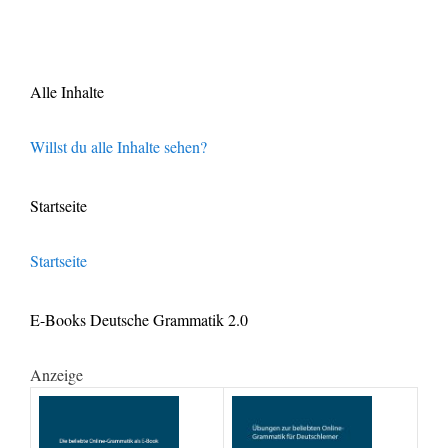
Alle Inhalte
Willst du alle Inhalte sehen?
Startseite
Startseite
E-Books Deutsche Grammatik 2.0
Anzeige