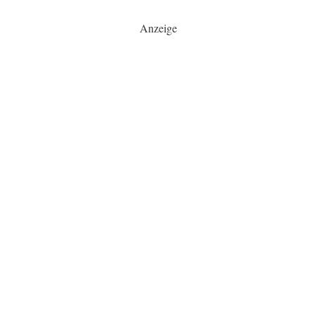
Anzeige