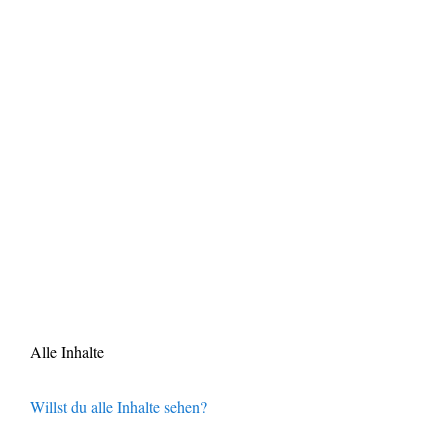
Alle Inhalte
Willst du alle Inhalte sehen?