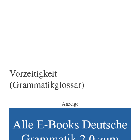
Vorzeitigkeit
(Grammatikglossar)
Anzeige