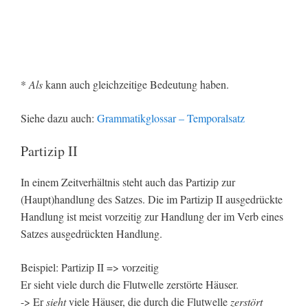
*
Als
kann auch gleichzeitige Bedeutung haben.
Siehe dazu auch:
Grammatikglossar – Temporalsatz
Partizip II
In einem Zeitverhältnis steht auch das Partizip zur
(Haupt)handlung des Satzes. Die im Partizip II ausgedrückte
Handlung ist meist vorzeitig zur Handlung der im Verb eines
Satzes ausgedrückten Handlung.
Beispiel: Partizip II => vorzeitig
Er sieht viele durch die Flutwelle zerstörte Häuser.
-> Er
sieht
viele Häuser, die durch die Flutwelle
zerstört