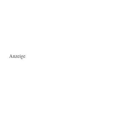
Anzeige