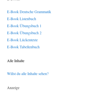
E-Book Deutsche Grammatik
E-Book Listenbuch
E-Book Übungsbuch 1
E-Book Übungsbuch 2
E-Book Lückentexte
E-Book Tabellenbuch
Alle Inhalte
Willst du alle Inhalte sehen?
Anzeige