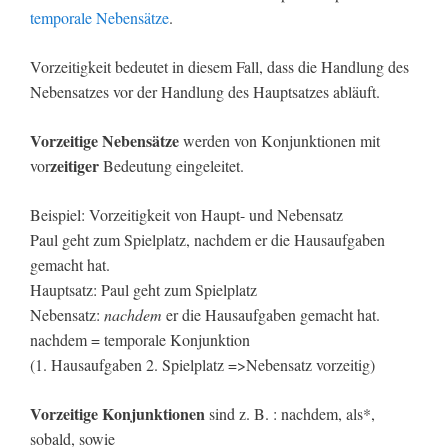
temporale Nebensätze
.
Vorzeitigkeit bedeutet in diesem Fall, dass die Handlung des
Nebensatzes vor der Handlung des Hauptsatzes abläuft.
Vorzeitige Nebensätze
werden von Konjunktionen mit
zeitiger
vor
Bedeutung eingeleitet.
Beispiel: Vorzeitigkeit von Haupt- und Nebensatz
Paul geht zum Spielplatz, nachdem er die Hausaufgaben
gemacht hat.
Hauptsatz: Paul geht zum Spielplatz
Nebensatz:
nachdem
er die Hausaufgaben gemacht hat.
nachdem = temporale Konjunktion
(1. Hausaufgaben 2. Spielplatz =>Nebensatz vorzeitig)
Vorzeitige Konjunktionen
sind z. B. : nachdem, als*,
sobald, sowie