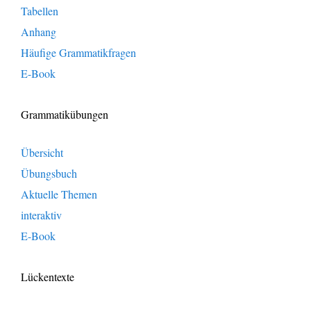
Tabellen
Anhang
Häufige Grammatikfragen
E-Book
Grammatikübungen
Übersicht
Übungsbuch
Aktuelle Themen
interaktiv
E-Book
Lückentexte