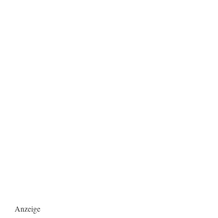
Anzeige