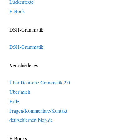
Lückentexte
E-Book
DSH-Grammatik
DSH-Grammatik
Verschiedenes
Über Deutsche Grammatik 2.0
Über mich
Hilfe
Fragen/Kommentare/Kontakt
deutschlernen-blog.de
E-Books