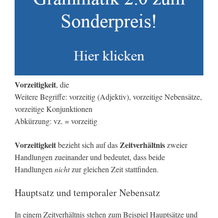
Vorzeitigkeit
, die
Weitere Begriffe: vorzeitig (Adjektiv), vorzeitige Nebensätze,
vorzeitige Konjunktionen
Abkürzung: vz. = vorzeitig
Vorzeitigkeit
Zeitverhältnis
bezieht sich auf das
zweier
Handlungen zueinander und bedeutet, dass beide
Handlungen
nicht
zur gleichen Zeit stattfinden.
Hauptsatz und temporaler Nebensatz
In einem Zeitverhältnis stehen zum Beispiel Hauptsätze und