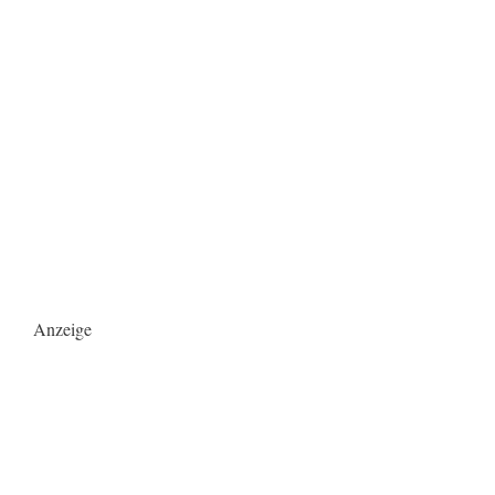
Anzeige