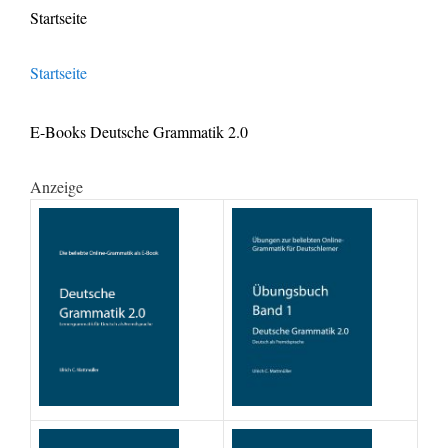
Startseite
Startseite
E-Books Deutsche Grammatik 2.0
Anzeige