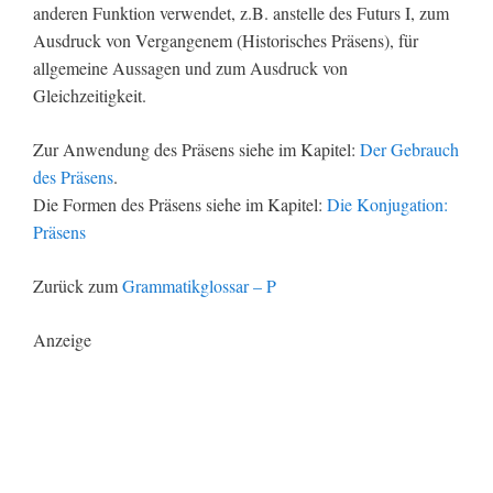
anderen Funktion verwendet, z.B. anstelle des Futurs I, zum
Ausdruck von Vergangenem (Historisches Präsens), für
allgemeine Aussagen und zum Ausdruck von
Gleichzeitigkeit.
Zur Anwendung des Präsens siehe im Kapitel:
Der Gebrauch
des Präsens
.
Die Formen des Präsens siehe im Kapitel:
Die Konjugation:
Präsens
Zurück zum
Grammatikglossar – P
Anzeige