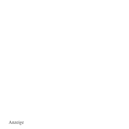
Anzeige