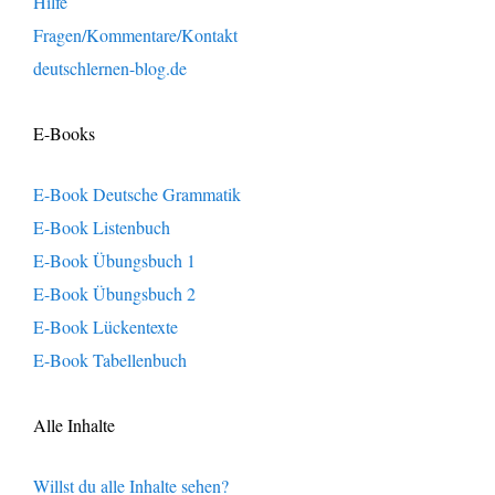
Hilfe
Fragen/Kommentare/Kontakt
deutschlernen-blog.de
E-Books
E-Book Deutsche Grammatik
E-Book Listenbuch
E-Book Übungsbuch 1
E-Book Übungsbuch 2
E-Book Lückentexte
E-Book Tabellenbuch
Alle Inhalte
Willst du alle Inhalte sehen?