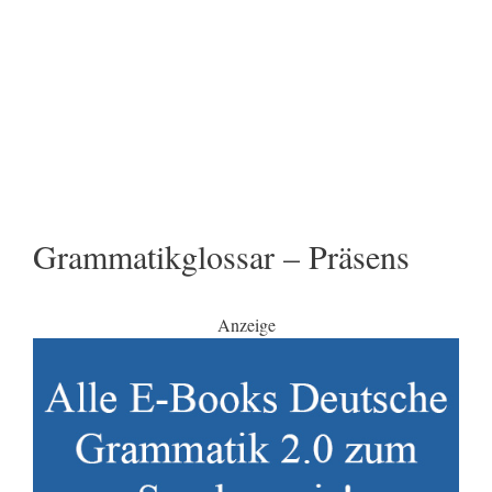
Grammatikglossar – Präsens
Anzeige