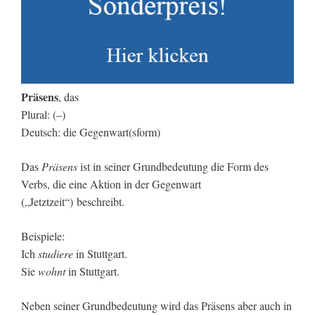
Präsens
, das
Plural: (–)
Deutsch: die Gegenwart(sform)
Das
Präsens
ist in seiner Grundbedeutung die Form des
Verbs, die eine Aktion in der Gegenwart
(„Jetztzeit“) beschreibt.
Beispiele:
Ich
studiere
in Stuttgart.
Sie
wohnt
in Stuttgart.
Neben seiner Grundbedeutung wird das Präsens aber auch in