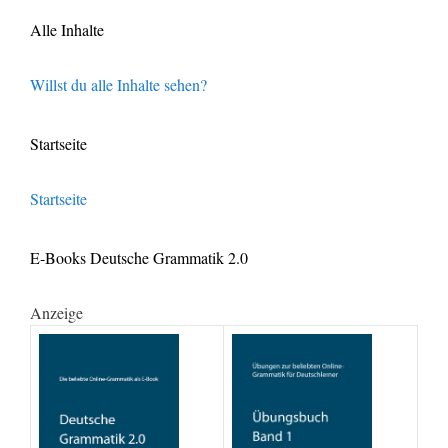
Alle Inhalte
Willst du alle Inhalte sehen?
Startseite
Startseite
E-Books Deutsche Grammatik 2.0
Anzeige