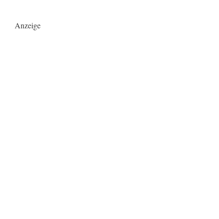
Anzeige