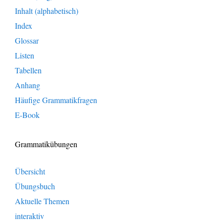
Inhalt (alphabetisch)
Index
Glossar
Listen
Tabellen
Anhang
Häufige Grammatikfragen
E-Book
Grammatikübungen
Übersicht
Übungsbuch
Aktuelle Themen
interaktiv