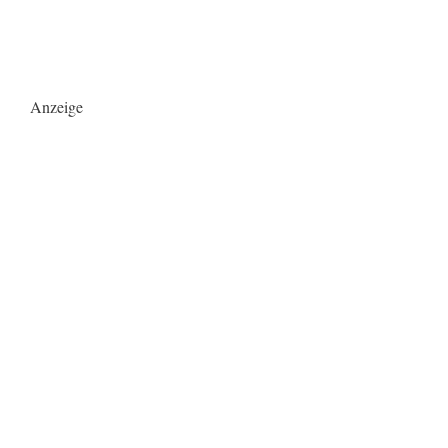
Anzeige