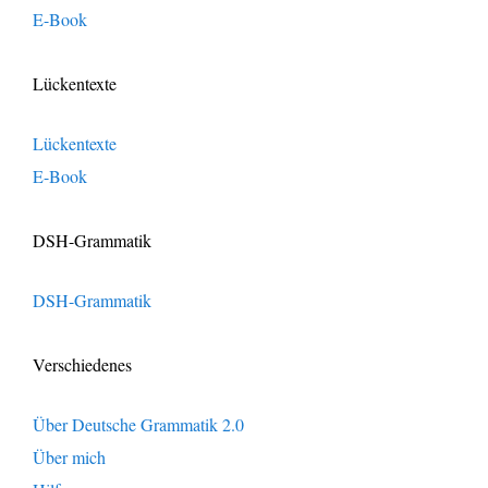
E-Book
Lückentexte
Lückentexte
E-Book
DSH-Grammatik
DSH-Grammatik
Verschiedenes
Über Deutsche Grammatik 2.0
Über mich