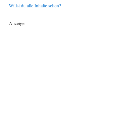
Willst du alle Inhalte sehen?
Anzeige