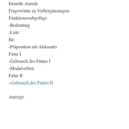
formelle Anrede
Fragewörter zu Verbergänzungen
Funktionsverbgefüge
-Bedeutung
-Liste
für
-Präposition mit Akkusativ
Futur I
-Gebrauch des Futurs I
-Modalverben
Futur II
–
Gebrauch des Futurs II
Anzeige