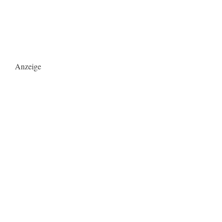
Anzeige