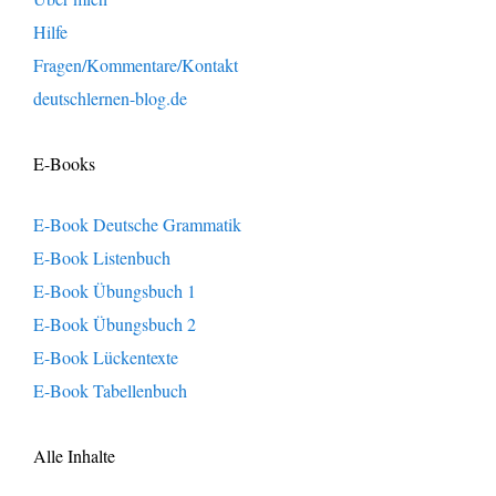
Hilfe
Fragen/Kommentare/Kontakt
deutschlernen-blog.de
E-Books
E-Book Deutsche Grammatik
E-Book Listenbuch
E-Book Übungsbuch 1
E-Book Übungsbuch 2
E-Book Lückentexte
E-Book Tabellenbuch
Alle Inhalte