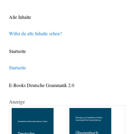
Alle Inhalte
Willst du alle Inhalte sehen?
Startseite
Startseite
E-Books Deutsche Grammatik 2.0
Anzeige