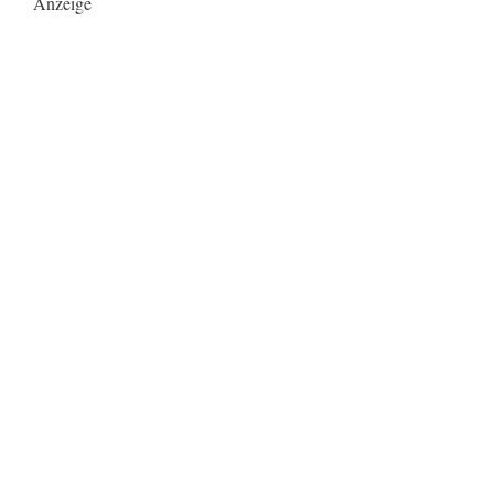
Anzeige