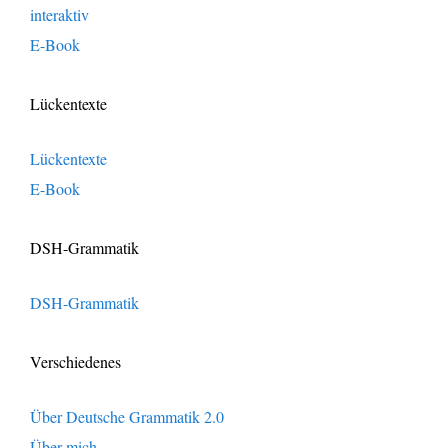
interaktiv
E-Book
Lückentexte
Lückentexte
E-Book
DSH-Grammatik
DSH-Grammatik
Verschiedenes
Über Deutsche Grammatik 2.0
Über mich