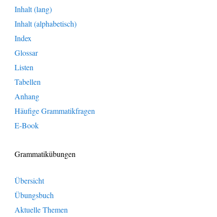
Inhalt (lang)
Inhalt (alphabetisch)
Index
Glossar
Listen
Tabellen
Anhang
Häufige Grammatikfragen
E-Book
Grammatikübungen
Übersicht
Übungsbuch
Aktuelle Themen