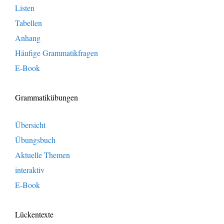
Listen
Tabellen
Anhang
Häufige Grammatikfragen
E-Book
Grammatikübungen
Übersicht
Übungsbuch
Aktuelle Themen
interaktiv
E-Book
Lückentexte