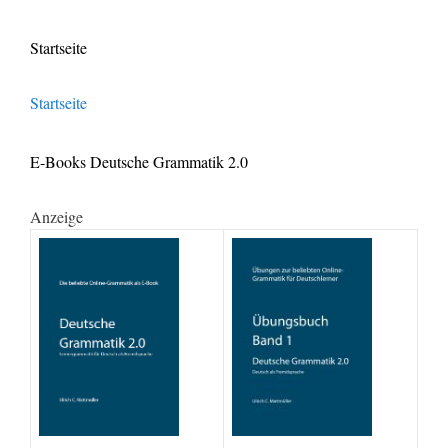
Startseite
Startseite
E-Books Deutsche Grammatik 2.0
Anzeige