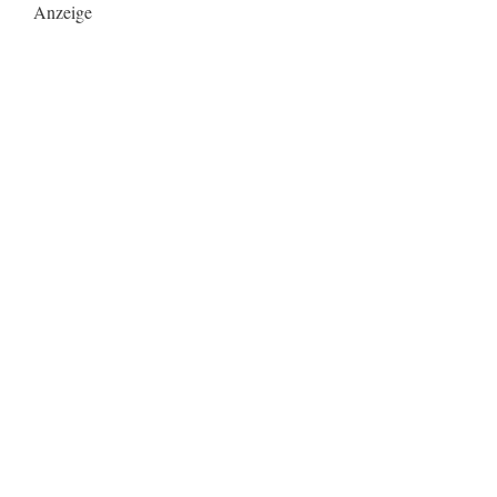
Anzeige