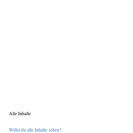
Alle Inhalte
Willst du alle Inhalte sehen?