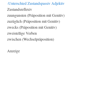
-Unterschied Zustandspassiv Adjektiv
Zustandsreflexiv
zuungunsten (Präposition mit Genitiv)
zuzüglich (Präposition mit Genitiv)
zwecks (Präposition mit Genitiv)
zweistellige Verben
zwischen (Wechselpräposition)
Anzeige