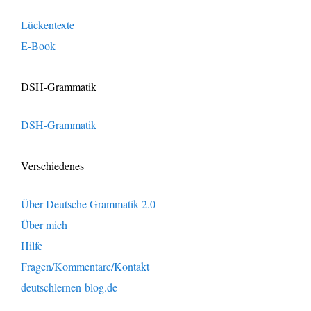
Lückentexte
E-Book
DSH-Grammatik
DSH-Grammatik
Verschiedenes
Über Deutsche Grammatik 2.0
Über mich
Hilfe
Fragen/Kommentare/Kontakt
deutschlernen-blog.de