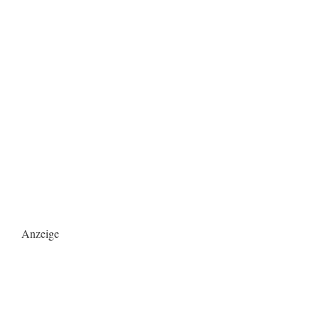
Anzeige