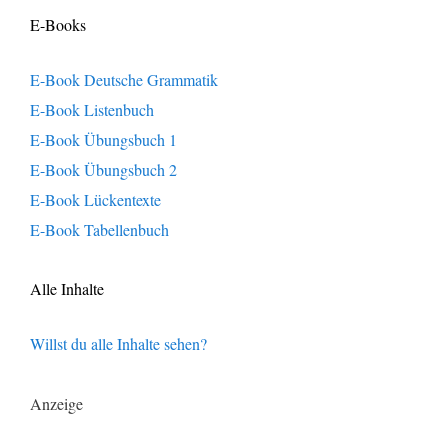
E-Books
E-Book Deutsche Grammatik
E-Book Listenbuch
E-Book Übungsbuch 1
E-Book Übungsbuch 2
E-Book Lückentexte
E-Book Tabellenbuch
Alle Inhalte
Willst du alle Inhalte sehen?
Anzeige