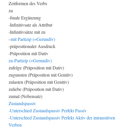
Zeitformen des Verbs
zu
-finale Ergänzung
-Infinitivsatz als Attribut
-Infinitivsätze mit zu
–
mit Partizip (=Gerundiv)
-präpositionaler Ausdruck
-Präposition mit Dativ
zu-Partizip (=Gerundiv)
zufolge (Präposition mit Dativ)
zugunsten (Präposition mit Genitiv)
zulasten (Präposition mit Genitiv)
zuliebe (Präposition mit Dativ)
zumal (Nebensatz)
Zustandspassiv
-Unterschied Zustandspassiv Perfekt Passiv
-Unterschied Zustandspassiv Perfekt Aktiv der intransitiven
Verben