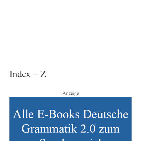
Index – Z
Anzeige