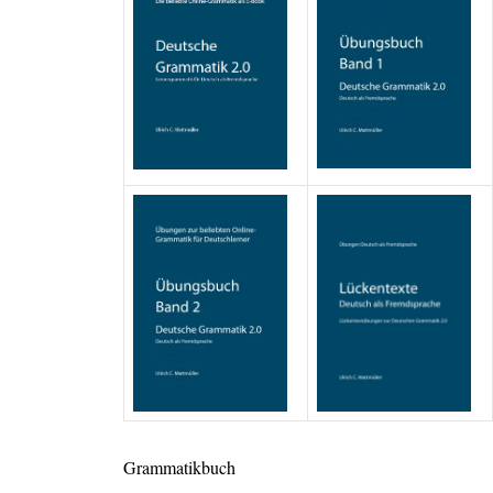
Grammatikbuch