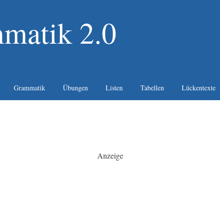
matik 2.0
Grammatik
Übungen
Listen
Tabellen
Lückentexte
Anzeige