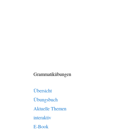
Grammatikübungen
Übersicht
Übungsbuch
Aktuelle Themen
interaktiv
E-Book