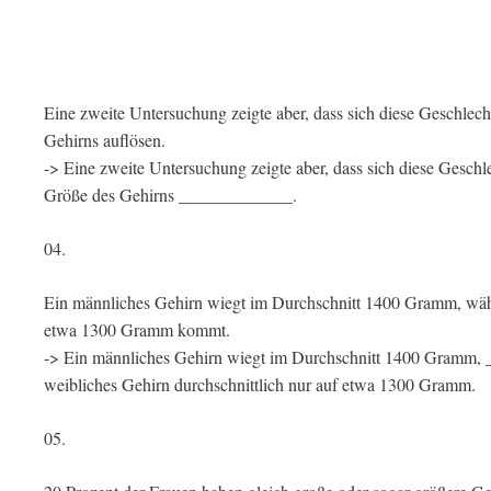
Eine zweite Untersuchung zeigte aber, dass sich diese Geschlec
Gehirns auflösen.
-> Eine zweite Untersuchung zeigte aber, dass sich diese Gesc
Größe des Gehirns _____________.
04.
Ein männliches Gehirn wiegt im Durchschnitt 1400 Gramm, währe
etwa 1300 Gramm kommt.
-> Ein männliches Gehirn wiegt im Durchschnitt 1400 Gram
weibliches Gehirn durchschnittlich nur auf etwa 1300 Gramm.
05.