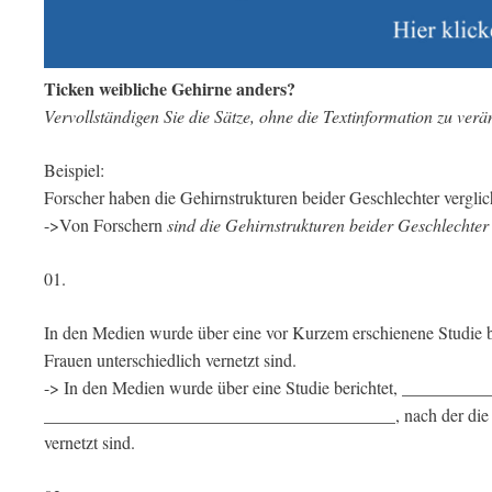
Ticken weibliche Gehirne anders?
Vervollständigen Sie die Sätze, ohne die Textinformation zu verä
Beispiel:
Forscher haben die Gehirnstrukturen beider Geschlechter verglic
->Von Forschern
sind die Gehirnstrukturen beider Geschlechter
01.
In den Medien wurde über eine vor Kurzem erschienene Studie b
Frauen unterschiedlich vernetzt sind.
-> In den Medien wurde über eine Studie berichtet, _______
________________________________________, nach der die G
vernetzt sind.