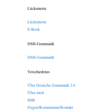
Lückentexte
Lückentexte
E-Book
DSH-Grammatik
DSH-Grammatik
Verschiedenes
Über Deutsche Grammatik 2.0
Über mich
Hilfe
Fragen/Kommentare/Kontakt