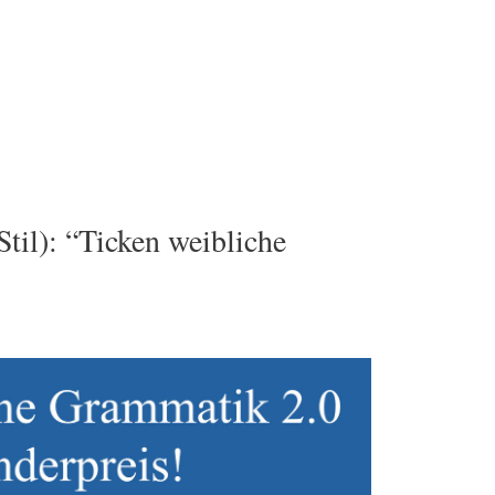
l): “Ticken weibliche