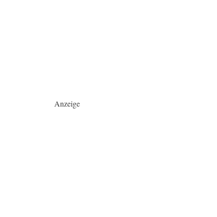
Anzeige