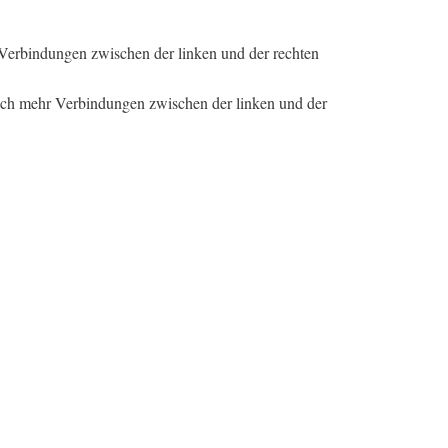
r Verbindungen zwischen der linken und der rechten
ich mehr Verbindungen zwischen der linken und der