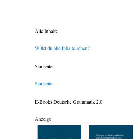
Alle Inhalte
Willst du alle Inhalte sehen?
Startseite
Startseite
E-Books Deutsche Grammatik 2.0
Anzeige