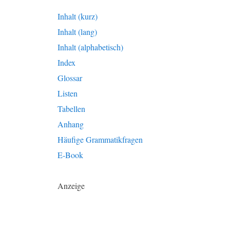
Inhalt (kurz)
Inhalt (lang)
Inhalt (alphabetisch)
Index
Glossar
Listen
Tabellen
Anhang
Häufige Grammatikfragen
E-Book
Anzeige