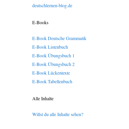
deutschlernen-blog.de
E-Books
E-Book Deutsche Grammatik
E-Book Listenbuch
E-Book Übungsbuch 1
E-Book Übungsbuch 2
E-Book Lückentexte
E-Book Tabellenbuch
Alle Inhalte
Willst du alle Inhalte sehen?