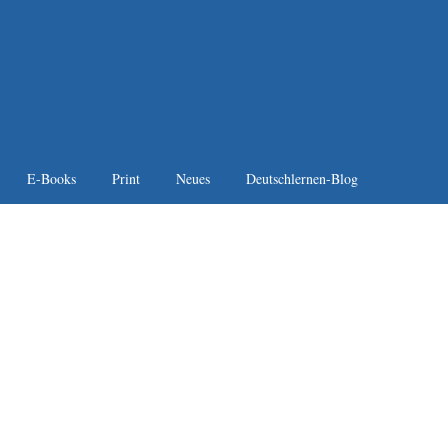
E-Books
Print
Neues
Deutschlernen-Blog