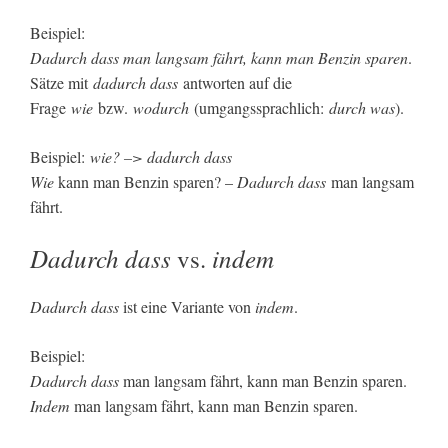
Beispiel:
Dadurch dass man langsam fährt, kann man Benzin sparen
.
Sätze mit
dadurch dass
antworten auf die
Frage
wie
bzw.
wodurch
(umgangssprachlich:
durch was
).
Beispiel:
wie? –> dadurch dass
Wie
kann man Benzin sparen? –
Dadurch dass
man langsam
fährt.
Dadurch dass
indem
vs.
Dadurch dass
ist eine Variante von
indem
.
Beispiel:
Dadurch dass
man langsam fährt, kann man Benzin sparen.
Indem
man langsam fährt, kann man Benzin sparen.