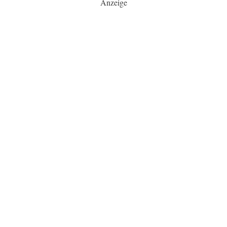
Anzeige