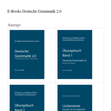
E-Books Deutsche Grammatik 2.0
Anzeige