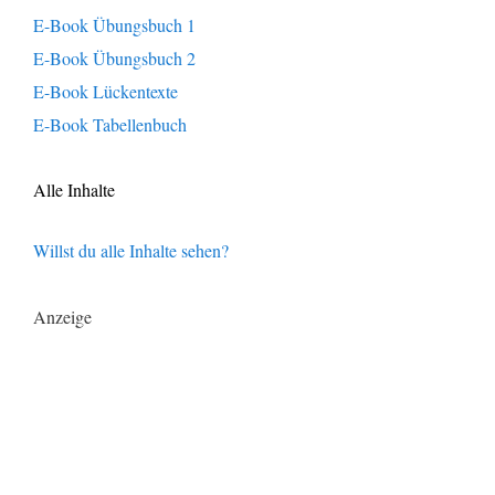
E-Book Übungsbuch 1
E-Book Übungsbuch 2
E-Book Lückentexte
E-Book Tabellenbuch
Alle Inhalte
Willst du alle Inhalte sehen?
Anzeige