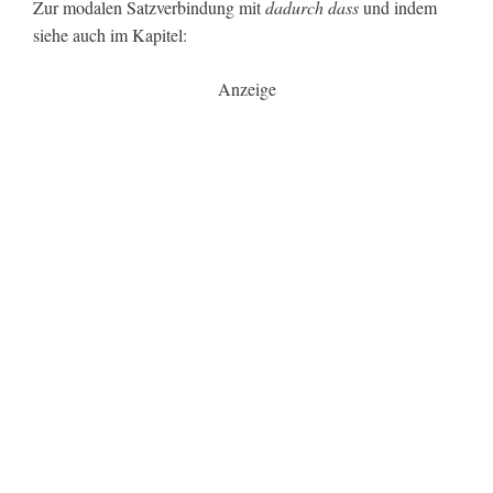
Zur modalen Satzverbindung mit
dadurch dass
und indem
siehe auch im Kapitel:
Anzeige