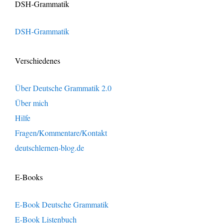
DSH-Grammatik
DSH-Grammatik
Verschiedenes
Über Deutsche Grammatik 2.0
Über mich
Hilfe
Fragen/Kommentare/Kontakt
deutschlernen-blog.de
E-Books
E-Book Deutsche Grammatik
E-Book Listenbuch