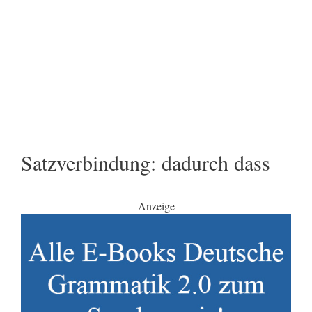
Satzverbindung: dadurch dass
Anzeige