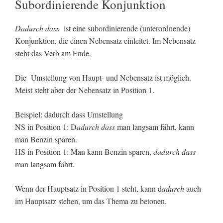
Subordinierende Konjunktion
Dadurch dass
ist eine subordinierende (unterordnende)
Konjunktion, die einen Nebensatz einleitet. Im Nebensatz
steht das Verb am Ende.
Die Umstellung von Haupt- und Nebensatz ist möglich.
Meist steht aber der Nebensatz in Position 1.
Beispiel: dadurch dass Umstellung
NS in Position 1: D
adurch dass
man langsam fährt, kann
man Benzin sparen.
HS in Position 1: Man kann Benzin sparen,
dadurch dass
man langsam fährt.
Wenn der Hauptsatz in Position 1 steht, kann d
adurch
auch
im Hauptsatz stehen, um das Thema zu betonen.