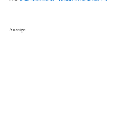
Anzeige