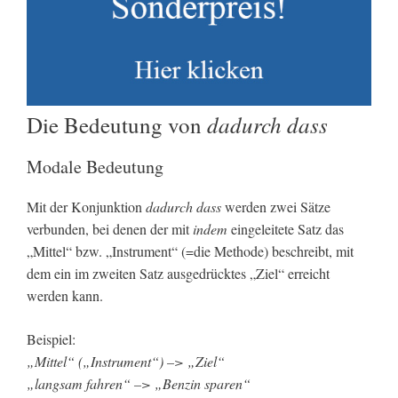
dadurch dass
Die Bedeutung von
Modale Bedeutung
Mit der Konjunktion
dadurch dass
werden zwei Sätze
verbunden, bei denen der mit
indem
eingeleitete Satz das
„Mittel“ bzw. „Instrument“ (=die Methode) beschreibt, mit
dem ein im zweiten Satz ausgedrücktes „Ziel“ erreicht
werden kann.
Beispiel:
„Mittel“ („Instrument“) –> „Ziel“
„langsam fahren“ –> „Benzin sparen“