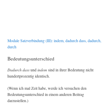
Modale Satzverbindung (III): indem, dadurch dass, dadurch,
durch
Bedeutungsunterschied
Dadurch dass
und
indem
sind in ihrer Bedeutung nicht
hundertprozentig identisch.
(Wenn ich mal Zeit habe, werde ich versuchen den
Bedeutungsunterschied in einem anderen Beitrag
darzustellen.)