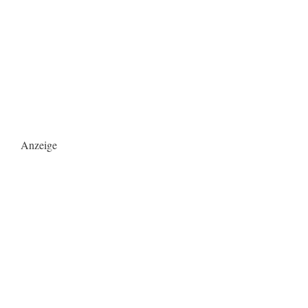
Anzeige