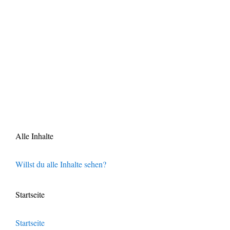
Alle Inhalte
Willst du alle Inhalte sehen?
Startseite
Startseite