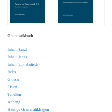
Grammatikbuch
Inhalt (kurz)
Inhalt (lang)
Inhalt (alphabetisch)
Index
Glossar
Listen
Tabellen
Anhang
Häufige Grammatikfragen