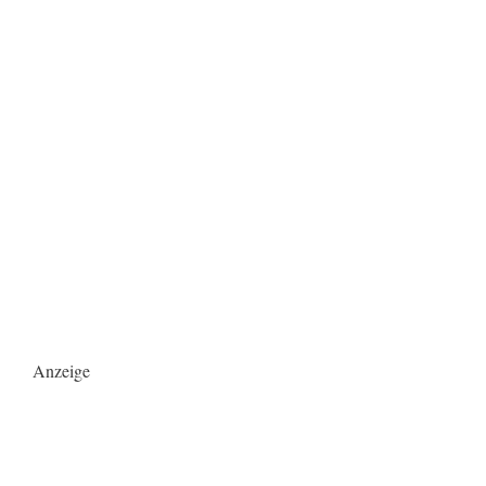
Anzeige