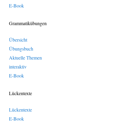
E-Book
Grammatikübungen
Übersicht
Übungsbuch
Aktuelle Themen
interaktiv
E-Book
Lückentexte
Lückentexte
E-Book