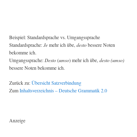
Beispiel: Standardsprache vs. Umgangssprache
Standardsprache:
Je
mehr ich übe,
desto
bessere Noten
bekomme ich.
Umgangssprache:
Desto
(
umso
) mehr ich übe,
desto (umso)
bessere Noten bekomme ich.
Zurück zu:
Übersicht Satzverbindung
Zum
Inhaltsverzeichnis – Deutsche Grammatik 2.0
Anzeige