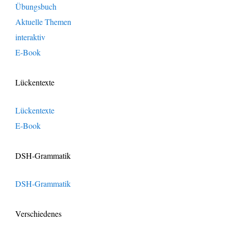
Übungsbuch
Aktuelle Themen
interaktiv
E-Book
Lückentexte
Lückentexte
E-Book
DSH-Grammatik
DSH-Grammatik
Verschiedenes