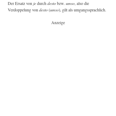
Der Ersatz von
je
durch
desto
bzw.
umso
, also die
Verdoppelung von
desto
(
umso
), gilt als umgangssprachlich.
Anzeige