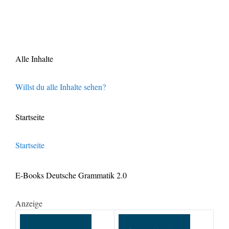
Alle Inhalte
Willst du alle Inhalte sehen?
Startseite
Startseite
E-Books Deutsche Grammatik 2.0
Anzeige