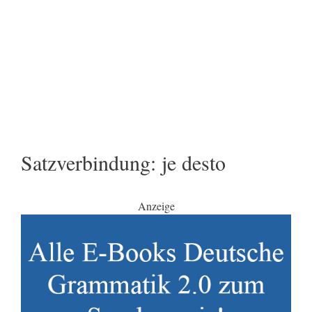
Satzverbindung: je desto
Anzeige