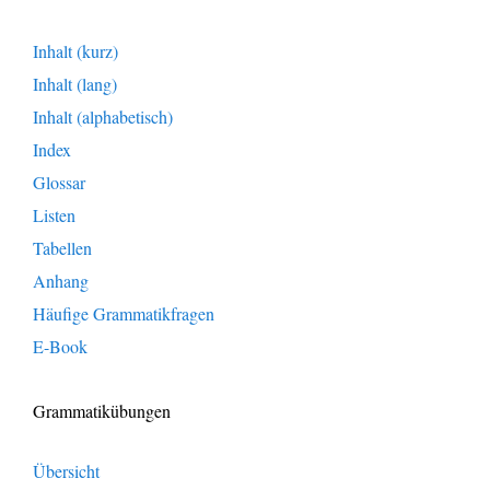
Inhalt (kurz)
Inhalt (lang)
Inhalt (alphabetisch)
Index
Glossar
Listen
Tabellen
Anhang
Häufige Grammatikfragen
E-Book
Grammatikübungen
Übersicht