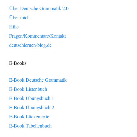
Über Deutsche Grammatik 2.0
Über mich
Hilfe
Fragen/Kommentare/Kontakt
deutschlernen-blog.de
E-Books
E-Book Deutsche Grammatik
E-Book Listenbuch
E-Book Übungsbuch 1
E-Book Übungsbuch 2
E-Book Lückentexte
E-Book Tabellenbuch