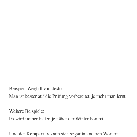
Beispiel: Wegfall von desto
Man ist besser auf die Prüfung vorbereitet, je mehr man lernt.
Weitere Beispiele:
Es wird immer kälter, je näher der Winter kommt.
Und der Komparativ kann sich sogar in anderen Wörtern