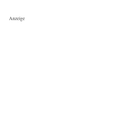
Anzeige