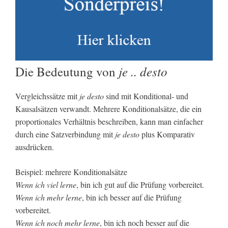
je .. desto
Die Bedeutung von
Vergleichssätze mit
je desto
sind mit Konditional- und
Kausalsätzen verwandt. Mehrere Konditionalsätze, die ein
proportionales Verhältnis beschreiben, kann man einfacher
durch eine Satzverbindung mit
je desto
plus Komparativ
ausdrücken.
Beispiel: mehrere Konditionalsätze
Wenn ich viel lerne
, bin ich gut auf die Prüfung vorbereitet.
Wenn ich mehr lerne
, bin ich besser auf die Prüfung
vorbereitet.
Wenn ich noch mehr lerne
, bin ich noch besser auf die