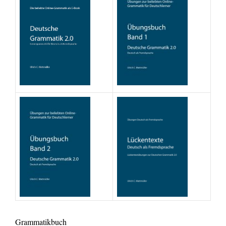
Grammatikbuch