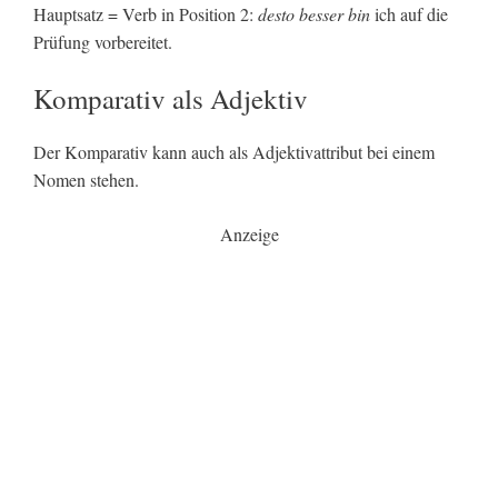
Hauptsatz = Verb in Position 2:
desto besser bin
ich auf die
Prüfung vorbereitet.
Komparativ als Adjektiv
Der Komparativ kann auch als Adjektivattribut bei einem
Nomen stehen.
Anzeige