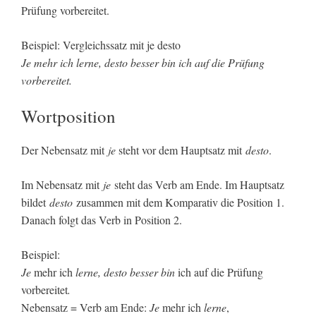
Prüfung vorbereitet.
Beispiel: Vergleichssatz mit je desto
Je mehr ich lerne, desto besser bin ich auf die Prüfung
vorbereitet.
Wortposition
Der Nebensatz mit
je
steht vor dem Hauptsatz mit
desto
.
Im Nebensatz mit
je
steht das Verb am Ende. Im Hauptsatz
bildet
desto
zusammen mit dem Komparativ die Position 1.
Danach folgt das Verb in Position 2.
Beispiel:
Je
mehr ich
lerne, desto besser bin
ich auf die Prüfung
vorbereitet
.
Nebensatz = Verb am Ende:
Je
mehr ich
lerne
,