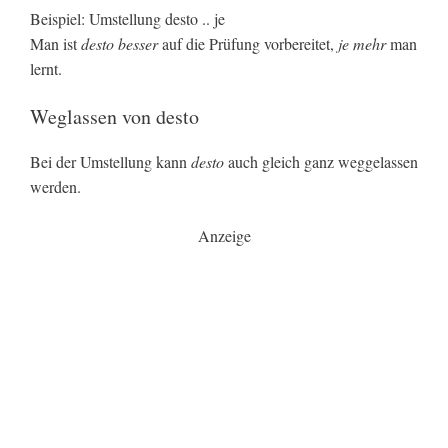
Beispiel: Umstellung desto .. je
Man ist
desto besser
auf die Prüfung vorbereitet,
je mehr
man
lernt.
Weglassen von desto
Bei der Umstellung kann
desto
auch gleich ganz weggelassen
werden.
Anzeige