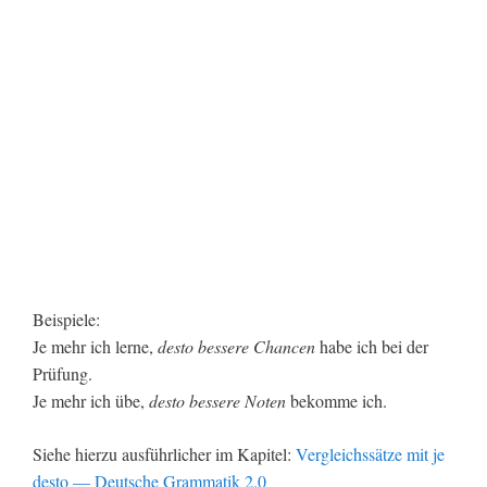
Beispiele:
Je mehr ich lerne,
desto bessere Chancen
habe ich bei der
Prüfung.
Je mehr ich übe,
desto bessere Noten
bekomme ich.
Siehe hierzu ausführlicher im Kapitel:
Vergleichssätze mit je
desto — Deutsche Grammatik 2.0