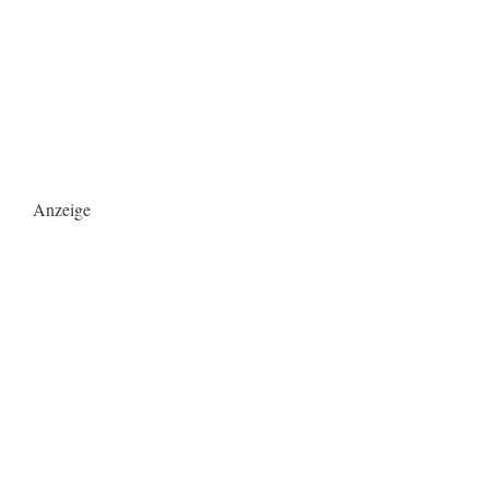
Anzeige