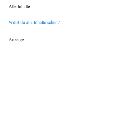
Alle Inhalte
Willst du alle Inhalte sehen?
Anzeige