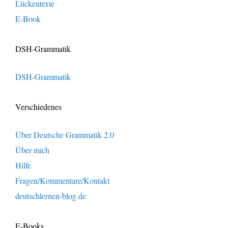
Lückentexte
E-Book
DSH-Grammatik
DSH-Grammatik
Verschiedenes
Über Deutsche Grammatik 2.0
Über mich
Hilfe
Fragen/Kommentare/Kontakt
deutschlernen-blog.de
E-Books