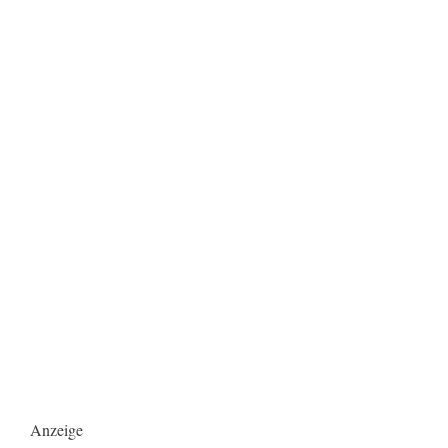
Anzeige