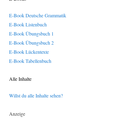
E-Book Deutsche Grammatik
E-Book Listenbuch
E-Book Übungsbuch 1
E-Book Übungsbuch 2
E-Book Lückentexte
E-Book Tabellenbuch
Alle Inhalte
Willst du alle Inhalte sehen?
Anzeige