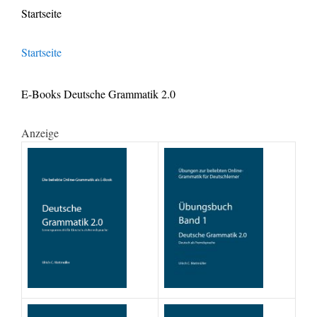
Startseite
Startseite
E-Books Deutsche Grammatik 2.0
Anzeige