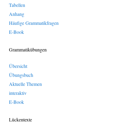
Tabellen
Anhang
Häufige Grammatikfragen
E-Book
Grammatikübungen
Übersicht
Übungsbuch
Aktuelle Themen
interaktiv
E-Book
Lückentexte