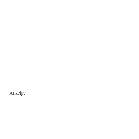
Anzeige