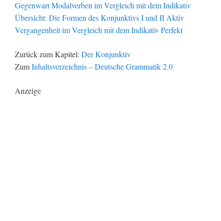
Gegenwart Modalverben im Vergleich mit dem Indikativ
Übersicht: Die Formen des Konjunktivs I und II Aktiv
Vergangenheit im Vergleich mit dem Indikativ Perfekt
Zurück zum Kapitel:
Der Konjunktiv
Zum
Inhaltsverzeichnis – Deutsche Grammatik 2.0
Anzeige