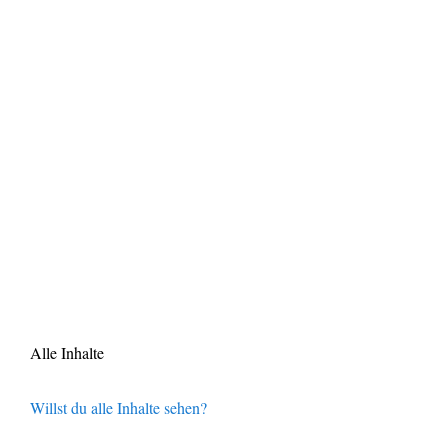
Alle Inhalte
Willst du alle Inhalte sehen?