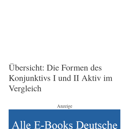
Übersicht: Die Formen des
Konjunktivs I und II Aktiv im
Vergleich
Anzeige