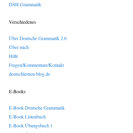
DSH-Grammatik
Verschiedenes
Über Deutsche Grammatik 2.0
Über mich
Hilfe
Fragen/Kommentare/Kontakt
deutschlernen-blog.de
E-Books
E-Book Deutsche Grammatik
E-Book Listenbuch
E-Book Übungsbuch 1