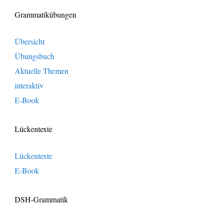
Grammatikübungen
Übersicht
Übungsbuch
Aktuelle Themen
interaktiv
E-Book
Lückentexte
Lückentexte
E-Book
DSH-Grammatik