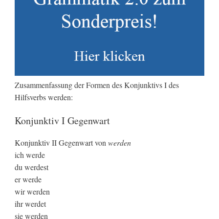
Zusammenfassung der Formen des Konjunktivs I des
Hilfsverbs werden:
Konjunktiv I Gegenwart
Konjunktiv II Gegenwart von
werden
ich werde
du werdest
er werde
wir werden
ihr werdet
sie werden