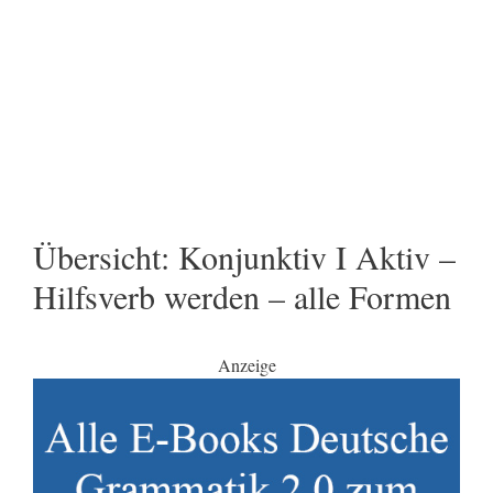
Übersicht: Konjunktiv I Aktiv –
Hilfsverb werden – alle Formen
Anzeige