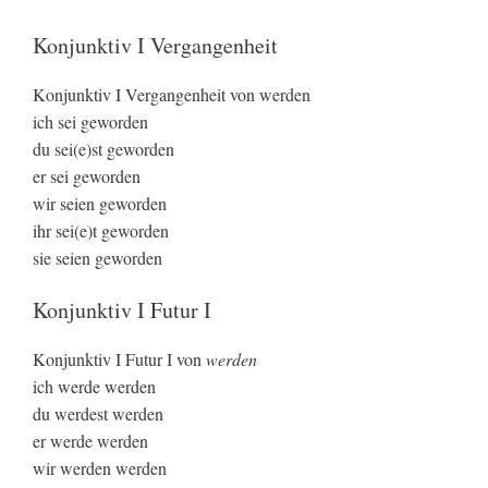
Konjunktiv I Vergangenheit
Konjunktiv I Vergangenheit von werden
ich sei geworden
du sei(e)st geworden
er sei geworden
wir seien geworden
ihr sei(e)t geworden
sie seien geworden
Konjunktiv I Futur I
Konjunktiv I Futur I von
werden
ich werde werden
du werdest werden
er werde werden
wir werden werden