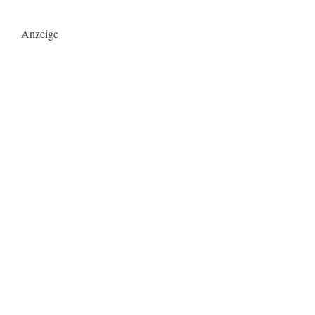
Anzeige