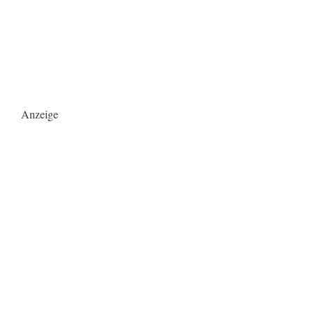
Anzeige