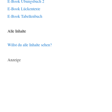
E-Book Übungsbuch 2
E-Book Lückentexte
E-Book Tabellenbuch
Alle Inhalte
Willst du alle Inhalte sehen?
Anzeige