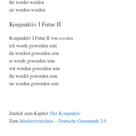
ihr werdet werden
sie werden werden
Konjunktiv I Futur II
Konjunktiv I Futur II von
werden
ich werde geworden sein
du werdest geworden sein
er werde geworden sein
wir werden geworden sein
ihr werdet geworden sein
sie werden geworden sein
Zurück zum Kapitel:
Der Konjunktiv
Zum
Inhaltsverzeichnis – Deutsche Grammatik 2.0