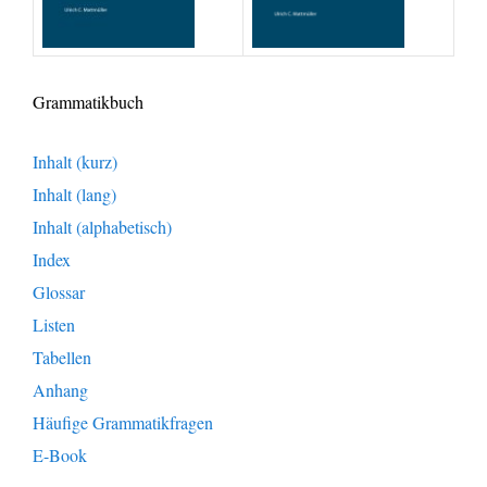
Grammatikbuch
Inhalt (kurz)
Inhalt (lang)
Inhalt (alphabetisch)
Index
Glossar
Listen
Tabellen
Anhang
Häufige Grammatikfragen
E-Book