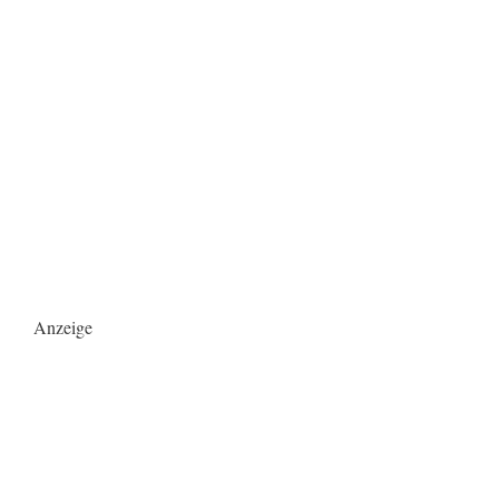
Anzeige