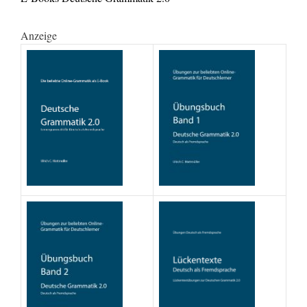
Anzeige