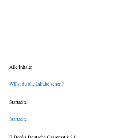
Alle Inhalte
Willst du alle Inhalte sehen?
Startseite
Startseite
E-Books Deutsche Grammatik 2.0