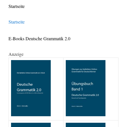
Startseite
Startseite
E-Books Deutsche Grammatik 2.0
Anzeige