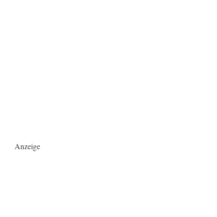
Anzeige