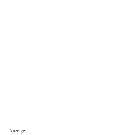
Anzeige