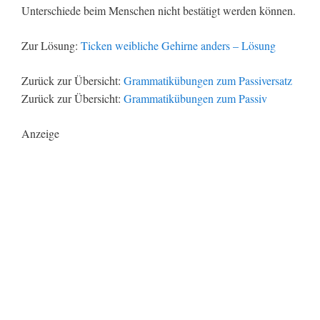
Unterschiede beim Menschen nicht bestätigt werden können.
Zur Lösung:
Ticken weibliche Gehirne anders – Lösung
Zurück zur Übersicht:
Grammatikübungen zum Passiversatz
Zurück zur Übersicht:
Grammatikübungen zum Passiv
Anzeige