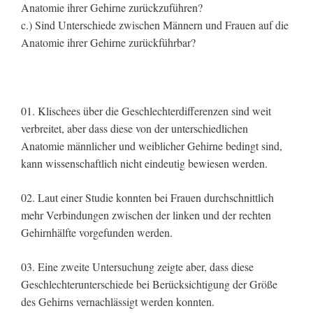
Anatomie ihrer Gehirne zurückzuführen?
c.) Sind Unterschiede zwischen Männern und Frauen auf die
Anatomie ihrer Gehirne zurückführbar?
01. Klischees über die Geschlechterdifferenzen sind weit
verbreitet, aber dass diese von der unterschiedlichen
Anatomie männlicher und weiblicher Gehirne bedingt sind,
kann wissenschaftlich nicht eindeutig bewiesen werden.
02. Laut einer Studie konnten bei Frauen durchschnittlich
mehr Verbindungen zwischen der linken und der rechten
Gehirnhälfte vorgefunden werden.
03. Eine zweite Untersuchung zeigte aber, dass diese
Geschlechterunterschiede bei Berücksichtigung der Größe
des Gehirns vernachlässigt werden konnten.