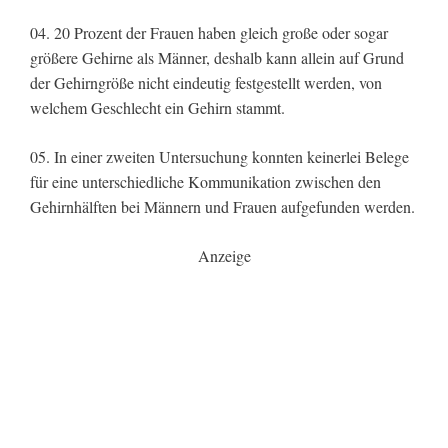
04. 20 Prozent der Frauen haben gleich große oder sogar
größere Gehirne als Männer, deshalb kann allein auf Grund
der Gehirngröße nicht eindeutig festgestellt werden, von
welchem Geschlecht ein Gehirn stammt.
05. In einer zweiten Untersuchung konnten keinerlei Belege
für eine unterschiedliche Kommunikation zwischen den
Gehirnhälften bei Männern und Frauen aufgefunden werden.
Anzeige