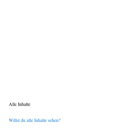
Alle Inhalte
Willst du alle Inhalte sehen?