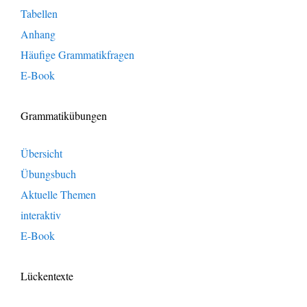
Tabellen
Anhang
Häufige Grammatikfragen
E-Book
Grammatikübungen
Übersicht
Übungsbuch
Aktuelle Themen
interaktiv
E-Book
Lückentexte