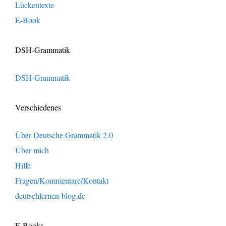
Lückentexte
E-Book
DSH-Grammatik
DSH-Grammatik
Verschiedenes
Über Deutsche Grammatik 2.0
Über mich
Hilfe
Fragen/Kommentare/Kontakt
deutschlernen-blog.de
E-Books