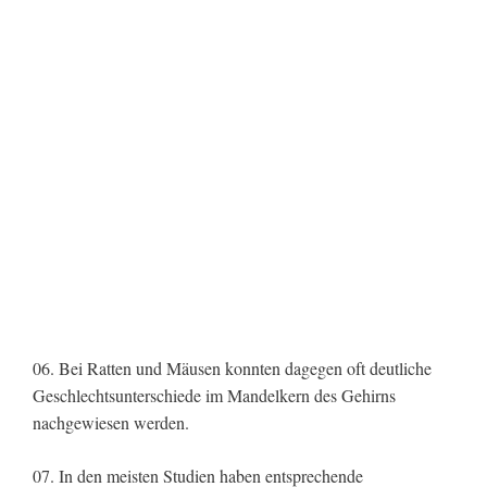
06. Bei Ratten und Mäusen konnten dagegen oft deutliche
Geschlechtsunterschiede im Mandelkern des Gehirns
nachgewiesen werden.
07. In den meisten Studien haben entsprechende