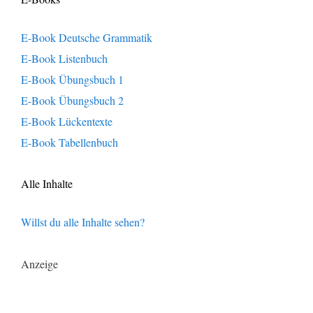
E-Book Deutsche Grammatik
E-Book Listenbuch
E-Book Übungsbuch 1
E-Book Übungsbuch 2
E-Book Lückentexte
E-Book Tabellenbuch
Alle Inhalte
Willst du alle Inhalte sehen?
Anzeige