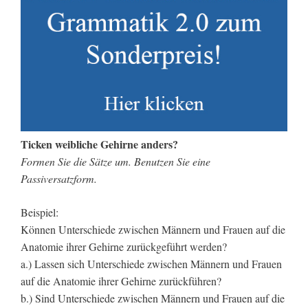
Ticken weibliche Gehirne anders?
Formen Sie die Sätze um. Benutzen Sie eine
Passiversatzform.
Beispiel:
Können Unterschiede zwischen Männern und Frauen auf die
Anatomie ihrer Gehirne zurückgeführt werden?
a.) Lassen sich Unterschiede zwischen Männern und Frauen
auf die Anatomie ihrer Gehirne zurückführen?
b.) Sind Unterschiede zwischen Männern und Frauen auf die