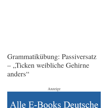
Grammatikübung: Passiversatz
– „Ticken weibliche Gehirne
anders“
Anzeige