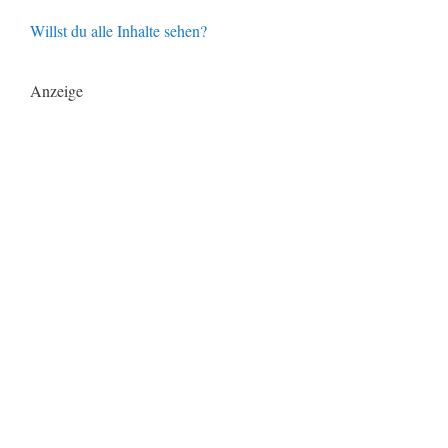
Willst du alle Inhalte sehen?
Anzeige