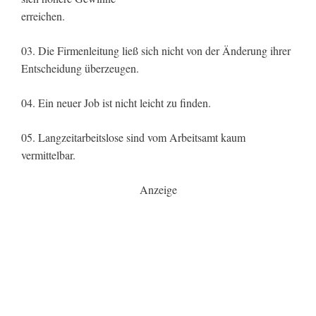
erreichen.
03. Die Firmenleitung ließ sich nicht von der Änderung ihrer
Entscheidung überzeugen.
04. Ein neuer Job ist nicht leicht zu finden.
05. Langzeitarbeitslose sind vom Arbeitsamt kaum
vermittelbar.
Anzeige