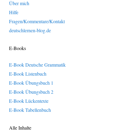
Über mich
Hilfe
Fragen/Kommentare/Kontakt
deutschlernen-blog.de
E-Books
E-Book Deutsche Grammatik
E-Book Listenbuch
E-Book Übungsbuch 1
E-Book Übungsbuch 2
E-Book Lückentexte
E-Book Tabellenbuch
Alle Inhalte