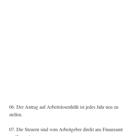
06. Der Antrag auf Arbeitslosenhilfe ist jedes Jahr neu zu
stellen.
07. Die Steuern sind vom Arbeitgeber direkt ans Finanzamt