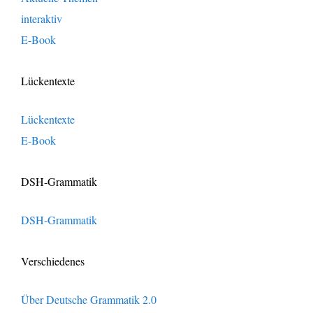
interaktiv
E-Book
Lückentexte
Lückentexte
E-Book
DSH-Grammatik
DSH-Grammatik
Verschiedenes
Über Deutsche Grammatik 2.0