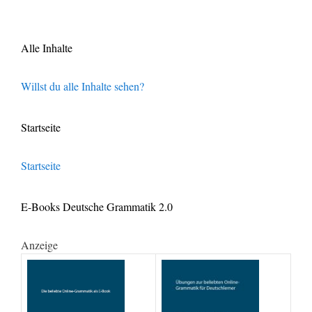
Alle Inhalte
Willst du alle Inhalte sehen?
Startseite
Startseite
E-Books Deutsche Grammatik 2.0
Anzeige