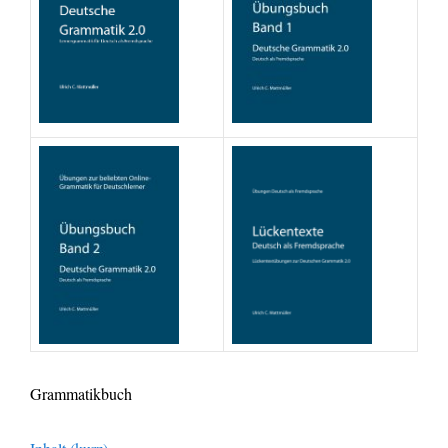
Grammatikbuch