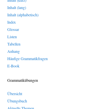
Inhalt (kurz)
Inhalt (lang)
Inhalt (alphabetisch)
Index
Glossar
Listen
Tabellen
Anhang
Häufige Grammatikfragen
E-Book
Grammatikübungen
Übersicht
Übungsbuch
Aktuelle Themen