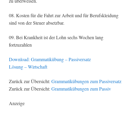
zu überweisen.
08. Kosten für die Fahrt zur Arbeit und für Berufskleidung
sind von der Steuer absetzbar.
09. Bei Krankheit ist der Lohn sechs Wochen lang
fortzuzahlen
Download: Grammatikübung – Passiversatz
Lösung – Wirtschaft
Zurück zur Übersicht:
Grammatikübungen zum Passiversatz
Zurück zur Übersicht:
Grammatikübungen zum Passiv
Anzeige