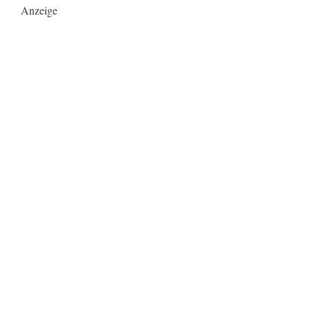
Anzeige