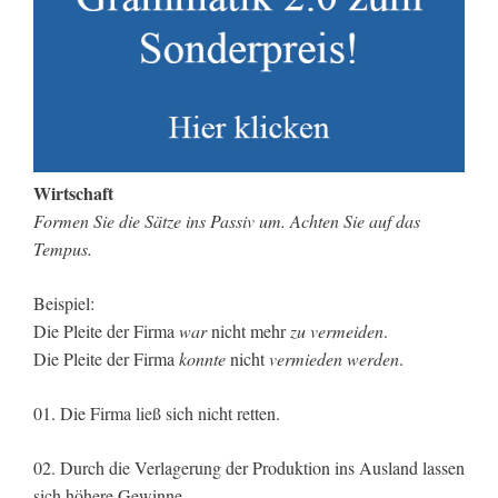
Wirtschaft
Formen Sie die Sätze ins Passiv um. Achten Sie auf das
Tempus.
Beispiel:
Die Pleite der Firma
war
nicht mehr
zu vermeiden
.
Die Pleite der Firma
konnte
nicht
vermieden werden
.
01. Die Firma ließ sich nicht retten.
02. Durch die Verlagerung der Produktion ins Ausland lassen
sich höhere Gewinne