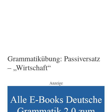
Grammatikübung: Passiversatz
– „Wirtschaft“
Anzeige