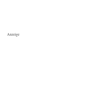
Anzeige