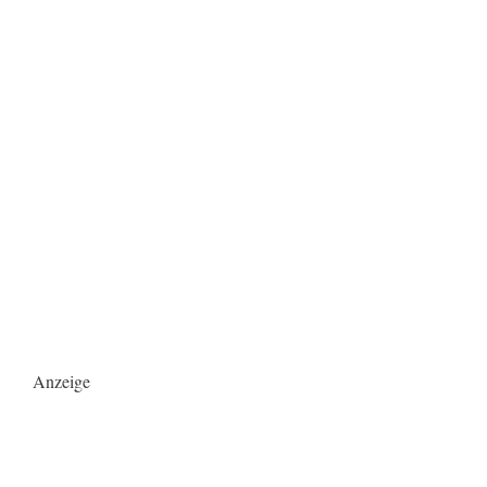
Anzeige