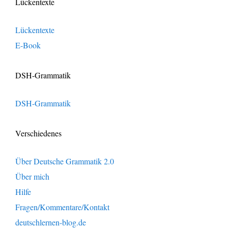
Lückentexte
Lückentexte
E-Book
DSH-Grammatik
DSH-Grammatik
Verschiedenes
Über Deutsche Grammatik 2.0
Über mich
Hilfe
Fragen/Kommentare/Kontakt
deutschlernen-blog.de