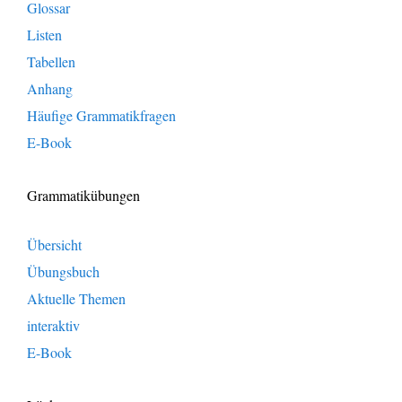
Glossar
Listen
Tabellen
Anhang
Häufige Grammatikfragen
E-Book
Grammatikübungen
Übersicht
Übungsbuch
Aktuelle Themen
interaktiv
E-Book