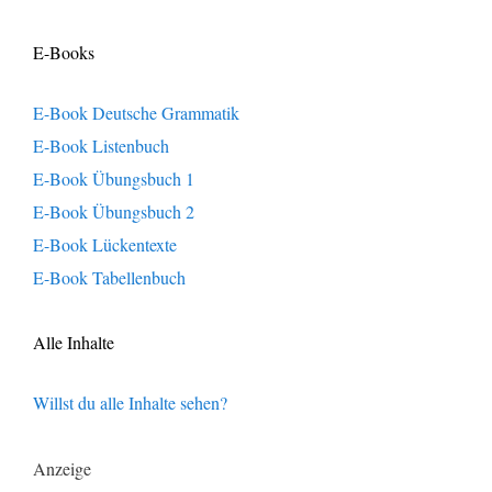
E-Books
E-Book Deutsche Grammatik
E-Book Listenbuch
E-Book Übungsbuch 1
E-Book Übungsbuch 2
E-Book Lückentexte
E-Book Tabellenbuch
Alle Inhalte
Willst du alle Inhalte sehen?
Anzeige