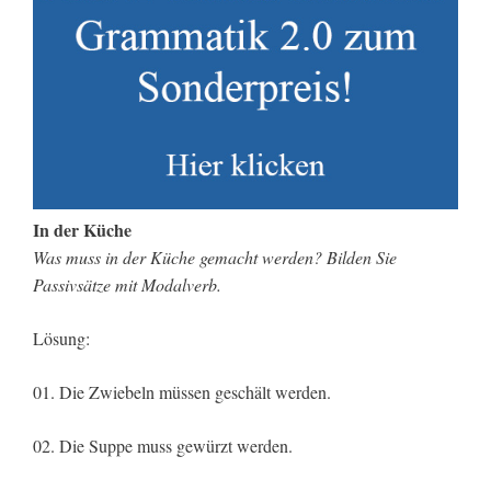
In der Küche
Was muss in der Küche gemacht werden? Bilden Sie
Passivsätze mit Modalverb.
Lösung:
01. Die Zwiebeln müssen geschält werden.
02. Die Suppe muss gewürzt werden.