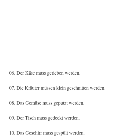
06. Der Käse muss gerieben werden.
07. Die Kräuter müssen klein geschnitten werden.
08. Das Gemüse muss geputzt werden.
09. Der Tisch muss gedeckt werden.
10. Das Geschirr muss gespült werden.