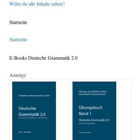
Willst du alle Inhalte sehen?
Startseite
Startseite
E-Books Deutsche Grammatik 2.0
Anzeige