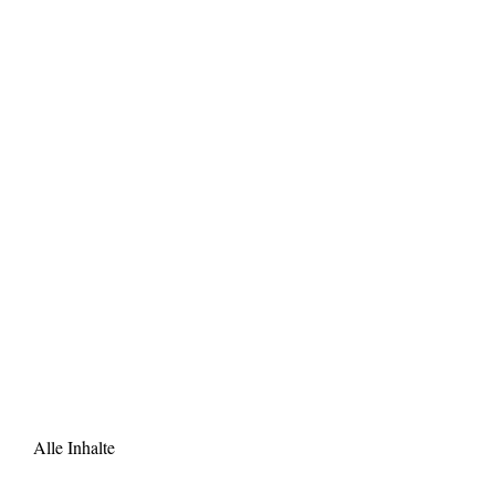
Alle Inhalte