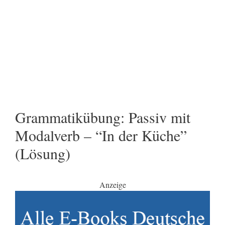
Grammatikübung: Passiv mit
Modalverb – “In der Küche”
(Lösung)
Anzeige