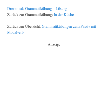
Download: Grammatikübung – Lösung
Zurück zur Grammatikübung:
In der Küche
Zurück zur Übersicht:
Grammatikübungen zum Passiv mit
Modalverb
Anzeige