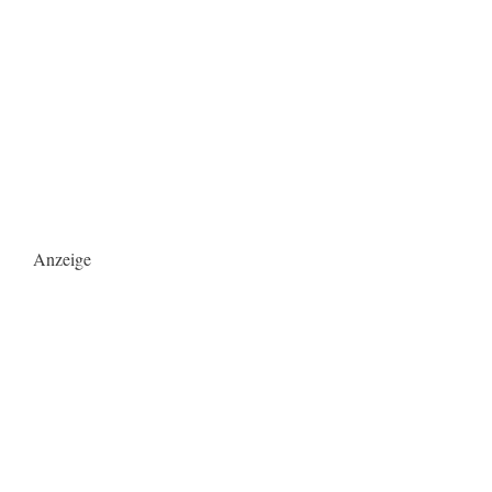
Anzeige