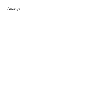
Anzeige