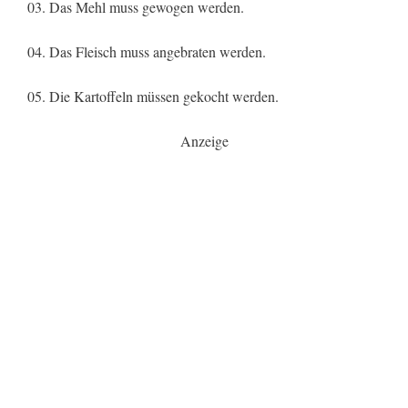
03. Das Mehl muss gewogen werden.
04. Das Fleisch muss angebraten werden.
05. Die Kartoffeln müssen gekocht werden.
Anzeige