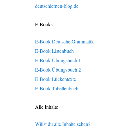
deutschlernen-blog.de
E-Books
E-Book Deutsche Grammatik
E-Book Listenbuch
E-Book Übungsbuch 1
E-Book Übungsbuch 2
E-Book Lückentexte
E-Book Tabellenbuch
Alle Inhalte
Willst du alle Inhalte sehen?