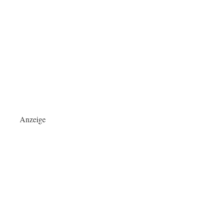
Anzeige