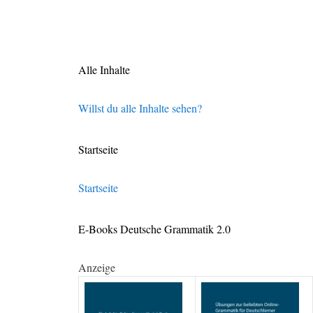
Alle Inhalte
Willst du alle Inhalte sehen?
Startseite
Startseite
E-Books Deutsche Grammatik 2.0
Anzeige