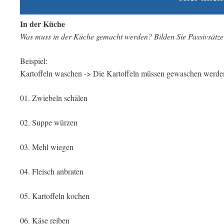
In der Küche
Was muss in der Küche gemacht werden? Bilden Sie Passivsätze
Beispiel:
Kartoffeln waschen -> Die Kartoffeln müssen gewaschen werde
01. Zwiebeln schälen
02. Suppe würzen
03. Mehl wiegen
04. Fleisch anbraten
05. Kartoffeln kochen
06. Käse reiben