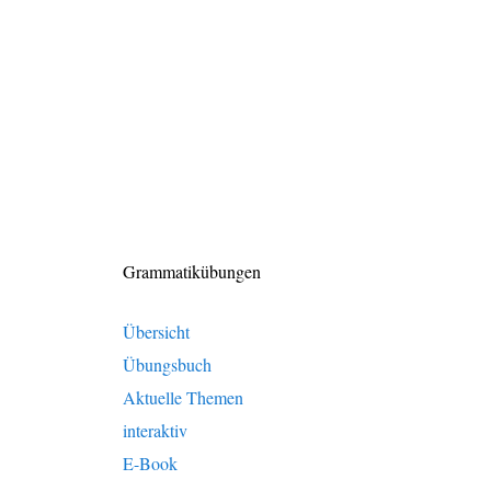
Grammatikübungen
Übersicht
Übungsbuch
Aktuelle Themen
interaktiv
E-Book