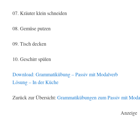
07. Kräuter klein schneiden
08. Gemüse putzen
09. Tisch decken
10. Geschirr spülen
Download: Grammatikübung – Passiv mit Modalverb
Lösung – In der Küche
Zurück zur Übersicht:
Grammatikübungen zum Passiv mit Moda
Anzeige