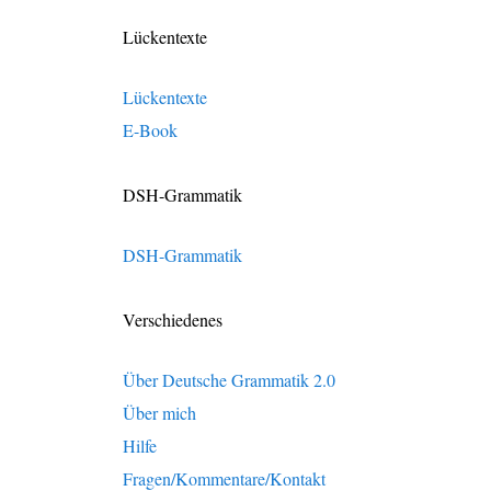
Lückentexte
Lückentexte
E-Book
DSH-Grammatik
DSH-Grammatik
Verschiedenes
Über Deutsche Grammatik 2.0
Über mich
Hilfe
Fragen/Kommentare/Kontakt