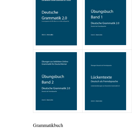
Grammatikbuch