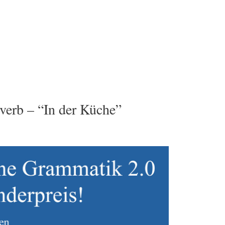
erb – “In der Küche”