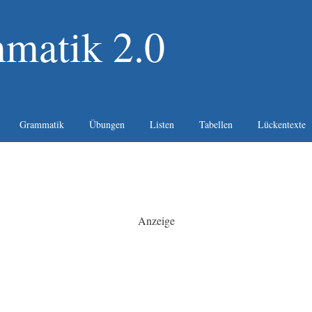
matik 2.0
Grammatik
Übungen
Listen
Tabellen
Lückentexte
Anzeige