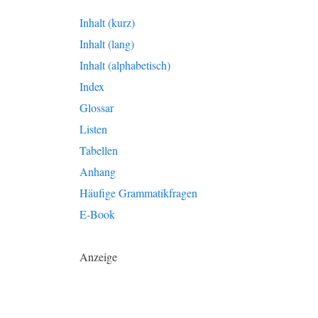
Inhalt (kurz)
Inhalt (lang)
Inhalt (alphabetisch)
Index
Glossar
Listen
Tabellen
Anhang
Häufige Grammatikfragen
E-Book
Anzeige