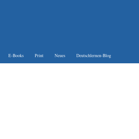
E-Books
Print
Neues
Deutschlernen-Blog