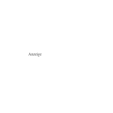
Anzeige