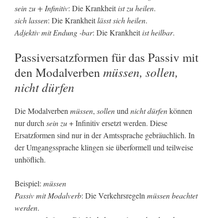
sein zu + Infinitiv
: Die Krankheit
ist zu heilen
.
sich lassen
: Die Krankheit
lässt sich heilen
.
Adjektiv mit Endung -bar
: Die Krankheit
ist heilbar
.
Passiversatzformen für das Passiv mit
müssen, sollen,
den Modalverben
nicht dürfen
Die Modalverben
müssen
,
sollen
und
nicht dürfen
können
nur durch
sein zu
+ Infinitiv ersetzt werden. Diese
Ersatzformen sind nur in der Amtssprache gebräuchlich. In
der Umgangssprache klingen sie überformell und teilweise
unhöflich.
Beispiel:
müssen
Passiv mit Modalverb
: Die Verkehrsregeln
müssen beachtet
werden
.