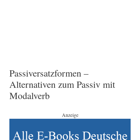
Passiversatzformen –
Alternativen zum Passiv mit
Modalverb
Anzeige