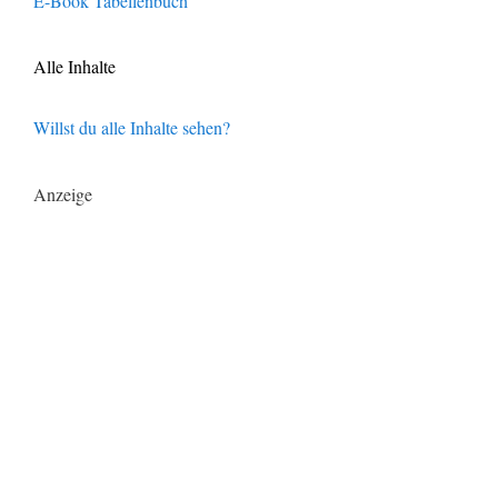
E-Book Tabellenbuch
Alle Inhalte
Willst du alle Inhalte sehen?
Anzeige