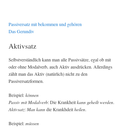
Passiversatz mit bekommen und gehören
Das Gerundiv
Aktivsatz
Selbstverständlich kann man alle Passivsätze, egal ob mit
oder ohne Modalverb, auch Aktiv ausdrücken. Allerdings
zählt man das Aktiv (natürlich) nicht zu den
Passiversatzformen.
Beispiel:
können
Passiv mit Modalverb
: Die Krankheit
kann geheilt werden
.
Aktivsatz
:
Man kann
die Krankhdeit
heilen
.
Beispiel:
müssen