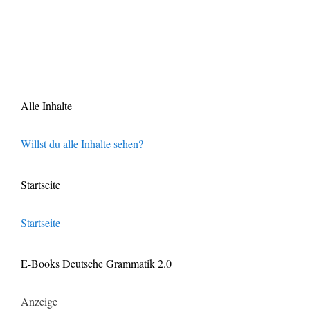
Alle Inhalte
Willst du alle Inhalte sehen?
Startseite
Startseite
E-Books Deutsche Grammatik 2.0
Anzeige