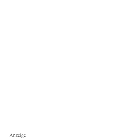
Anzeige