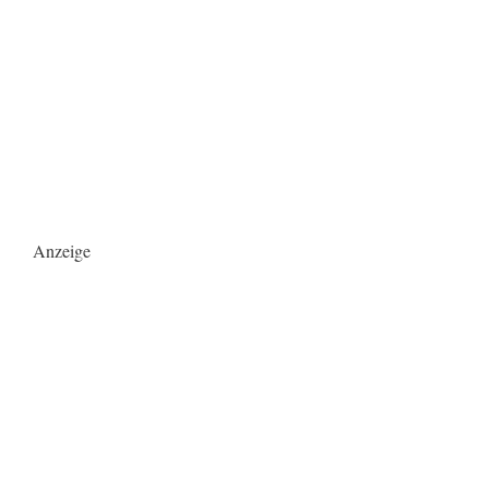
Anzeige