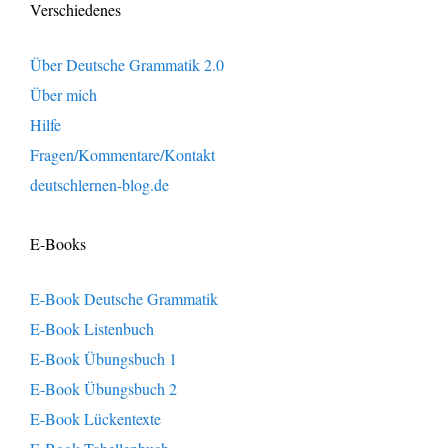
Verschiedenes
Über Deutsche Grammatik 2.0
Über mich
Hilfe
Fragen/Kommentare/Kontakt
deutschlernen-blog.de
E-Books
E-Book Deutsche Grammatik
E-Book Listenbuch
E-Book Übungsbuch 1
E-Book Übungsbuch 2
E-Book Lückentexte