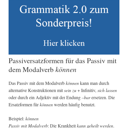
Passiversatzformen für das Passiv mit
können
dem Modalverb
Das Passiv mit dem Modalverb
können
kann man durch
alternative Konstruktionen mit
sein zu
+ Infinitiv,
sich lassen
oder durch ein Adjektiv mit der Endung
–bar
ersetzen. Die
Ersatzformen für
können
werden häufig benutzt.
Beispiel:
können
Passiv mit Modalverb
: Die Krankheit
kann geheilt werden
.