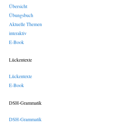
Übersicht
Übungsbuch
Aktuelle Themen
interaktiv
E-Book
Lückentexte
Lückentexte
E-Book
DSH-Grammatik
DSH-Grammatik