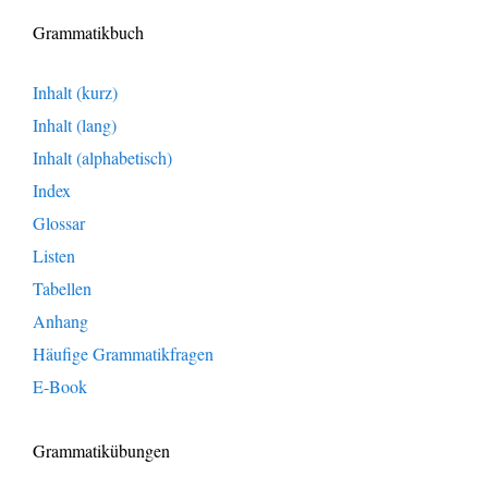
Grammatikbuch
Inhalt (kurz)
Inhalt (lang)
Inhalt (alphabetisch)
Index
Glossar
Listen
Tabellen
Anhang
Häufige Grammatikfragen
E-Book
Grammatikübungen