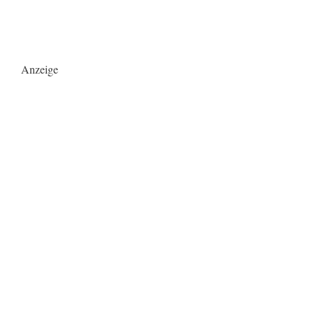
Anzeige