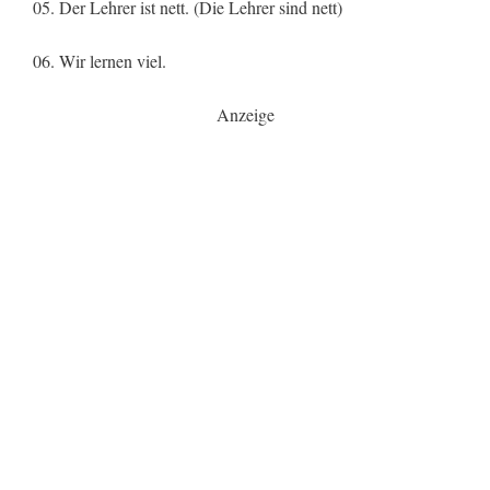
05. Der Lehrer ist nett. (Die Lehrer sind nett)
06. Wir lernen viel.
Anzeige