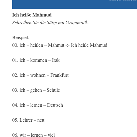
Ich heiße Mahmud
Schreiben Sie die Sätze mit Grammatik.
Beispiel:
00. ich – heißen – Mahmut -> Ich heiße Mahmud
01. ich – kommen – Irak
02. ich – wohnen – Frankfurt
03. ich – gehen – Schule
04. ich – lernen – Deutsch
05. Lehrer – nett
06. wir – lernen – viel