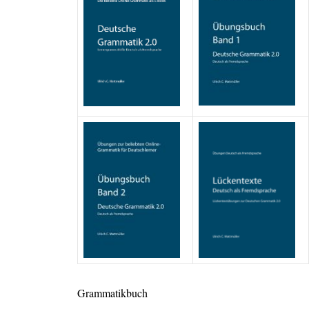
Grammatikbuch