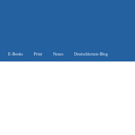
E-Books
Print
Neues
Deutschlernen-Blog