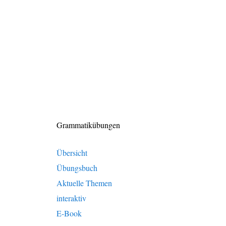
Grammatikübungen
Übersicht
Übungsbuch
Aktuelle Themen
interaktiv
E-Book