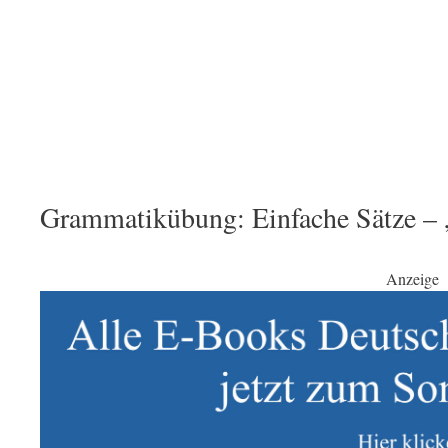
Grammatikübung: Einfache Sätze –
Anzeige