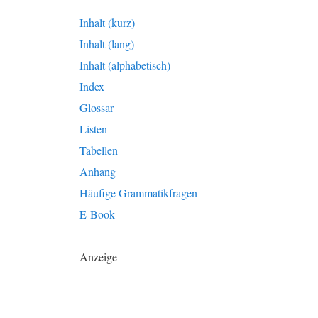
Inhalt (kurz)
Inhalt (lang)
Inhalt (alphabetisch)
Index
Glossar
Listen
Tabellen
Anhang
Häufige Grammatikfragen
E-Book
Anzeige