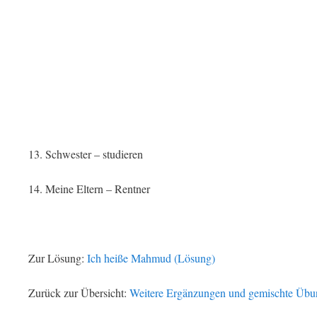
13. Schwester – studieren
14. Meine Eltern – Rentner
Zur Lösung:
Ich heiße Mahmud (Lösung)
Zurück zur Übersicht:
Weitere Ergänzungen und gemischte Üb