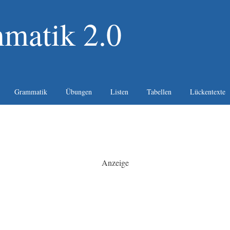
matik 2.0
Grammatik
Übungen
Listen
Tabellen
Lückentexte
Anzeige