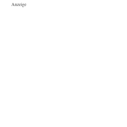
Anzeige