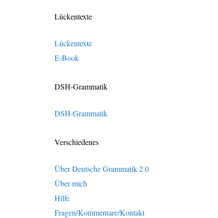
Lückentexte
Lückentexte
E-Book
DSH-Grammatik
DSH-Grammatik
Verschiedenes
Über Deutsche Grammatik 2.0
Über mich
Hilfe
Fragen/Kommentare/Kontakt