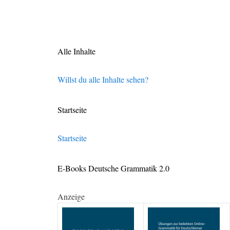
Alle Inhalte
Willst du alle Inhalte sehen?
Startseite
Startseite
E-Books Deutsche Grammatik 2.0
Anzeige