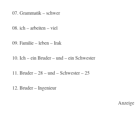
07. Grammatik – schwer
08. ich – arbeiten – viel
09. Familie – leben – Irak
10. Ich – ein Bruder – und – ein Schwester
11. Bruder – 28 – und – Schwester – 25
12. Bruder – Ingenieur
Anzeige