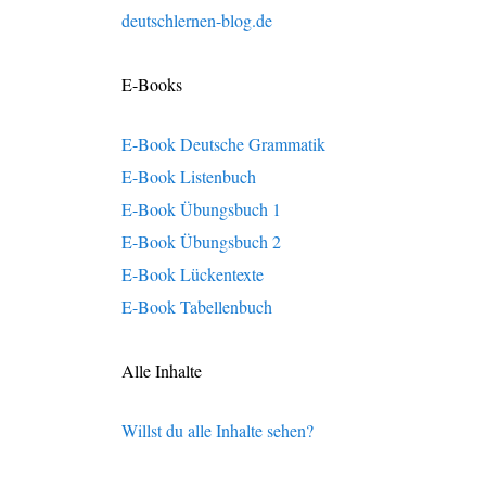
deutschlernen-blog.de
E-Books
E-Book Deutsche Grammatik
E-Book Listenbuch
E-Book Übungsbuch 1
E-Book Übungsbuch 2
E-Book Lückentexte
E-Book Tabellenbuch
Alle Inhalte
Willst du alle Inhalte sehen?