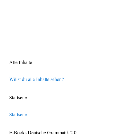
Alle Inhalte
Willst du alle Inhalte sehen?
Startseite
Startseite
E-Books Deutsche Grammatik 2.0