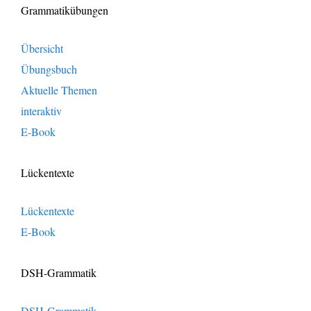
Grammatikübungen
Übersicht
Übungsbuch
Aktuelle Themen
interaktiv
E-Book
Lückentexte
Lückentexte
E-Book
DSH-Grammatik
DSH-Grammatik