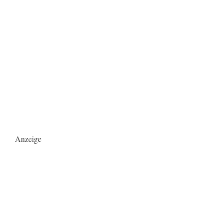
Anzeige