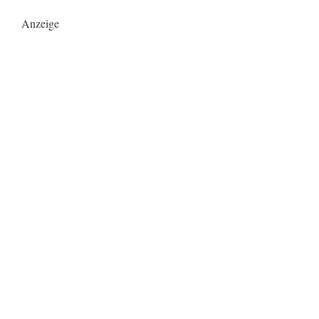
Anzeige