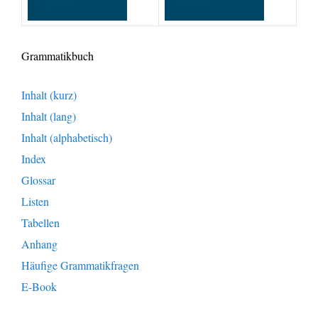
Grammatikbuch
Inhalt (kurz)
Inhalt (lang)
Inhalt (alphabetisch)
Index
Glossar
Listen
Tabellen
Anhang
Häufige Grammatikfragen
E-Book