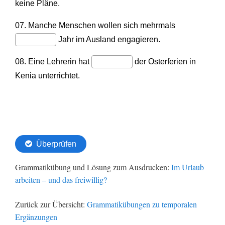
Grammatikübung und Lösung zum Ausdrucken:
Im Urlaub
arbeiten – und das freiwillig?
Zurück zur Übersicht:
Grammatikübungen zu temporalen
Ergänzungen