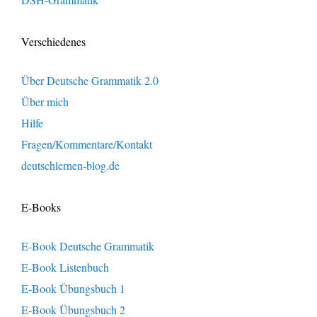
Verschiedenes
Über Deutsche Grammatik 2.0
Über mich
Hilfe
Fragen/Kommentare/Kontakt
deutschlernen-blog.de
E-Books
E-Book Deutsche Grammatik
E-Book Listenbuch
E-Book Übungsbuch 1
E-Book Übungsbuch 2