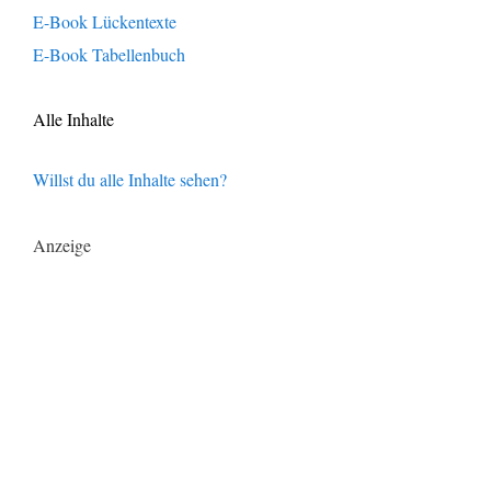
E-Book Lückentexte
E-Book Tabellenbuch
Alle Inhalte
Willst du alle Inhalte sehen?
Anzeige