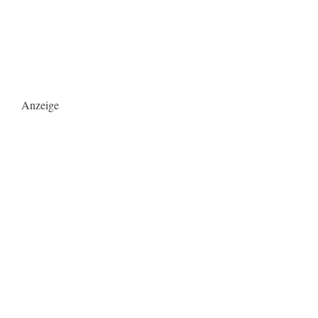
Anzeige