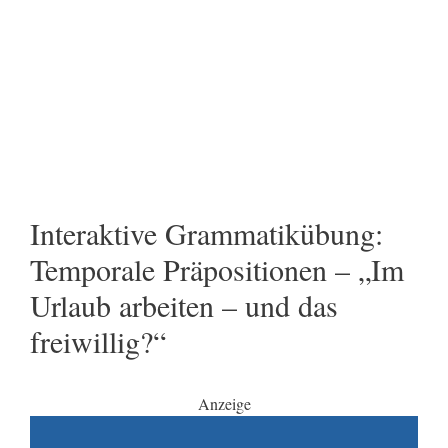
Interaktive Grammatikübung:
Temporale Präpositionen – „Im
Urlaub arbeiten – und das
freiwillig?“
Anzeige