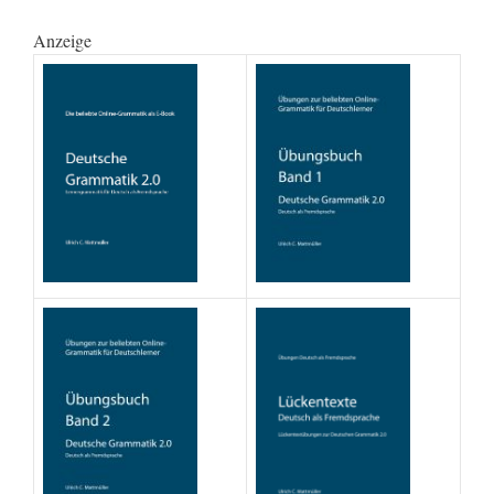
Anzeige