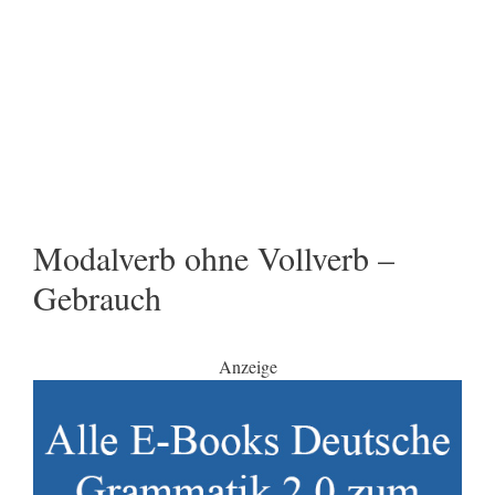
Modalverb ohne Vollverb –
Gebrauch
Anzeige