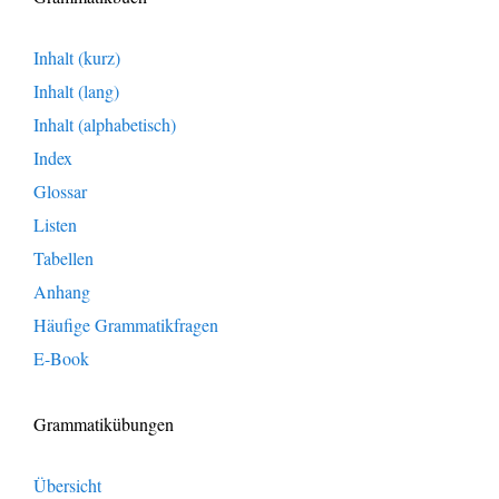
Inhalt (kurz)
Inhalt (lang)
Inhalt (alphabetisch)
Index
Glossar
Listen
Tabellen
Anhang
Häufige Grammatikfragen
E-Book
Grammatikübungen
Übersicht