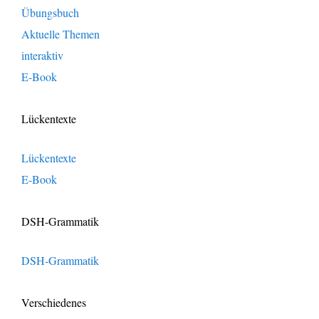
Übungsbuch
Aktuelle Themen
interaktiv
E-Book
Lückentexte
Lückentexte
E-Book
DSH-Grammatik
DSH-Grammatik
Verschiedenes