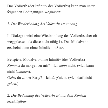
Das Vollverb (der Infinitiv des Vollverbs) kann man unter
folgenden Bedingungen weglassen:
1. Die Wiederholung des Vollverbs ist unnötig
In Dialogen wird eine Wiederholung des Vollverbs aber oft
weggelassen, da diese nicht nötig ist. Das Modalverb
erscheint dann ohne Infinitiv im Satz.
Beispiele: Modalverb ohne Infinitiv (des Vollverbs)
Kommst
du morgen zu mir? – Ich
kann
nicht. (=Ich kann
nicht
kommen
).
Gehst
du zu der Party? – Ich
darf
nicht. (=Ich darf nicht
gehen
.)
2. Die Bedeutung des Vollverbs ist aus dem Kontext
erschließbar