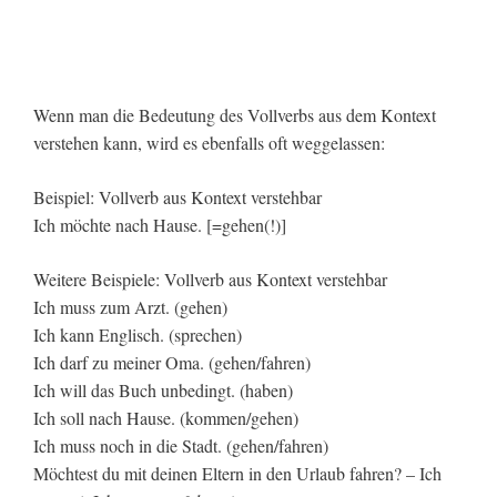
Wenn man die Bedeutung des Vollverbs aus dem Kontext
verstehen kann, wird es ebenfalls oft weggelassen:
Beispiel: Vollverb aus Kontext verstehbar
Ich möchte nach Hause. [=gehen(!)]
Weitere Beispiele: Vollverb aus Kontext verstehbar
Ich muss zum Arzt. (gehen)
Ich kann Englisch. (sprechen)
Ich darf zu meiner Oma. (gehen/fahren)
Ich will das Buch unbedingt. (haben)
Ich soll nach Hause. (kommen/gehen)
Ich muss noch in die Stadt. (gehen/fahren)
Möchtest du mit deinen Eltern in den Urlaub fahren? – Ich