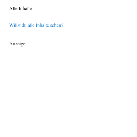
Alle Inhalte
Willst du alle Inhalte sehen?
Anzeige