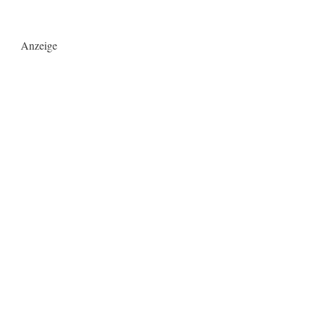
Anzeige