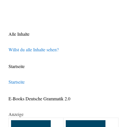
Alle Inhalte
Willst du alle Inhalte sehen?
Startseite
Startseite
E-Books Deutsche Grammatik 2.0
Anzeige