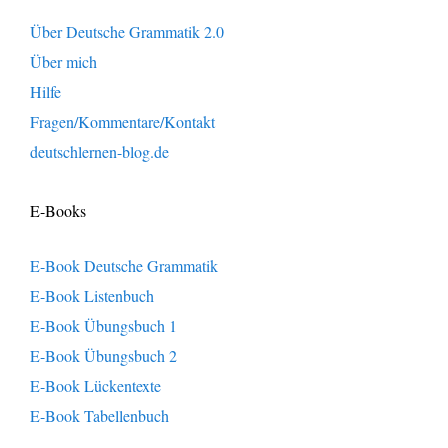
Über Deutsche Grammatik 2.0
Über mich
Hilfe
Fragen/Kommentare/Kontakt
deutschlernen-blog.de
E-Books
E-Book Deutsche Grammatik
E-Book Listenbuch
E-Book Übungsbuch 1
E-Book Übungsbuch 2
E-Book Lückentexte
E-Book Tabellenbuch