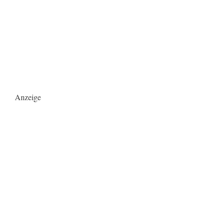
Anzeige