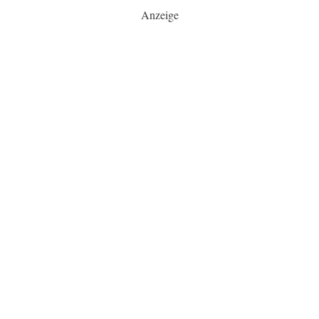
Anzeige