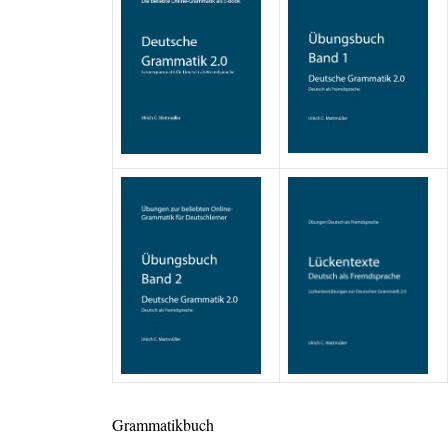
Grammatikbuch