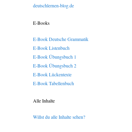
deutschlernen-blog.de
E-Books
E-Book Deutsche Grammatik
E-Book Listenbuch
E-Book Übungsbuch 1
E-Book Übungsbuch 2
E-Book Lückentexte
E-Book Tabellenbuch
Alle Inhalte
Willst du alle Inhalte sehen?