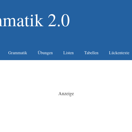
matik 2.0
Grammatik
Übungen
Listen
Tabellen
Lückentexte
Anzeige