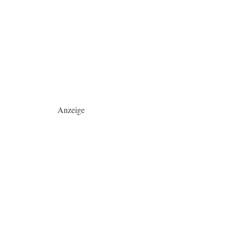
Anzeige