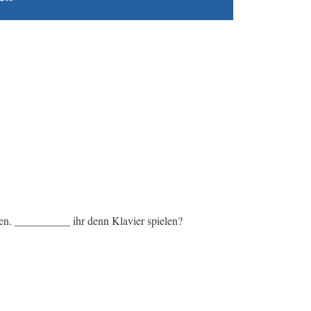
en. __________ ihr denn Klavier spielen?