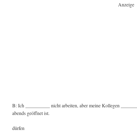
Anzeige
B: Ich __________ nicht arbeiten, aber meine Kollegen _____
abends geöffnet ist.
dürfen