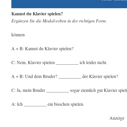
Kannst du Klavier spielen?
Ergänzen Sie die Modalverben in der richtigen Form.
können
A + B: Kannst du Klavier spielen?
C: Nein, Klavier spielen __________ ich leider nicht.
A + B: Und dein Bruder? __________ der Klavier spielen?
C: Ja, mein Bruder __________ sogar ziemlich gut Klavier spiel
A: Ich __________ ein bisschen spielen.
Anzeige