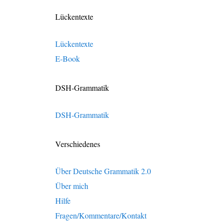
Lückentexte
Lückentexte
E-Book
DSH-Grammatik
DSH-Grammatik
Verschiedenes
Über Deutsche Grammatik 2.0
Über mich
Hilfe
Fragen/Kommentare/Kontakt