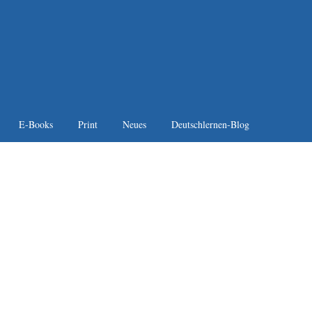
E-Books
Print
Neues
Deutschlernen-Blog