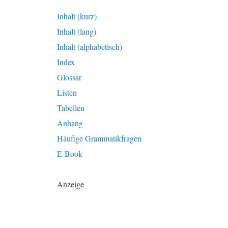
Inhalt (kurz)
Inhalt (lang)
Inhalt (alphabetisch)
Index
Glossar
Listen
Tabellen
Anhang
Häufige Grammatikfragen
E-Book
Anzeige