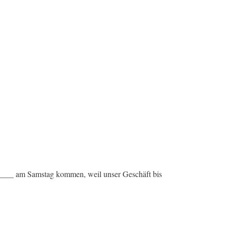
_____ am Samstag kommen, weil unser Geschäft bis