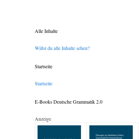
Alle Inhalte
Willst du alle Inhalte sehen?
Startseite
Startseite
E-Books Deutsche Grammatik 2.0
Anzeige