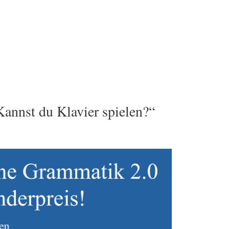
nnst du Klavier spielen?“