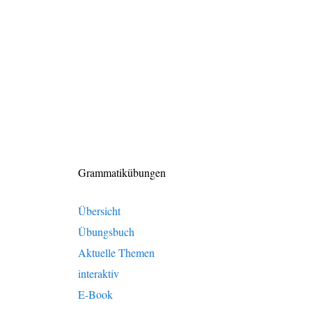
Grammatikübungen
Übersicht
Übungsbuch
Aktuelle Themen
interaktiv
E-Book