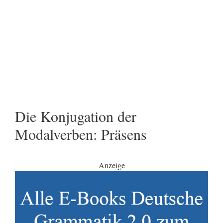
Die Konjugation der
Modalverben: Präsens
Anzeige