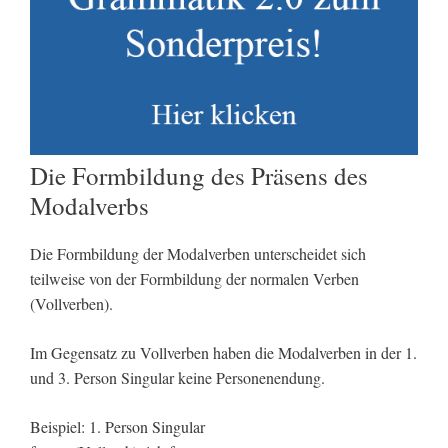
Die Formbildung des Präsens des
Modalverbs
Die Formbildung der Modalverben unterscheidet sich
teilweise von der Formbildung der normalen Verben
(Vollverben).
Im Gegensatz zu Vollverben haben die Modalverben in der 1.
und 3. Person Singular keine Personenendung.
Beispiel: 1. Person Singular