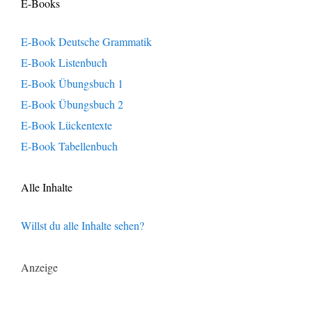
E-Books
E-Book Deutsche Grammatik
E-Book Listenbuch
E-Book Übungsbuch 1
E-Book Übungsbuch 2
E-Book Lückentexte
E-Book Tabellenbuch
Alle Inhalte
Willst du alle Inhalte sehen?
Anzeige