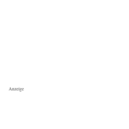
Anzeige