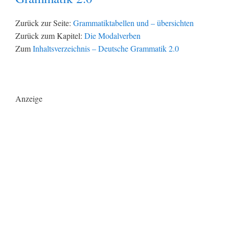
Zurück zur Seite:
Grammatiktabellen und – übersichten
Zurück zum Kapitel:
Die Modalverben
Zum
Inhaltsverzeichnis – Deutsche Grammatik 2.0
Anzeige