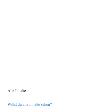
Alle Inhalte
Willst du alle Inhalte sehen?