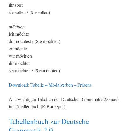
ihr sollt
sie sollen / (Sie sollen)
möchten
ich möchte
du möchtest / (Sie möchten)
er möchte
wir möchten
ihr möchtet
sie möchten / (Sie möchten)
Download: Tabelle – Modalverben – Präsens
Alle wichtigen Tabellen der Deutschen Grammatik 2.0 auch
im Tabellenbuch (E-Book/pdf):
Tabellenbuch zur Deutsche
Grammatik 2.0