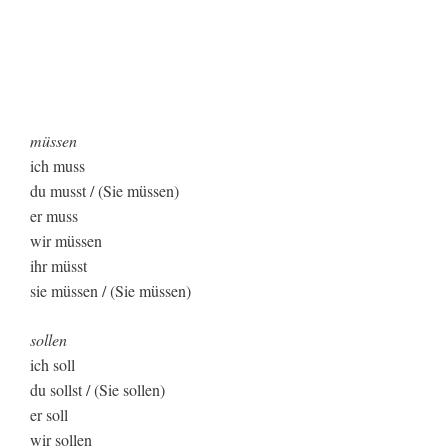
müssen
ich muss
du musst / (Sie müssen)
er muss
wir müssen
ihr müsst
sie müssen / (Sie müssen)
sollen
ich soll
du sollst / (Sie sollen)
er soll
wir sollen