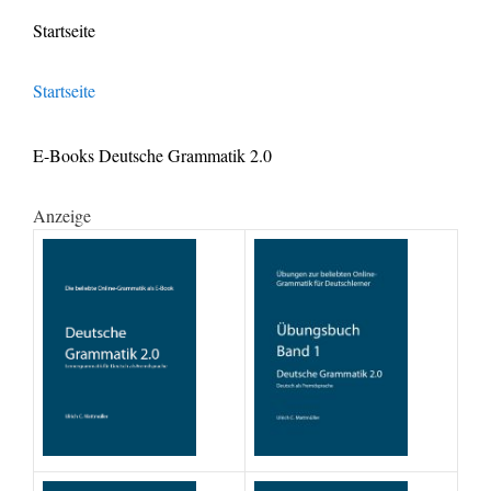
Startseite
Startseite
E-Books Deutsche Grammatik 2.0
Anzeige