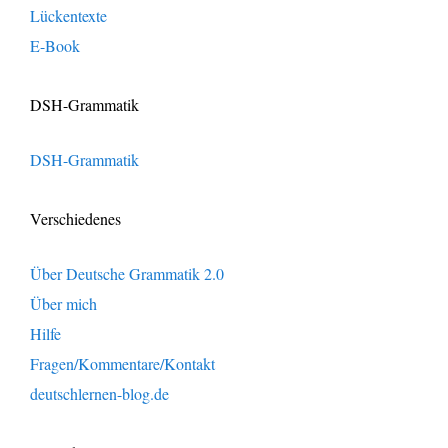
Lückentexte
E-Book
DSH-Grammatik
DSH-Grammatik
Verschiedenes
Über Deutsche Grammatik 2.0
Über mich
Hilfe
Fragen/Kommentare/Kontakt
deutschlernen-blog.de