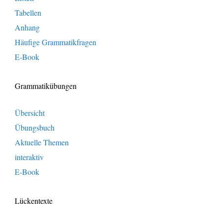
Tabellen
Anhang
Häufige Grammatikfragen
E-Book
Grammatikübungen
Übersicht
Übungsbuch
Aktuelle Themen
interaktiv
E-Book
Lückentexte