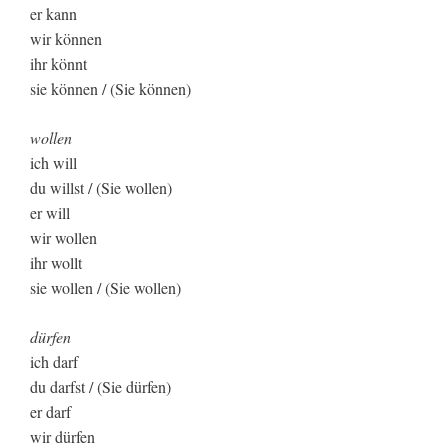
er kann
wir können
ihr könnt
sie können / (Sie können)
wollen
ich will
du willst / (Sie wollen)
er will
wir wollen
ihr wollt
sie wollen / (Sie wollen)
dürfen
ich darf
du darfst / (Sie dürfen)
er darf
wir dürfen