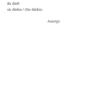
ihr dürft
sie dürfen / (Sie dürfen)
Anzeige