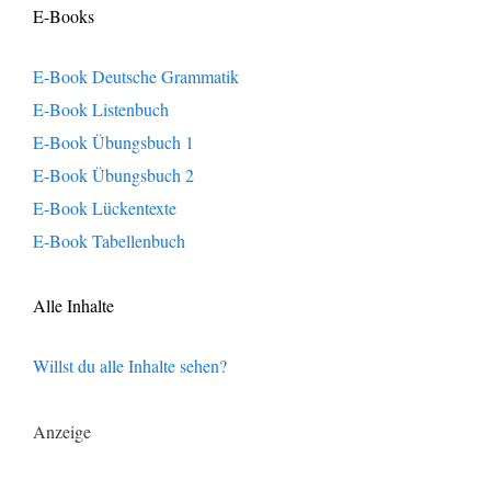
E-Books
E-Book Deutsche Grammatik
E-Book Listenbuch
E-Book Übungsbuch 1
E-Book Übungsbuch 2
E-Book Lückentexte
E-Book Tabellenbuch
Alle Inhalte
Willst du alle Inhalte sehen?
Anzeige