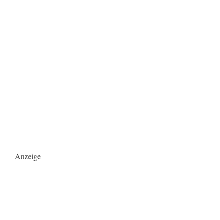
Anzeige