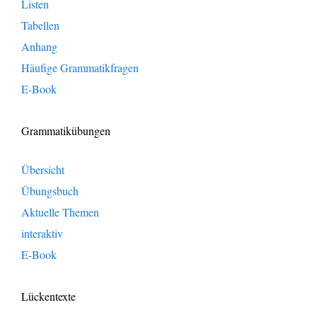
Listen
Tabellen
Anhang
Häufige Grammatikfragen
E-Book
Grammatikübungen
Übersicht
Übungsbuch
Aktuelle Themen
interaktiv
E-Book
Lückentexte