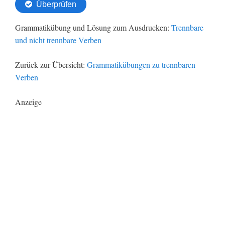
Grammatikübung und Lösung zum Ausdrucken:
Trennbare
und nicht trennbare Verben
Zurück zur Übersicht:
Grammatikübungen zu trennbaren
Verben
Anzeige