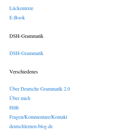
Lückentexte
E-Book
DSH-Grammatik
DSH-Grammatik
Verschiedenes
Über Deutsche Grammatik 2.0
Über mich
Hilfe
Fragen/Kommentare/Kontakt
deutschlernen-blog.de