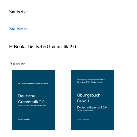
Startseite
Startseite
E-Books Deutsche Grammatik 2.0
Anzeige