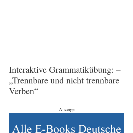
Interaktive Grammatikübung: –
„Trennbare und nicht trennbare
Verben“
Anzeige