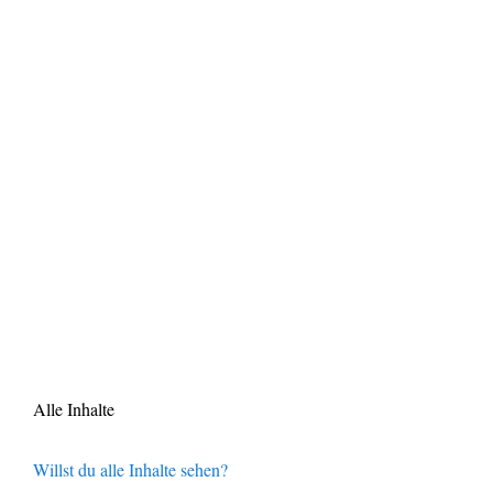
Alle Inhalte
Willst du alle Inhalte sehen?