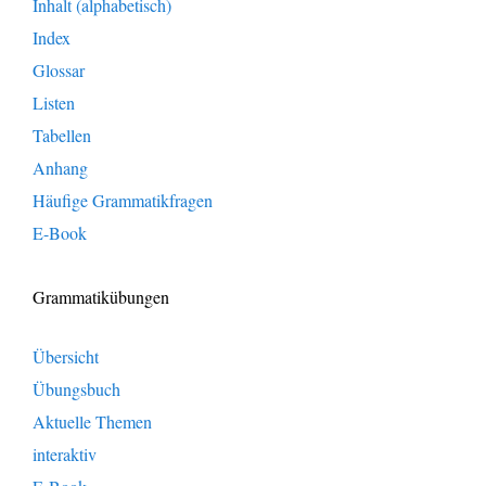
Inhalt (alphabetisch)
Index
Glossar
Listen
Tabellen
Anhang
Häufige Grammatikfragen
E-Book
Grammatikübungen
Übersicht
Übungsbuch
Aktuelle Themen
interaktiv