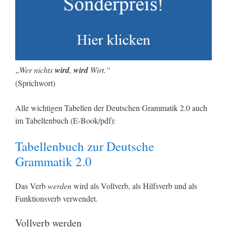
„Wer nichts
wird
,
wird
Wirt.“
(Sprichwort)
Alle wichtigen Tabellen der Deutschen Grammatik 2.0 auch
im Tabellenbuch (E-Book/pdf):
Tabellenbuch zur Deutsche
Grammatik 2.0
Das Verb
werden
wird als Vollverb, als Hilfsverb und als
Funktionsverb verwendet.
Vollverb werden