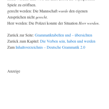
Spiele zu eröffnen.
gerecht werden: Die Mannschaft
wurde
den eigenen
Ansprüchen nicht
gerecht
.
Herr werden: Die Polizei konnte der Situation
Herr
werden
.
Zurück zur Seite:
Grammatiktabellen und – übersichten
Zurück zum Kapitel:
Die Verben sein, haben und werden
Zum
Inhaltsverzeichnis – Deutsche Grammatik 2.0
Anzeige