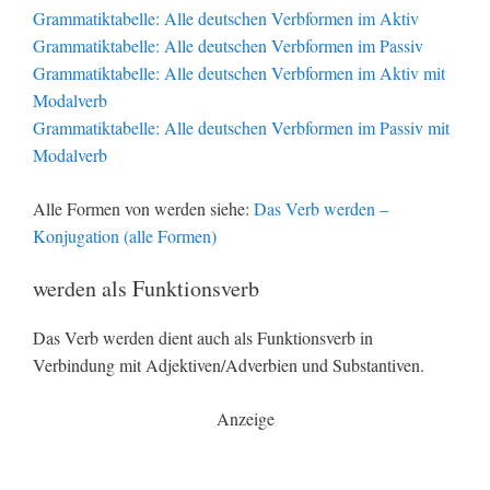
Grammatiktabelle: Alle deutschen Verbformen im Aktiv
Grammatiktabelle: Alle deutschen Verbformen im Passiv
Grammatiktabelle: Alle deutschen Verbformen im Aktiv mit
Modalverb
Grammatiktabelle: Alle deutschen Verbformen im Passiv mit
Modalverb
Alle Formen von werden siehe:
Das Verb werden –
Konjugation (alle Formen)
werden als Funktionsverb
Das Verb werden dient auch als Funktionsverb in
Verbindung mit Adjektiven/Adverbien und Substantiven.
Anzeige