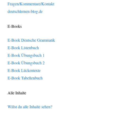
Fragen/Kommentare/Kontakt
deutschlernen-blog.de
E-Books
E-Book Deutsche Grammatik
E-Book Listenbuch
E-Book Übungsbuch 1
E-Book Übungsbuch 2
E-Book Lückentexte
E-Book Tabellenbuch
Alle Inhalte
Willst du alle Inhalte sehen?