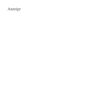
Anzeige