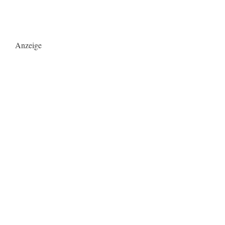
Anzeige