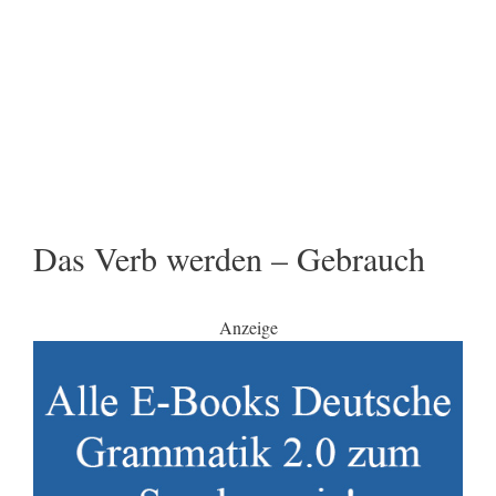
Das Verb werden – Gebrauch
Anzeige