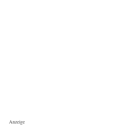
Anzeige