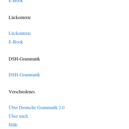
E-Book
Lückentexte
Lückentexte
E-Book
DSH-Grammatik
DSH-Grammatik
Verschiedenes
Über Deutsche Grammatik 2.0
Über mich
Hilfe