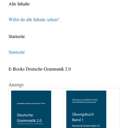
Alle Inhalte
Willst du alle Inhalte sehen?
Startseite
Startseite
E-Books Deutsche Grammatik 2.0
Anzeige