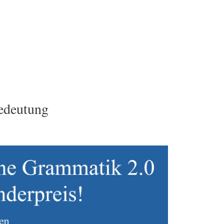
Bedeutung