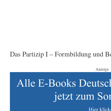
Das Partizip I – Formbildung und 
Anzeige