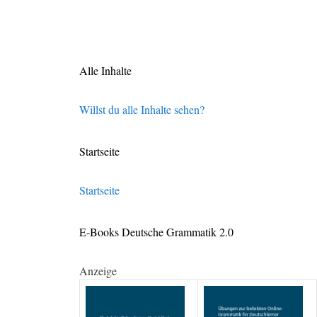
Alle Inhalte
Willst du alle Inhalte sehen?
Startseite
Startseite
E-Books Deutsche Grammatik 2.0
Anzeige