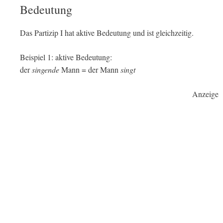
Bedeutung
Das Partizip I hat aktive Bedeutung und ist gleichzeitig.
Beispiel 1: aktive Bedeutung:
der
singende
Mann = der Mann
singt
Anzeige