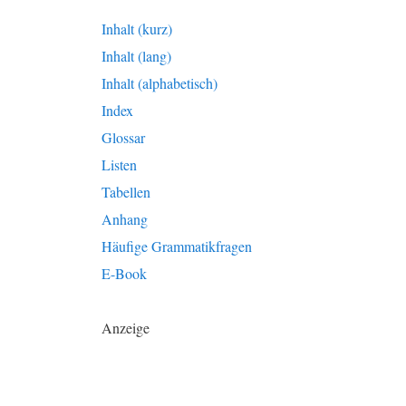
Inhalt (kurz)
Inhalt (lang)
Inhalt (alphabetisch)
Index
Glossar
Listen
Tabellen
Anhang
Häufige Grammatikfragen
E-Book
Anzeige