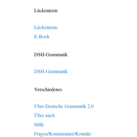
Lückentexte
Lückentexte
E-Book
DSH-Grammatik
DSH-Grammatik
Verschiedenes
Über Deutsche Grammatik 2.0
Über mich
Hilfe
Fragen/Kommentare/Kontakt