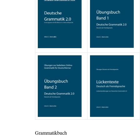
Grammatikbuch