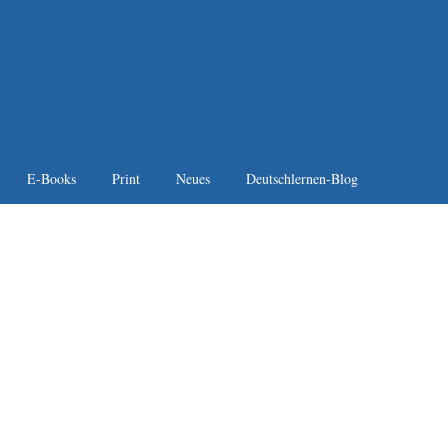
E-Books
Print
Neues
Deutschlernen-Blog