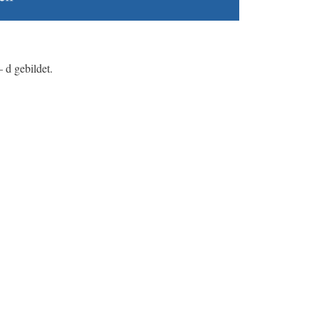
 d gebildet.