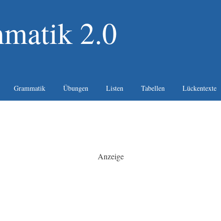
matik 2.0
Grammatik
Übungen
Listen
Tabellen
Lückentexte
Anzeige