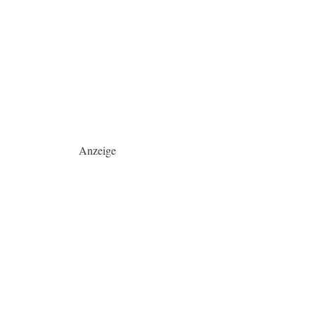
Anzeige