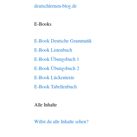
deutschlernen-blog.de
E-Books
E-Book Deutsche Grammatik
E-Book Listenbuch
E-Book Übungsbuch 1
E-Book Übungsbuch 2
E-Book Lückentexte
E-Book Tabellenbuch
Alle Inhalte
Willst du alle Inhalte sehen?