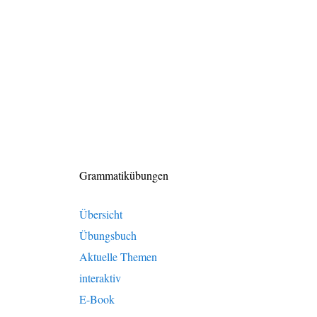
Grammatikübungen
Übersicht
Übungsbuch
Aktuelle Themen
interaktiv
E-Book