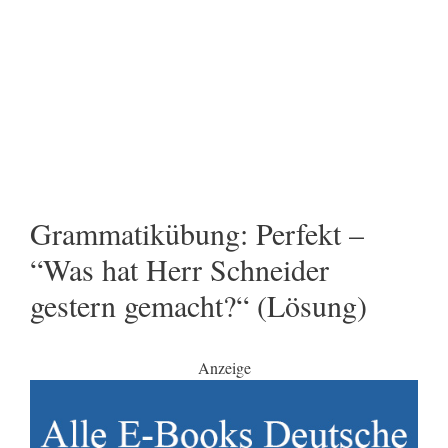
Grammatikübung: Perfekt –
“Was hat Herr Schneider
gestern gemacht?“ (Lösung)
Anzeige