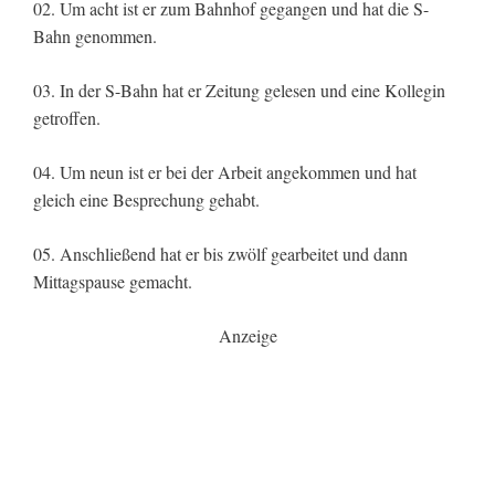
02. Um acht ist er zum Bahnhof gegangen und hat die S-
Bahn genommen.
03. In der S-Bahn hat er Zeitung gelesen und eine Kollegin
getroffen.
04. Um neun ist er bei der Arbeit angekommen und hat
gleich eine Besprechung gehabt.
05. Anschließend hat er bis zwölf gearbeitet und dann
Mittagspause gemacht.
Anzeige