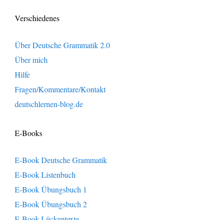
Verschiedenes
Über Deutsche Grammatik 2.0
Über mich
Hilfe
Fragen/Kommentare/Kontakt
deutschlernen-blog.de
E-Books
E-Book Deutsche Grammatik
E-Book Listenbuch
E-Book Übungsbuch 1
E-Book Übungsbuch 2
E-Book Lückentexte