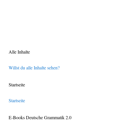
Alle Inhalte
Willst du alle Inhalte sehen?
Startseite
Startseite
E-Books Deutsche Grammatik 2.0