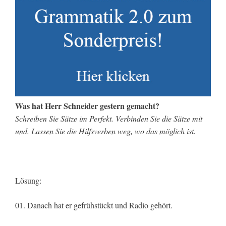
Was hat Herr Schneider gestern gemacht?
Schreiben Sie Sätze im Perfekt. Verbinden Sie die Sätze mit
und. Lassen Sie die Hilfsverben weg, wo das möglich ist.
Lösung:
01. Danach hat er gefrühstückt und Radio gehört.