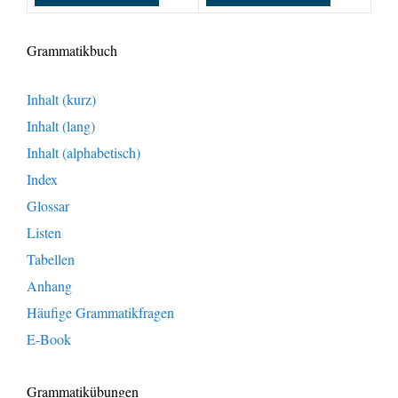
Grammatikbuch
Inhalt (kurz)
Inhalt (lang)
Inhalt (alphabetisch)
Index
Glossar
Listen
Tabellen
Anhang
Häufige Grammatikfragen
E-Book
Grammatikübungen