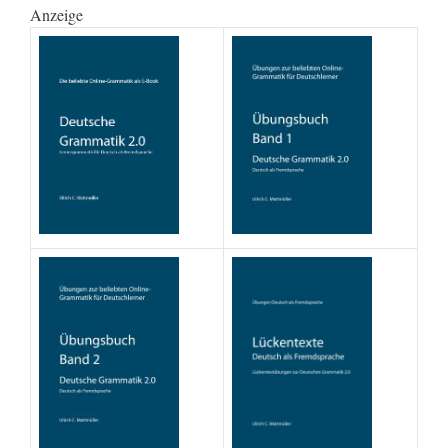
Anzeige