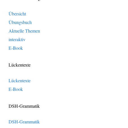
Übersicht
Übungsbuch
Aktuelle Themen
interaktiv
E-Book
Lückentexte
Lückentexte
E-Book
DSH-Grammatik
DSH-Grammatik