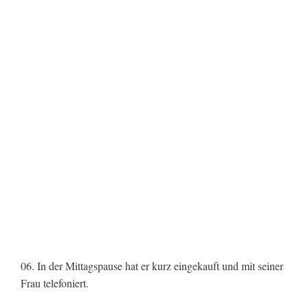
06. In der Mittagspause hat er kurz eingekauft und mit seiner
Frau telefoniert.