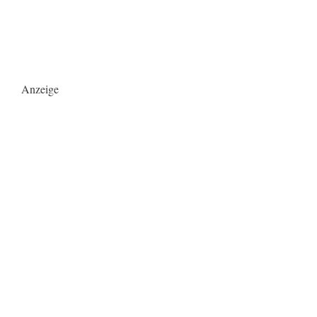
Anzeige