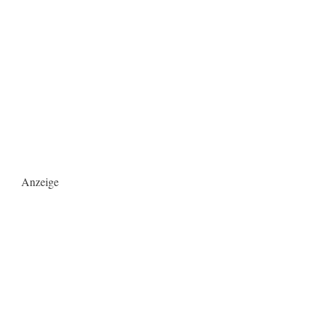
Anzeige