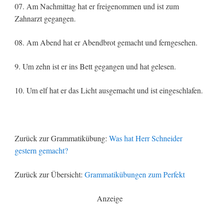
07. Am Nachmittag hat er freigenommen und ist zum
Zahnarzt gegangen.
08. Am Abend hat er Abendbrot gemacht und ferngesehen.
9. Um zehn ist er ins Bett gegangen und hat gelesen.
10. Um elf hat er das Licht ausgemacht und ist eingeschlafen.
Zurück zur Grammatikübung:
Was hat Herr Schneider
gestern gemacht?
Zurück zur Übersicht:
Grammatikübungen zum Perfekt
Anzeige