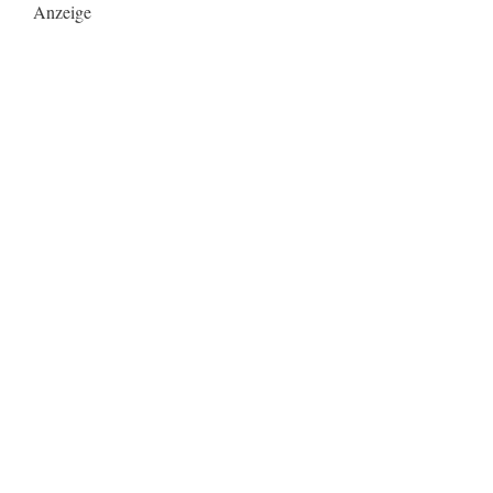
Anzeige