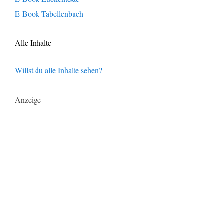
E-Book Tabellenbuch
Alle Inhalte
Willst du alle Inhalte sehen?
Anzeige