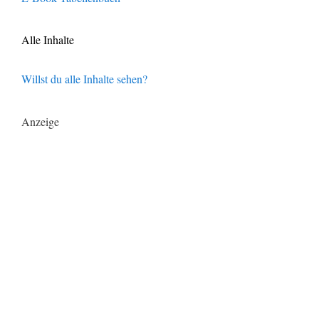
Alle Inhalte
Willst du alle Inhalte sehen?
Anzeige