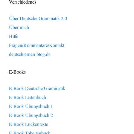
Verschiedenes
Über Deutsche Grammatik 2.0
Über mich
Hilfe
Fragen/Kommentare/Kontakt
deutschlernen-blog.de
E-Books
E-Book Deutsche Grammatik
E-Book Listenbuch
E-Book Übungsbuch 1
E-Book Übungsbuch 2
E-Book Lückentexte
E-Book Tabellenbuch