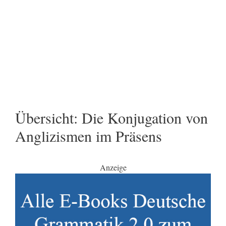
Übersicht: Die Konjugation von
Anglizismen im Präsens
Anzeige