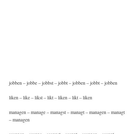
jobben – jobbe – jobbst – jobbt – jobben – jobbt – jobben
liken – like – likst – likt – liken – likt – liken
managen – manage – managst – managt – managen – managt
– managen