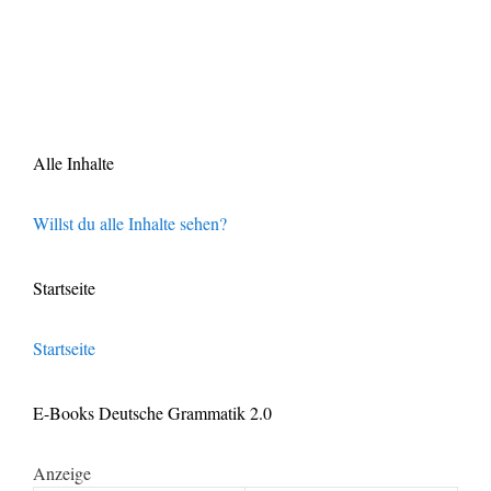
Alle Inhalte
Willst du alle Inhalte sehen?
Startseite
Startseite
E-Books Deutsche Grammatik 2.0
Anzeige