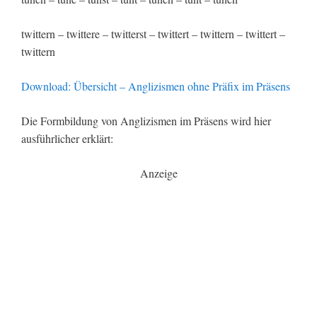
twittern – twittere – twitterst – twittert – twittern – twittert –
twittern
Download: Übersicht – Anglizismen ohne Präfix im Präsens
Die Formbildung von Anglizismen im Präsens wird hier
ausführlicher erklärt:
Anzeige