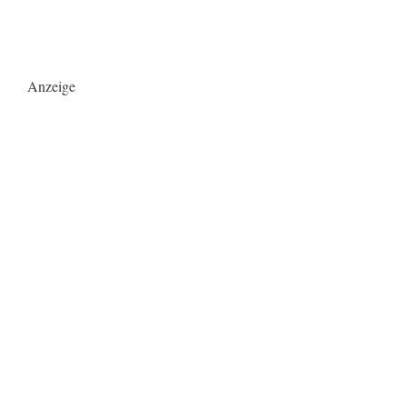
Anzeige