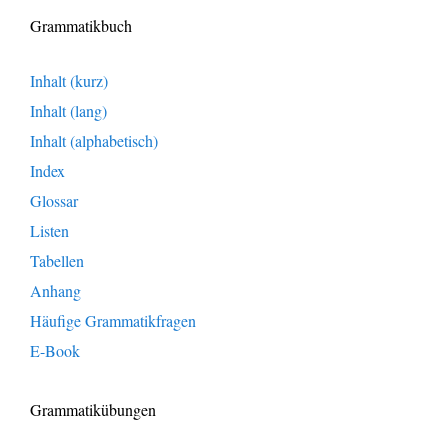
Grammatikbuch
Inhalt (kurz)
Inhalt (lang)
Inhalt (alphabetisch)
Index
Glossar
Listen
Tabellen
Anhang
Häufige Grammatikfragen
E-Book
Grammatikübungen