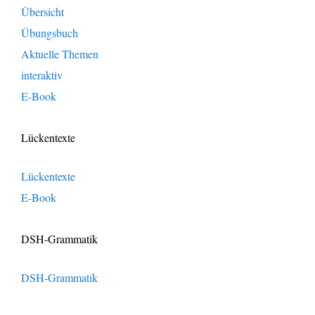
Übersicht
Übungsbuch
Aktuelle Themen
interaktiv
E-Book
Lückentexte
Lückentexte
E-Book
DSH-Grammatik
DSH-Grammatik