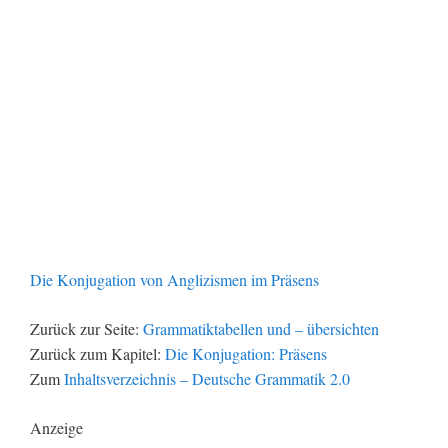
Die Konjugation von Anglizismen im Präsens
Zurück zur Seite:
Grammatiktabellen und – übersichten
Zurück zum Kapitel:
Die Konjugation: Präsens
Zum
Inhaltsverzeichnis – Deutsche Grammatik 2.0
Anzeige