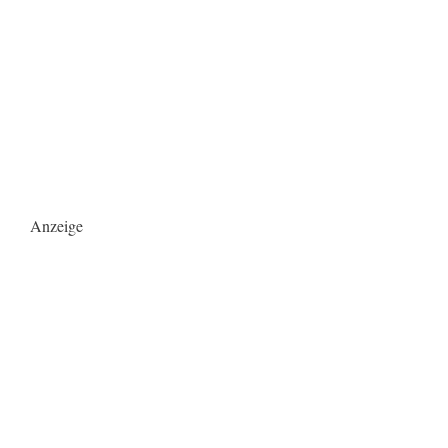
Anzeige