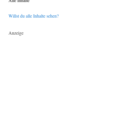
Alle Inhalte
Willst du alle Inhalte sehen?
Anzeige