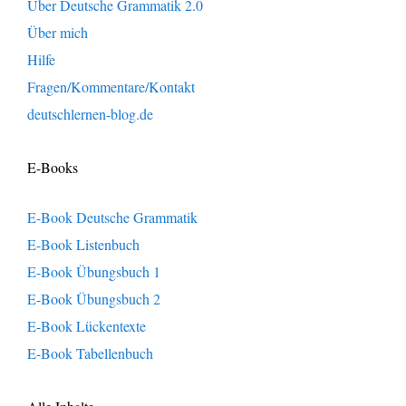
Über Deutsche Grammatik 2.0
Über mich
Hilfe
Fragen/Kommentare/Kontakt
deutschlernen-blog.de
E-Books
E-Book Deutsche Grammatik
E-Book Listenbuch
E-Book Übungsbuch 1
E-Book Übungsbuch 2
E-Book Lückentexte
E-Book Tabellenbuch