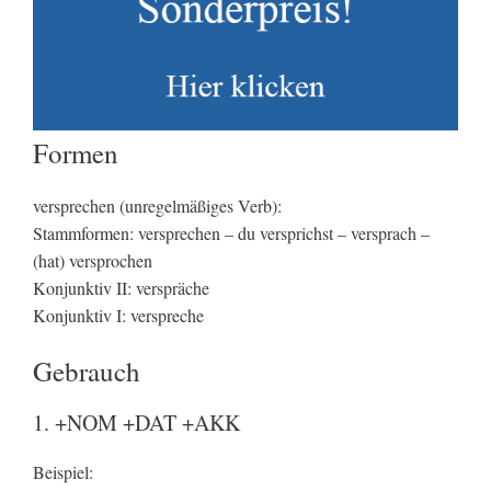
Formen
versprechen (unregelmäßiges Verb):
Stammformen: versprechen – du versprichst – versprach –
(hat) versprochen
Konjunktiv II: verspräche
Konjunktiv I: verspreche
Gebrauch
1. +NOM +DAT +AKK
Beispiel: