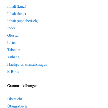
Inhalt (kurz)
Inhalt (lang)
Inhalt (alphabetisch)
Index
Glossar
Listen
Tabellen
Anhang
Häufige Grammatikfragen
E-Book
Grammatikübungen
Übersicht
Übungsbuch