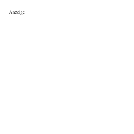
Anzeige