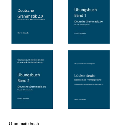
Grammatikbuch