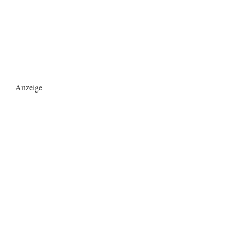
Anzeige