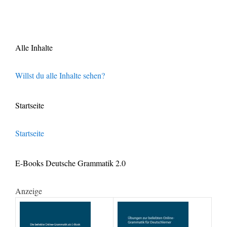
Alle Inhalte
Willst du alle Inhalte sehen?
Startseite
Startseite
E-Books Deutsche Grammatik 2.0
Anzeige