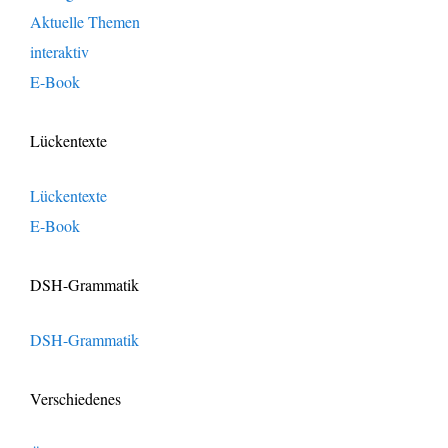
Aktuelle Themen
interaktiv
E-Book
Lückentexte
Lückentexte
E-Book
DSH-Grammatik
DSH-Grammatik
Verschiedenes