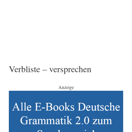
Verbliste – versprechen
Anzeige