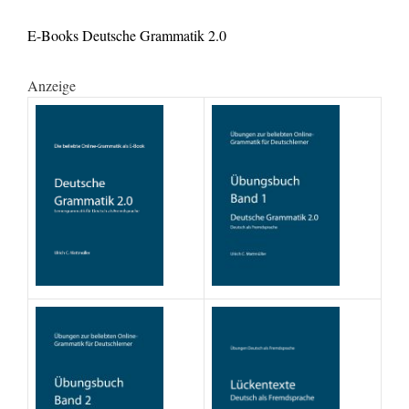
E-Books Deutsche Grammatik 2.0
Anzeige