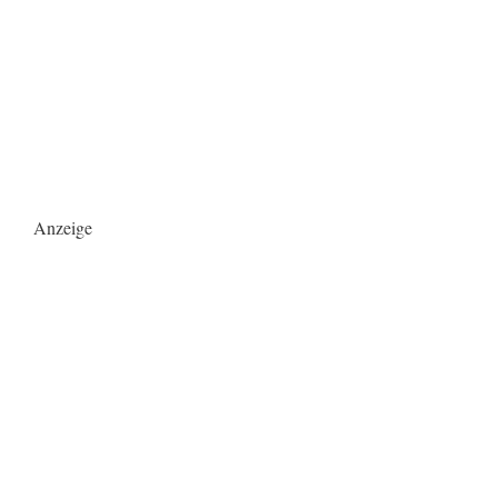
Anzeige