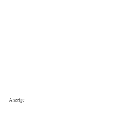
Anzeige