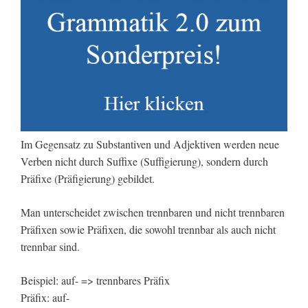
Im Gegensatz zu Substantiven und Adjektiven werden neue
Verben nicht durch Suffixe (Suffigierung), sondern durch
Präfixe (Präfigierung) gebildet.
Man unterscheidet zwischen trennbaren und nicht trennbaren
Präfixen sowie Präfixen, die sowohl trennbar als auch nicht
trennbar sind.
Beispiel: auf- => trennbares Präfix
Präfix: auf-