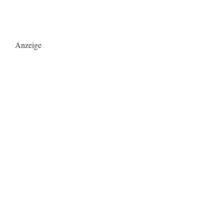
Anzeige