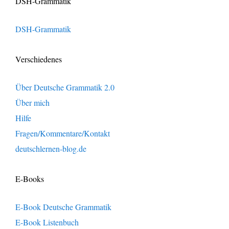
DSH-Grammatik
DSH-Grammatik
Verschiedenes
Über Deutsche Grammatik 2.0
Über mich
Hilfe
Fragen/Kommentare/Kontakt
deutschlernen-blog.de
E-Books
E-Book Deutsche Grammatik
E-Book Listenbuch