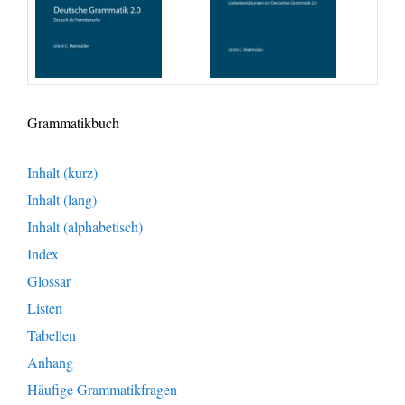
Grammatikbuch
Inhalt (kurz)
Inhalt (lang)
Inhalt (alphabetisch)
Index
Glossar
Listen
Tabellen
Anhang
Häufige Grammatikfragen