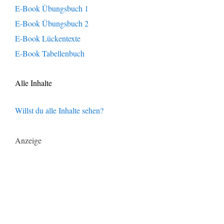
E-Book Übungsbuch 1
E-Book Übungsbuch 2
E-Book Lückentexte
E-Book Tabellenbuch
Alle Inhalte
Willst du alle Inhalte sehen?
Anzeige