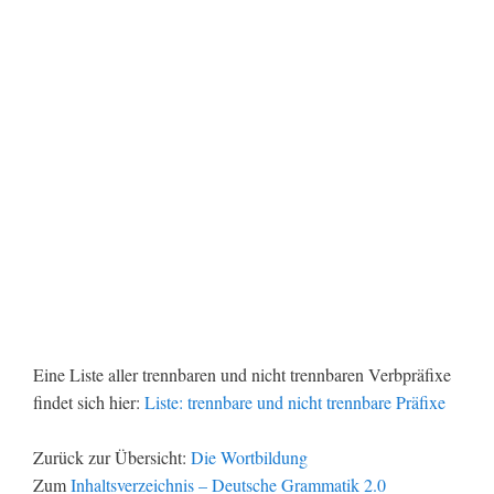
Eine Liste aller trennbaren und nicht trennbaren Verbpräfixe
findet sich hier:
Liste: trennbare und nicht trennbare Präfixe
Zurück zur Übersicht:
Die Wortbildung
Zum
Inhaltsverzeichnis – Deutsche Grammatik 2.0