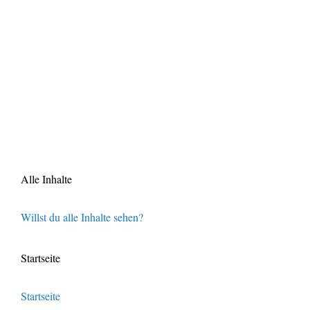
Alle Inhalte
Willst du alle Inhalte sehen?
Startseite
Startseite