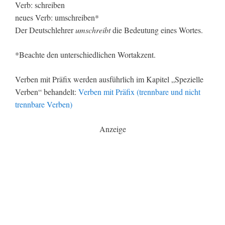
Verb: schreiben
neues Verb: umschreiben*
Der Deutschlehrer
umschreibt
die Bedeutung eines Wortes.
*Beachte den unterschiedlichen Wortakzent.
Verben mit Präfix werden ausführlich im Kapitel „Spezielle
Verben“ behandelt:
Verben mit Präfix (trennbare und nicht
trennbare Verben)
Anzeige