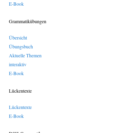
E-Book
Grammatikübungen
Übersicht
Übungsbuch
Aktuelle Themen
interaktiv
E-Book
Lückentexte
Lückentexte
E-Book