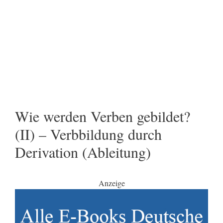
Wie werden Verben gebildet?
(II) – Verbbildung durch
Derivation (Ableitung)
Anzeige