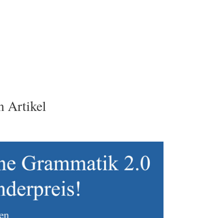
 Artikel