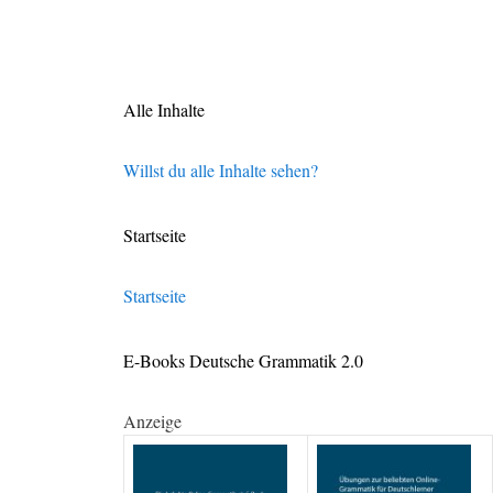
Alle Inhalte
Willst du alle Inhalte sehen?
Startseite
Startseite
E-Books Deutsche Grammatik 2.0
Anzeige