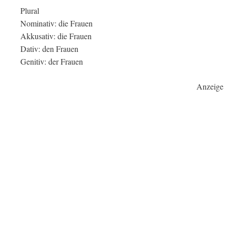
Plural
Nominativ: die Frauen
Akkusativ: die Frauen
Dativ: den Frauen
Genitiv: der Frauen
Anzeige