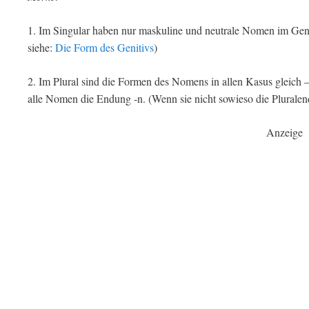
1. Im Singular haben nur maskuline und neutrale Nomen im Geni
siehe:
Die Form des Genitivs
)
2. Im Plural sind die Formen des Nomens in allen Kasus gleich 
alle Nomen die Endung -n. (Wenn sie nicht sowieso die Pluralen
Anzeige