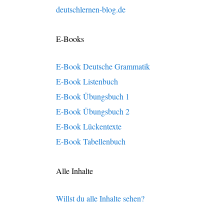
deutschlernen-blog.de
E-Books
E-Book Deutsche Grammatik
E-Book Listenbuch
E-Book Übungsbuch 1
E-Book Übungsbuch 2
E-Book Lückentexte
E-Book Tabellenbuch
Alle Inhalte
Willst du alle Inhalte sehen?