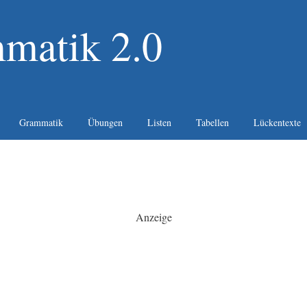
matik 2.0
Grammatik
Übungen
Listen
Tabellen
Lückentexte
Anzeige