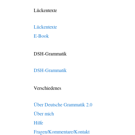
Lückentexte
Lückentexte
E-Book
DSH-Grammatik
DSH-Grammatik
Verschiedenes
Über Deutsche Grammatik 2.0
Über mich
Hilfe
Fragen/Kommentare/Kontakt