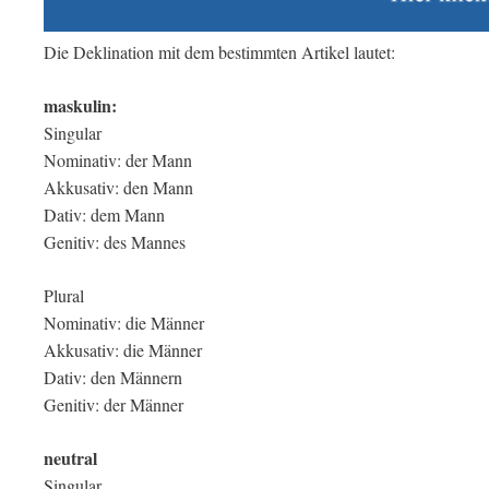
Die Deklination mit dem bestimmten Artikel lautet:
maskulin:
Singular
Nominativ: der Mann
Akkusativ: den Mann
Dativ: dem Mann
Genitiv: des Mannes
Plural
Nominativ: die Männer
Akkusativ: die Männer
Dativ: den Männern
Genitiv: der Männer
neutral
Singular