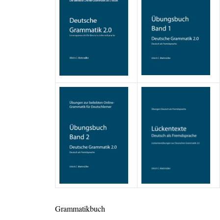
Grammatikbuch