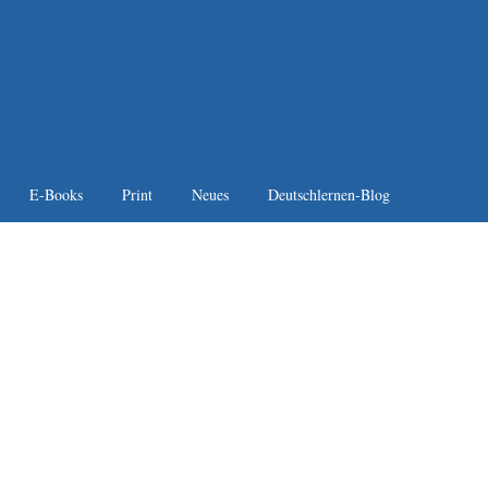
E-Books
Print
Neues
Deutschlernen-Blog