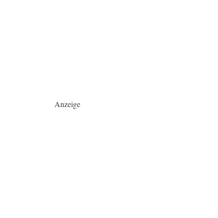
Anzeige