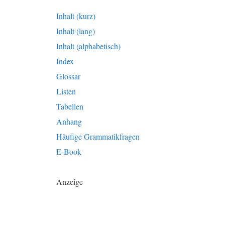
Inhalt (kurz)
Inhalt (lang)
Inhalt (alphabetisch)
Index
Glossar
Listen
Tabellen
Anhang
Häufige Grammatikfragen
E-Book
Anzeige