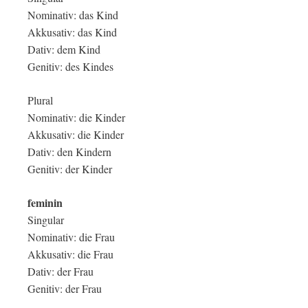
Nominativ: das Kind
Akkusativ: das Kind
Dativ: dem Kind
Genitiv: des Kindes
Plural
Nominativ: die Kinder
Akkusativ: die Kinder
Dativ: den Kindern
Genitiv: der Kinder
feminin
Singular
Nominativ: die Frau
Akkusativ: die Frau
Dativ: der Frau
Genitiv: der Frau