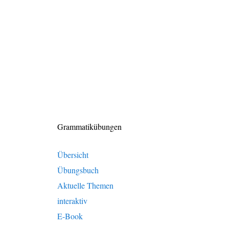
Grammatikübungen
Übersicht
Übungsbuch
Aktuelle Themen
interaktiv
E-Book