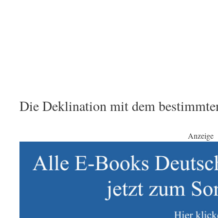
Die Deklination mit dem bestimmten
Anzeige