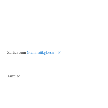
Zurück zum
Grammatikglossar – P
Anzeige