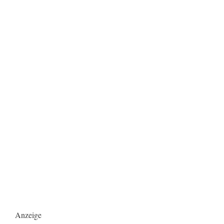
Anzeige