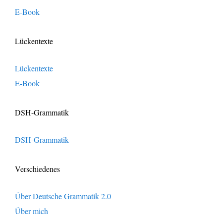
E-Book
Lückentexte
Lückentexte
E-Book
DSH-Grammatik
DSH-Grammatik
Verschiedenes
Über Deutsche Grammatik 2.0
Über mich