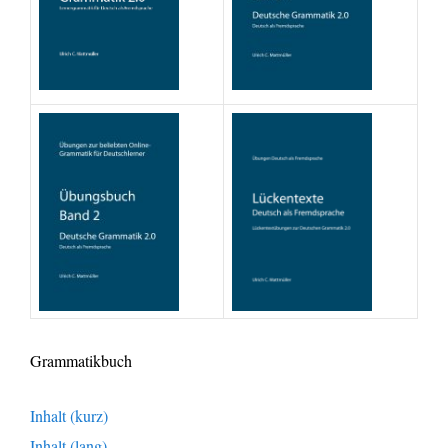
Grammatikbuch
Inhalt (kurz)
Inhalt (lang)