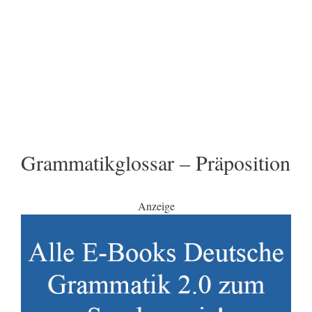
Grammatikglossar – Präposition
Anzeige