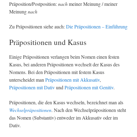
Präposition/Postposition:
nach
meiner Meinung / meiner
Meinung
nach
Zu Präpositionen siehe auch:
Die Präpositionen – Einführung
Präpositionen und Kasus
Einige Präpositionen verlangen beim Nomen einen festen
Kasus, bei anderen Präpositionen wechselt der Kasus des
Nomens. Bei den Präpositionen mit festem Kasus
unterscheidet man
Präpositionen mit Akkusativ
,
Präpositionen mit Dativ
und
Präpositionen mit Genitiv
.
Präpositionen, die den Kasus wechseln, bezeichnet man als
Wechselpräpositionen
. Nach den Wechselpräpositionen steht
das Nomen (Substantiv) entweder im Akkusativ oder im
Dativ.