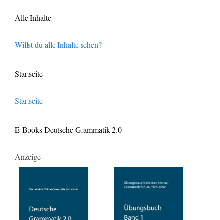
Alle Inhalte
Willst du alle Inhalte sehen?
Startseite
Startseite
E-Books Deutsche Grammatik 2.0
Anzeige