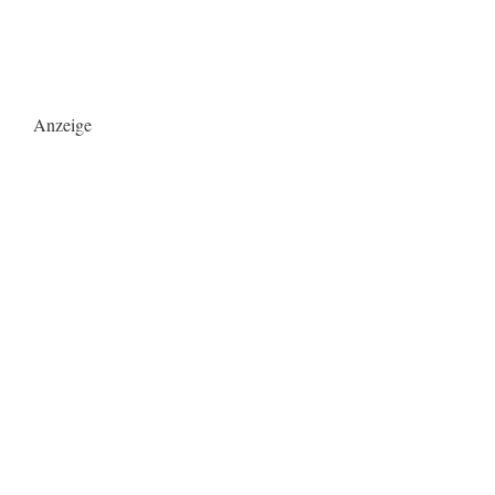
Anzeige