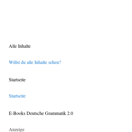
Alle Inhalte
Willst du alle Inhalte sehen?
Startseite
Startseite
E-Books Deutsche Grammatik 2.0
Anzeige