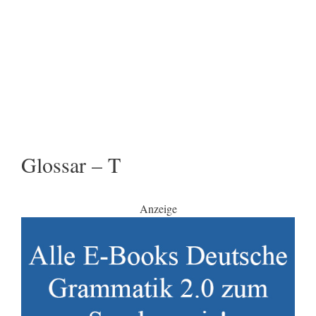
Glossar – T
Anzeige