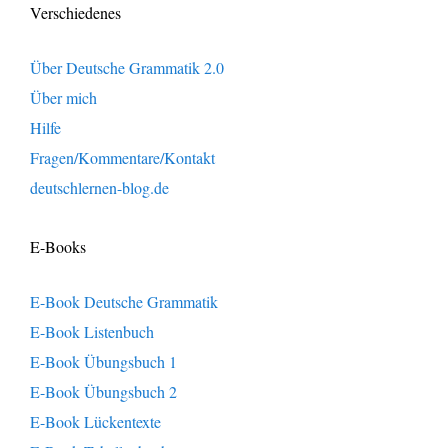
Verschiedenes
Über Deutsche Grammatik 2.0
Über mich
Hilfe
Fragen/Kommentare/Kontakt
deutschlernen-blog.de
E-Books
E-Book Deutsche Grammatik
E-Book Listenbuch
E-Book Übungsbuch 1
E-Book Übungsbuch 2
E-Book Lückentexte