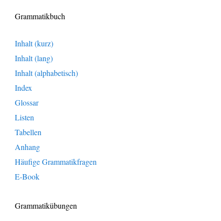
Grammatikbuch
Inhalt (kurz)
Inhalt (lang)
Inhalt (alphabetisch)
Index
Glossar
Listen
Tabellen
Anhang
Häufige Grammatikfragen
E-Book
Grammatikübungen