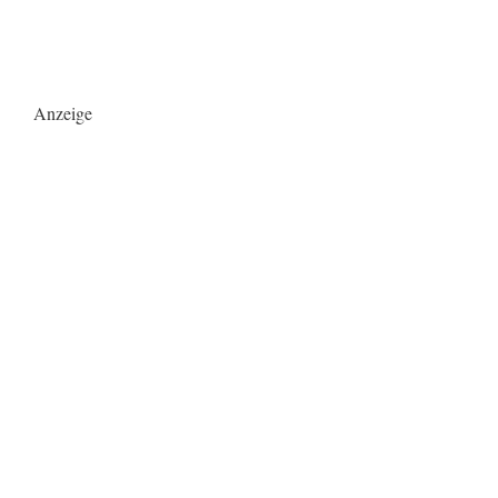
Anzeige