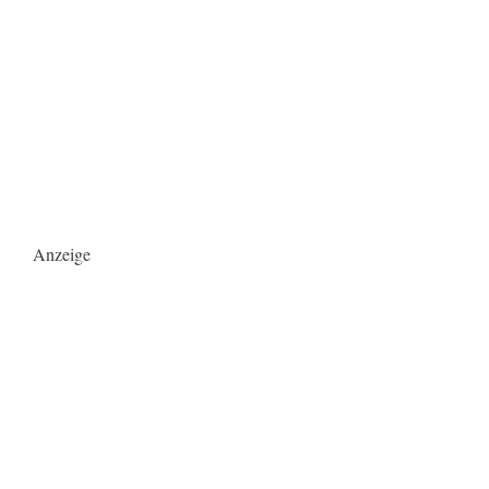
Anzeige