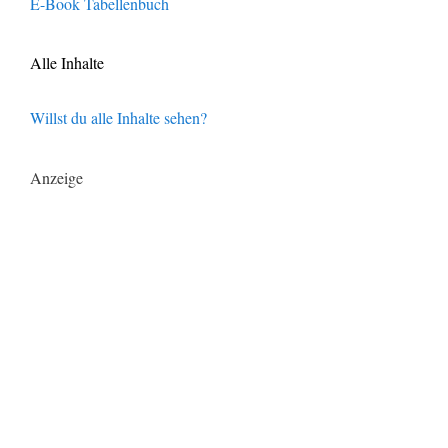
E-Book Tabellenbuch
Alle Inhalte
Willst du alle Inhalte sehen?
Anzeige