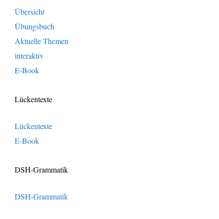
Übersicht
Übungsbuch
Aktuelle Themen
interaktiv
E-Book
Lückentexte
Lückentexte
E-Book
DSH-Grammatik
DSH-Grammatik