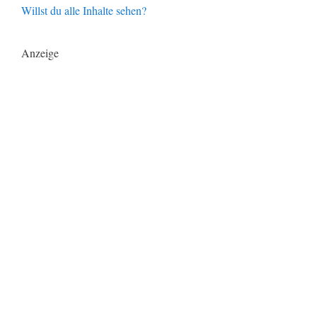
Willst du alle Inhalte sehen?
Anzeige