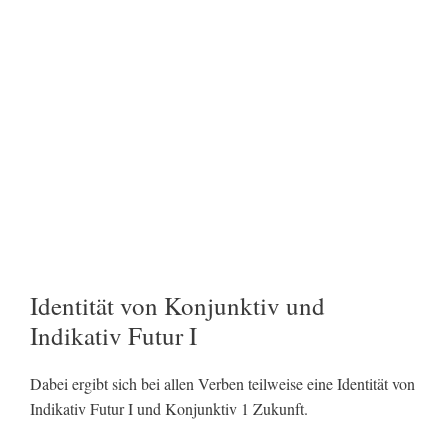
Identität von Konjunktiv und
Indikativ Futur I
Dabei ergibt sich bei allen Verben teilweise eine Identität von
Indikativ Futur I und Konjunktiv 1 Zukunft.