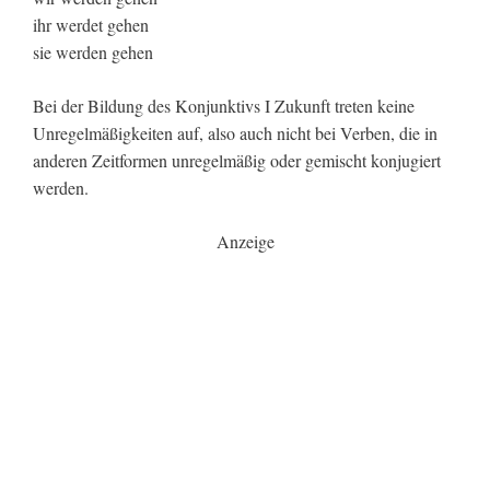
ihr werdet gehen
sie werden gehen
Bei der Bildung des Konjunktivs I Zukunft treten keine
Unregelmäßigkeiten auf, also auch nicht bei Verben, die in
anderen Zeitformen unregelmäßig oder gemischt konjugiert
werden.
Anzeige