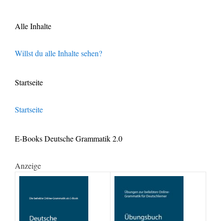
Alle Inhalte
Willst du alle Inhalte sehen?
Startseite
Startseite
E-Books Deutsche Grammatik 2.0
Anzeige