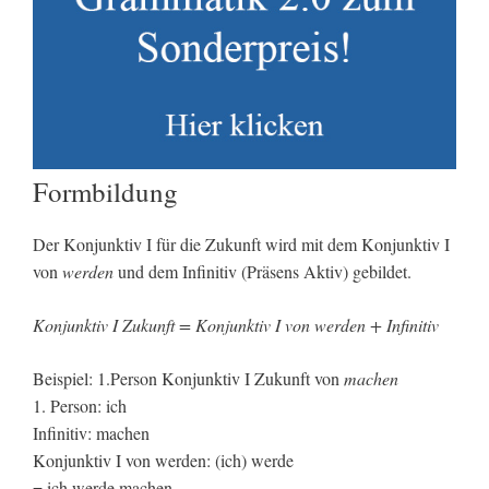
Formbildung
Der Konjunktiv I für die Zukunft wird mit dem Konjunktiv I
von
werden
und dem Infinitiv (Präsens Aktiv) gebildet.
Konjunktiv I Zukunft = Konjunktiv I von
werden
+ Infinitiv
Beispiel: 1.Person Konjunktiv I Zukunft von
machen
1. Person: ich
Infinitiv: machen
Konjunktiv I von werden: (ich) werde
= ich werde machen