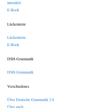
interaktiv
E-Book
Lückentexte
Lückentexte
E-Book
DSH-Grammatik
DSH-Grammatik
Verschiedenes
Über Deutsche Grammatik 2.0
Über mich