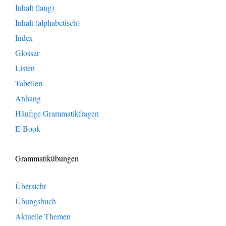
Inhalt (lang)
Inhalt (alphabetisch)
Index
Glossar
Listen
Tabellen
Anhang
Häufige Grammatikfragen
E-Book
Grammatikübungen
Übersicht
Übungsbuch
Aktuelle Themen