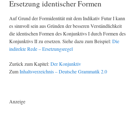
Ersetzung identischer Formen
Auf Grund der Formidentität mit dem Indikativ Futur I kann
es sinnvoll sein aus Gründen der besseren Verständlichkeit
die identischen Formen des Konjunktivs I durch Formen des
Konjunktivs II zu ersetzen. Siehe dazu zum Beispiel:
Die
indirekte Rede – Ersetzungsregel
Zurück zum Kapitel:
Der Konjunktiv
Zum
Inhaltsverzeichnis – Deutsche Grammatik 2.0
Anzeige