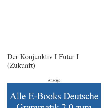
Der Konjunktiv I Futur I
(Zukunft)
Anzeige