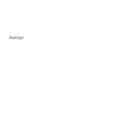
Anzeige