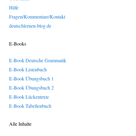
Hilfe
Fragen/Kommentare/Kontakt
deutschlernen-blog.de
E-Books
E-Book Deutsche Grammatik
E-Book Listenbuch
E-Book Übungsbuch 1
E-Book Übungsbuch 2
E-Book Lückentexte
E-Book Tabellenbuch
Alle Inhalte