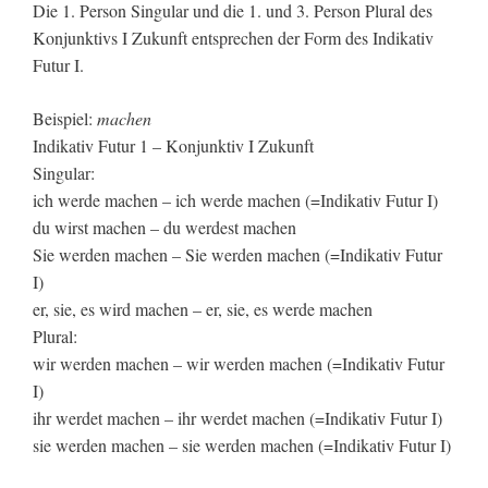
Die 1. Person Singular und die 1. und 3. Person Plural des
Konjunktivs I Zukunft entsprechen der Form des Indikativ
Futur I.
Beispiel:
machen
Indikativ Futur 1 – Konjunktiv I Zukunft
Singular:
ich werde machen – ich werde machen (=Indikativ Futur I)
du wirst machen – du werdest machen
Sie werden machen – Sie werden machen (=Indikativ Futur
I)
er, sie, es wird machen – er, sie, es werde machen
Plural:
wir werden machen – wir werden machen (=Indikativ Futur
I)
ihr werdet machen – ihr werdet machen (=Indikativ Futur I)
sie werden machen – sie werden machen (=Indikativ Futur I)