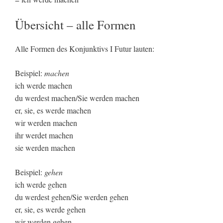
Übersicht – alle Formen
Alle Formen des Konjunktivs I Futur lauten:
Beispiel:
machen
ich werde machen
du werdest machen/Sie werden machen
er, sie, es werde machen
wir werden machen
ihr werdet machen
sie werden machen
Beispiel:
gehen
ich werde gehen
du werdest gehen/Sie werden gehen
er, sie, es werde gehen
wir werden gehen