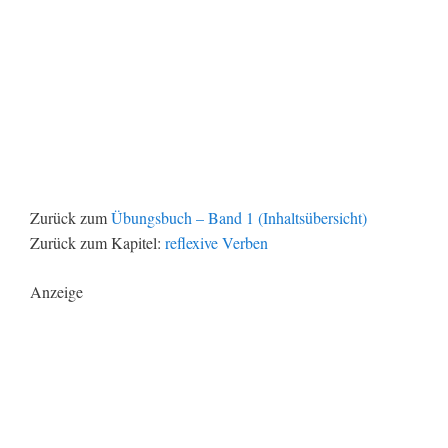
Zurück zum
Übungsbuch – Band 1 (Inhaltsübersicht)
Zurück zum Kapitel:
reflexive Verben
Anzeige