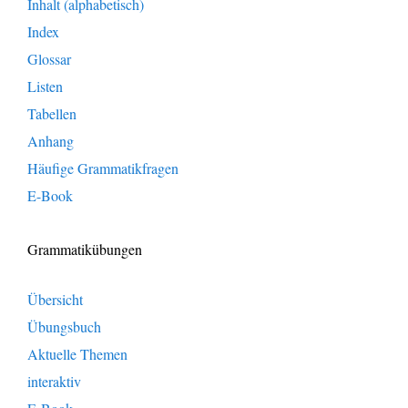
Inhalt (alphabetisch)
Index
Glossar
Listen
Tabellen
Anhang
Häufige Grammatikfragen
E-Book
Grammatikübungen
Übersicht
Übungsbuch
Aktuelle Themen
interaktiv