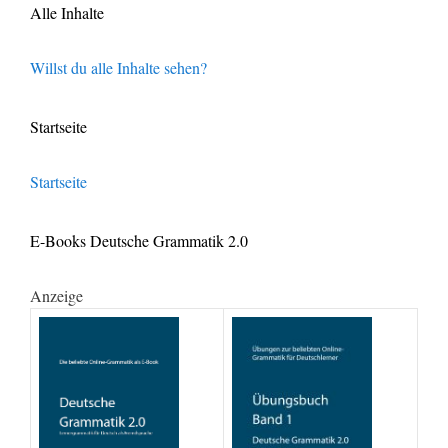
Alle Inhalte
Willst du alle Inhalte sehen?
Startseite
Startseite
E-Books Deutsche Grammatik 2.0
Anzeige