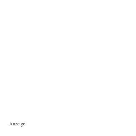
Anzeige