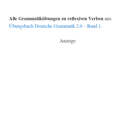
Alle Grammatikübungen zu reflexiven Verben
aus:
Übungsbuch Deutsche Grammatik 2.0 – Band 1
.
Anzeige