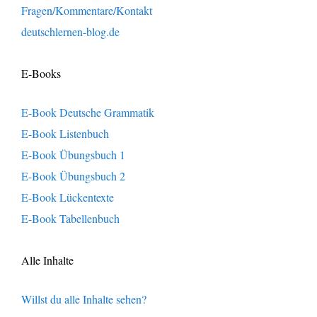
Fragen/Kommentare/Kontakt
deutschlernen-blog.de
E-Books
E-Book Deutsche Grammatik
E-Book Listenbuch
E-Book Übungsbuch 1
E-Book Übungsbuch 2
E-Book Lückentexte
E-Book Tabellenbuch
Alle Inhalte
Willst du alle Inhalte sehen?