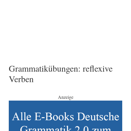
Grammatikübungen: reflexive
Verben
Anzeige