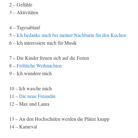
2 – Gefühle
3 – Aktivitäten
4 – Tagesablauf
5 –
Ich bedanke mich bei meiner Nachbarin für den Kuchen
6 – Ich interessiere mich für Musik
7 – Die Kinder freuen sich auf die Ferien
8 –
Fröhliche Weihnachten
9 – Ich wundere mich
10 – Ich wasche mich
11 –
Die neue Freundin
12 – Max und Laura
13 – An den Hochschulen werden die Plätze knapp
14 – Karneval