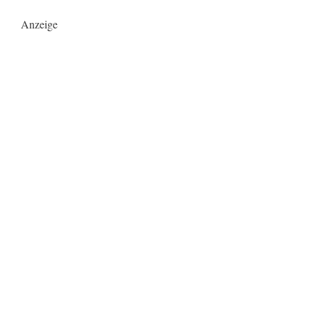
Anzeige