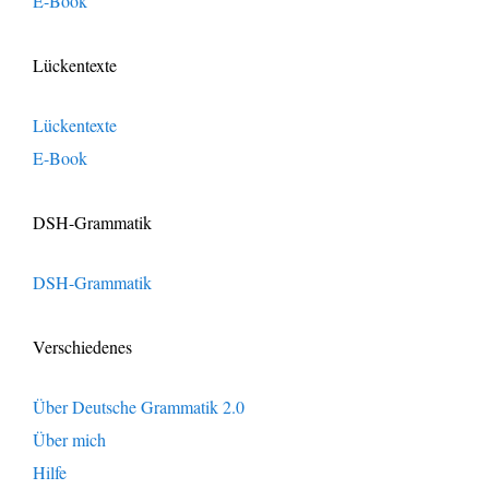
E-Book
Lückentexte
Lückentexte
E-Book
DSH-Grammatik
DSH-Grammatik
Verschiedenes
Über Deutsche Grammatik 2.0
Über mich
Hilfe