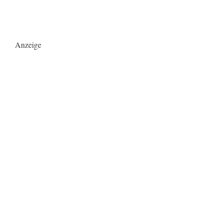
Anzeige