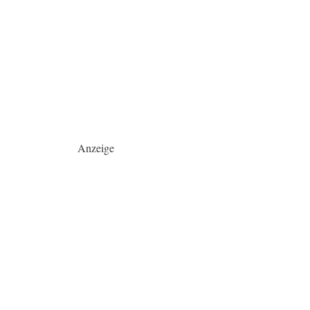
Anzeige