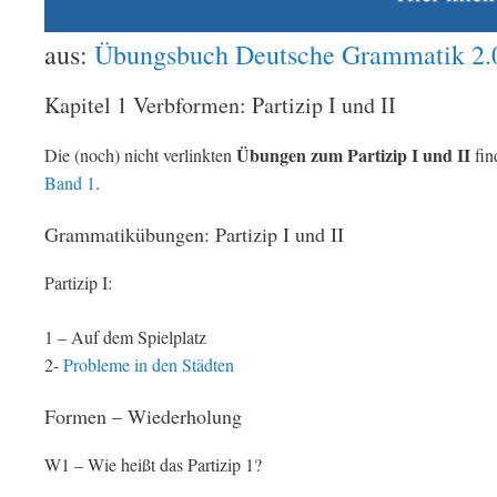
aus:
Übungsbuch Deutsche Grammatik 2.
Kapitel 1 Verbformen: Partizip I und II
Übungen zum Partizip I und II
Die (noch) nicht verlinkten
fin
Band 1
.
Grammatikübungen: Partizip I und II
Partizip I:
1 – Auf dem Spielplatz
2-
Probleme in den Städten
Formen – Wiederholung
W1 – Wie heißt das Partizip 1?