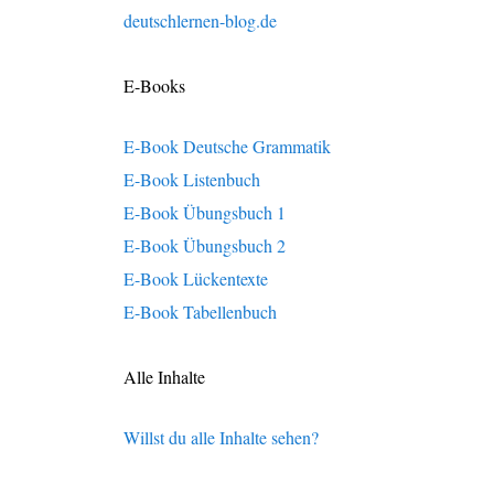
deutschlernen-blog.de
E-Books
E-Book Deutsche Grammatik
E-Book Listenbuch
E-Book Übungsbuch 1
E-Book Übungsbuch 2
E-Book Lückentexte
E-Book Tabellenbuch
Alle Inhalte
Willst du alle Inhalte sehen?