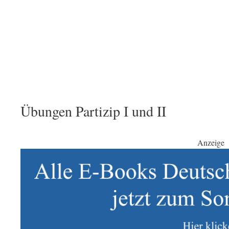
Übungen Partizip I und II
Anzeige