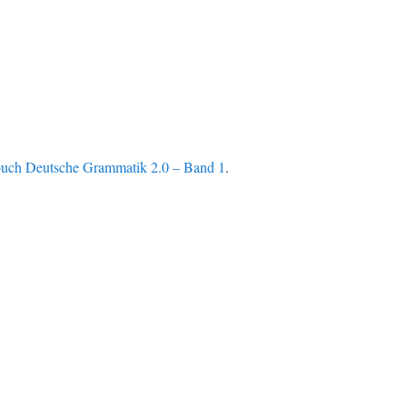
uch Deutsche Grammatik 2.0 – Band 1
.