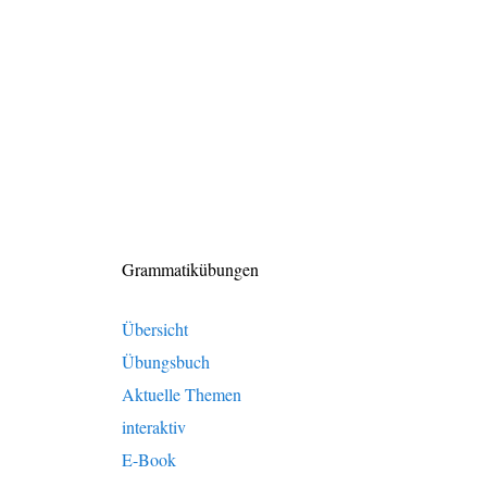
Grammatikübungen
Übersicht
Übungsbuch
Aktuelle Themen
interaktiv
E-Book