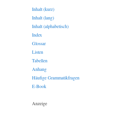
Inhalt (kurz)
Inhalt (lang)
Inhalt (alphabetisch)
Index
Glossar
Listen
Tabellen
Anhang
Häufige Grammatikfragen
E-Book
Anzeige