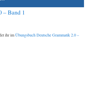
0 – Band 1
det ihr im
Übungsbuch Deutsche Grammatik 2.0 –