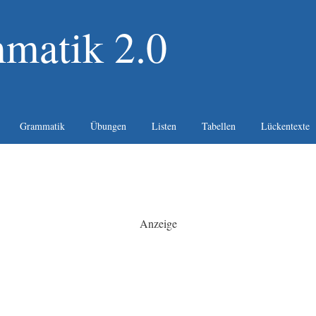
matik 2.0
Grammatik
Übungen
Listen
Tabellen
Lückentexte
Anzeige