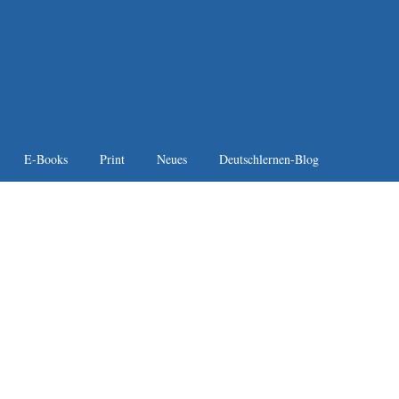
E-Books
Print
Neues
Deutschlernen-Blog