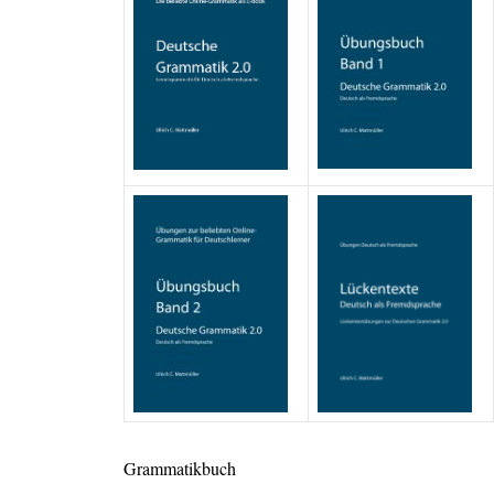
Grammatikbuch