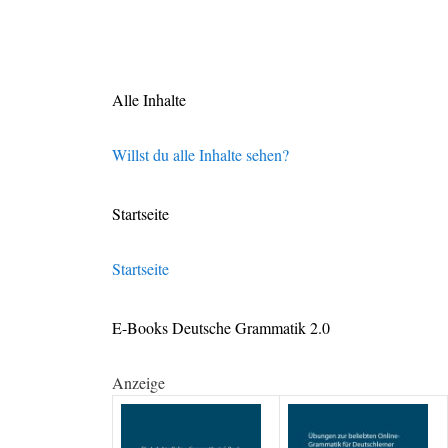
Alle Inhalte
Willst du alle Inhalte sehen?
Startseite
Startseite
E-Books Deutsche Grammatik 2.0
Anzeige