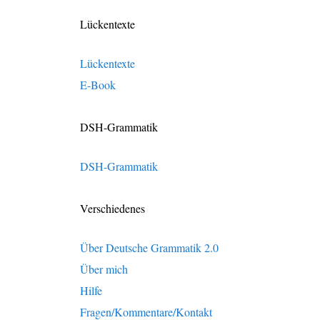
Lückentexte
Lückentexte
E-Book
DSH-Grammatik
DSH-Grammatik
Verschiedenes
Über Deutsche Grammatik 2.0
Über mich
Hilfe
Fragen/Kommentare/Kontakt