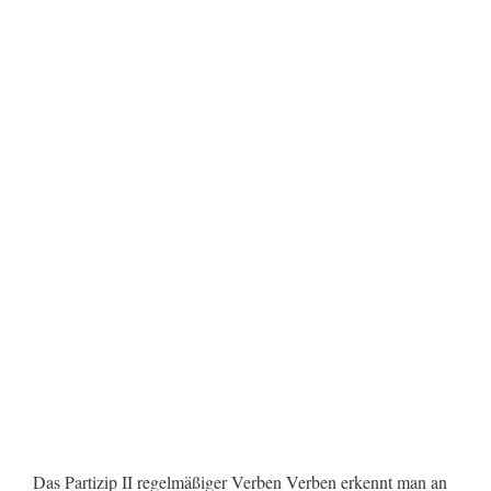
Das Partizip II regelmäßiger Verben Verben erkennt man an