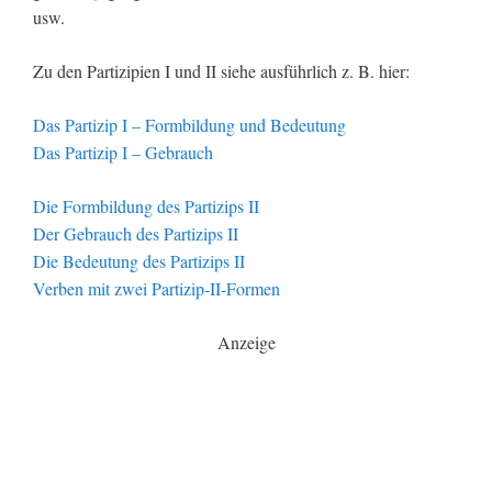
usw.
Zu den Partizipien I und II siehe ausführlich z. B. hier:
Das Partizip I – Formbildung und Bedeutung
Das Partizip I – Gebrauch
Die Formbildung des Partizips II
Der Gebrauch des Partizips II
Die Bedeutung des Partizips II
Verben mit zwei Partizip-II-Formen
Anzeige