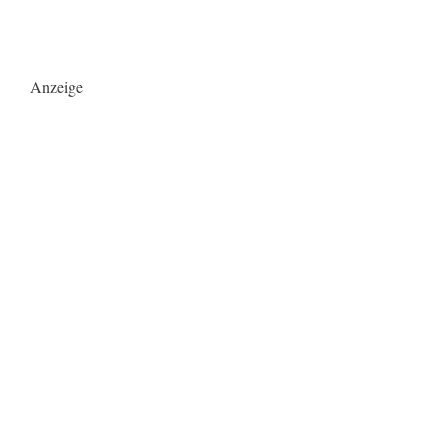
Anzeige