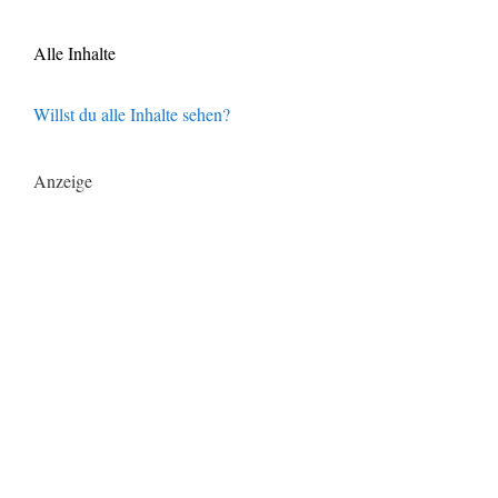
Alle Inhalte
Willst du alle Inhalte sehen?
Anzeige