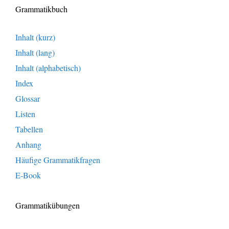
Grammatikbuch
Inhalt (kurz)
Inhalt (lang)
Inhalt (alphabetisch)
Index
Glossar
Listen
Tabellen
Anhang
Häufige Grammatikfragen
E-Book
Grammatikübungen