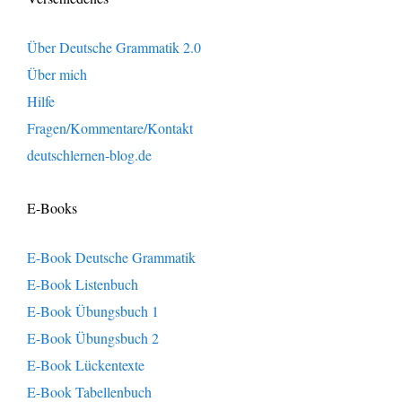
Über Deutsche Grammatik 2.0
Über mich
Hilfe
Fragen/Kommentare/Kontakt
deutschlernen-blog.de
E-Books
E-Book Deutsche Grammatik
E-Book Listenbuch
E-Book Übungsbuch 1
E-Book Übungsbuch 2
E-Book Lückentexte
E-Book Tabellenbuch