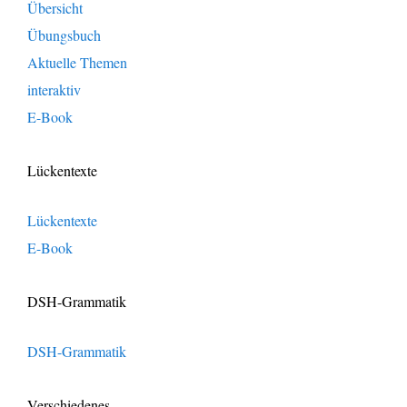
Übersicht
Übungsbuch
Aktuelle Themen
interaktiv
E-Book
Lückentexte
Lückentexte
E-Book
DSH-Grammatik
DSH-Grammatik
Verschiedenes