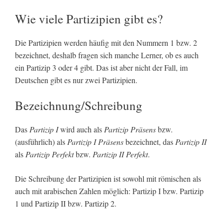
Wie viele Partizipien gibt es?
Die Partizipien werden häufig mit den Nummern 1 bzw. 2
bezeichnet, deshalb fragen sich manche Lerner, ob es auch
ein Partizip 3 oder 4 gibt. Das ist aber nicht der Fall, im
Deutschen gibt es nur zwei Partizipien.
Bezeichnung/Schreibung
Das
Partizip I
wird auch als
Partizip Präsens
bzw.
(ausführlich) als
Partizip I Präsens
bezeichnet, das
Partizip II
als
Partizip Perfekt
bzw.
Partizip II Perfekt
.
Die Schreibung der Partizipien ist sowohl mit römischen als
auch mit arabischen Zahlen möglich: Partizip I bzw. Partizip
1 und Partizip II bzw. Partizip 2.