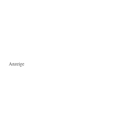
Anzeige