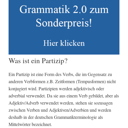
Was ist ein Partizip?
Ein Partizip ist eine Form des Verbs, die im Gegensatz zu
anderen Verbformen z.B. Zeitformen (Tempusformen) nicht
konjugiert wird. Partizipien werden adjektivisch oder
adverbial verwendet. Da sie aus einem Verb gebildet, aber als
Adjektiv/Adverb verwendet werden, stehen sie sozusagen
zwischen Verben und Adjektiven/Adverbien und werden
deshalb in der deutschen Grammatikterminologie als
Mittelwörter bezeichnet.