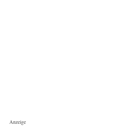
Anzeige