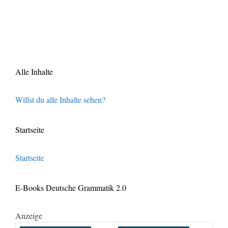
Alle Inhalte
Willst du alle Inhalte sehen?
Startseite
Startseite
E-Books Deutsche Grammatik 2.0
Anzeige