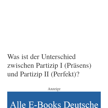
Was ist der Unterschied
zwischen Partizip I (Präsens)
und Partizip II (Perfekt)?
Anzeige