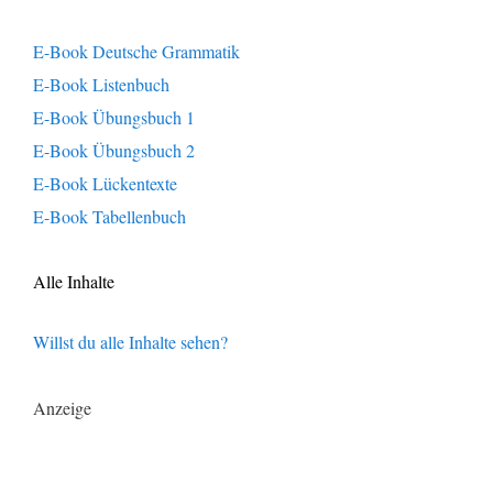
E-Book Deutsche Grammatik
E-Book Listenbuch
E-Book Übungsbuch 1
E-Book Übungsbuch 2
E-Book Lückentexte
E-Book Tabellenbuch
Alle Inhalte
Willst du alle Inhalte sehen?
Anzeige