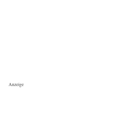
Anzeige