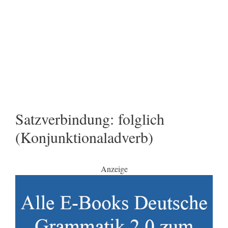
Satzverbindung: folglich
(Konjunktionaladverb)
Anzeige