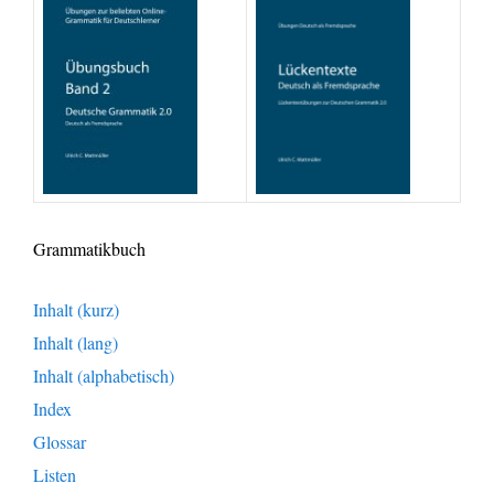
Grammatikbuch
Inhalt (kurz)
Inhalt (lang)
Inhalt (alphabetisch)
Index
Glossar
Listen