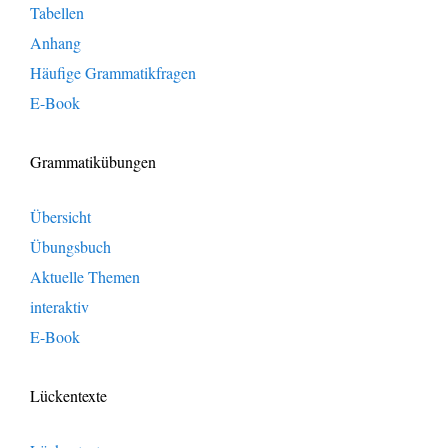
Tabellen
Anhang
Häufige Grammatikfragen
E-Book
Grammatikübungen
Übersicht
Übungsbuch
Aktuelle Themen
interaktiv
E-Book
Lückentexte