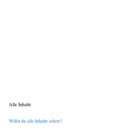
Alle Inhalte
Willst du alle Inhalte sehen?