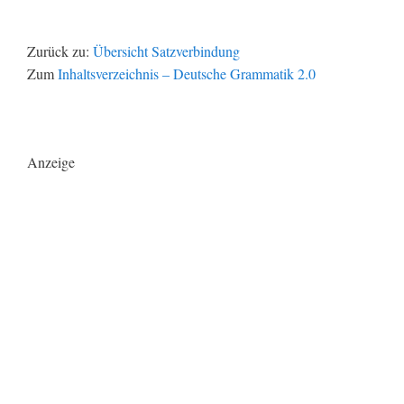
Zurück zu:
Übersicht Satzverbindung
Zum
Inhaltsverzeichnis – Deutsche Grammatik 2.0
Anzeige