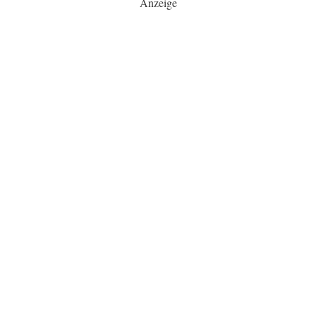
Anzeige