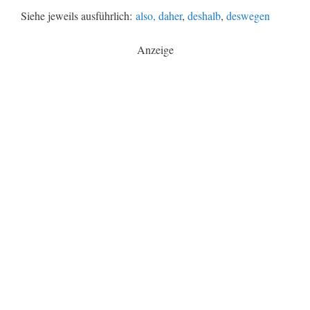
Siehe jeweils ausführlich:
also,
daher
,
deshalb
,
deswegen
Anzeige