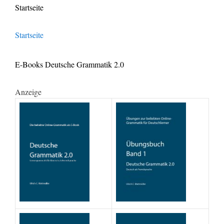
Startseite
Startseite
E-Books Deutsche Grammatik 2.0
Anzeige