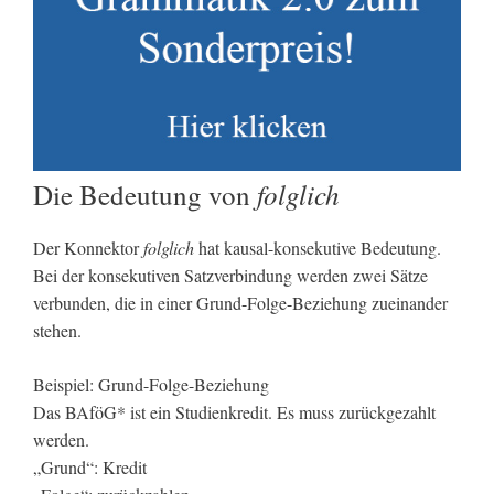
folglich
Die Bedeutung von
Der Konnektor
folglich
hat kausal-konsekutive Bedeutung.
Bei der konsekutiven Satzverbindung werden zwei Sätze
verbunden, die in einer Grund-Folge-Beziehung zueinander
stehen.
Beispiel: Grund-Folge-Beziehung
Das BAföG* ist ein Studienkredit. Es muss zurückgezahlt
werden.
„Grund“: Kredit