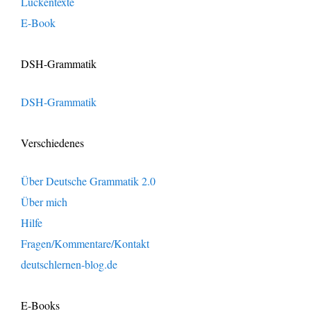
Lückentexte
E-Book
DSH-Grammatik
DSH-Grammatik
Verschiedenes
Über Deutsche Grammatik 2.0
Über mich
Hilfe
Fragen/Kommentare/Kontakt
deutschlernen-blog.de
E-Books