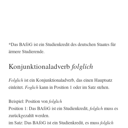
*Das BAföG ist ein Studienkredit des deutschen Staates für
ärmere Studierende.
folglich
Konjunktionaladverb
Folglich
ist ein Konjunktionaladverb, das einen Hauptsatz
einleitet.
Foglich
kann in Position 1 oder im Satz stehen.
Beispiel: Position von
folglich
Position 1: Das BAföG ist ein Studienkredit,
folglich
muss es
zurückgezahlt werden.
im Satz: Das BAföG ist ein Studienkredit, es muss
folglich