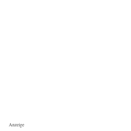
Anzeige