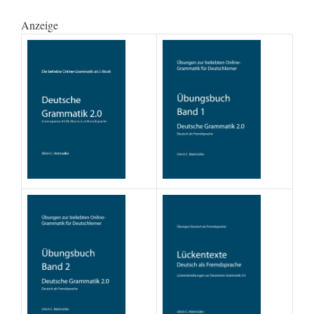
Anzeige