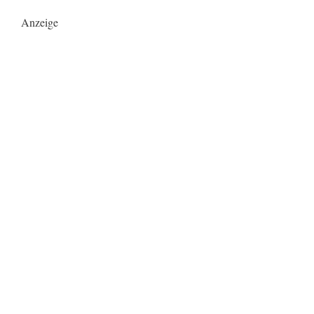
Anzeige