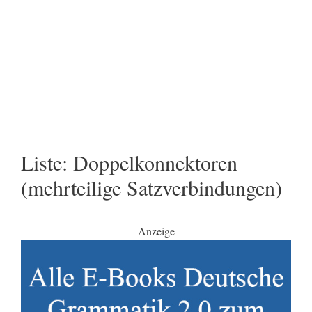
Liste: Doppelkonnektoren
(mehrteilige Satzverbindungen)
Anzeige