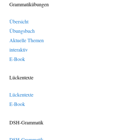
Grammatikübungen
Übersicht
Übungsbuch
Aktuelle Themen
interaktiv
E-Book
Lückentexte
Lückentexte
E-Book
DSH-Grammatik
DSH-Grammatik