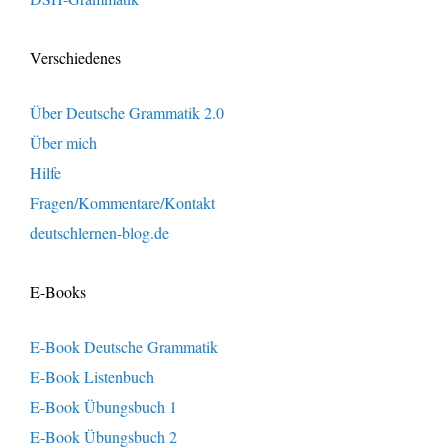
Verschiedenes
Über Deutsche Grammatik 2.0
Über mich
Hilfe
Fragen/Kommentare/Kontakt
deutschlernen-blog.de
E-Books
E-Book Deutsche Grammatik
E-Book Listenbuch
E-Book Übungsbuch 1
E-Book Übungsbuch 2