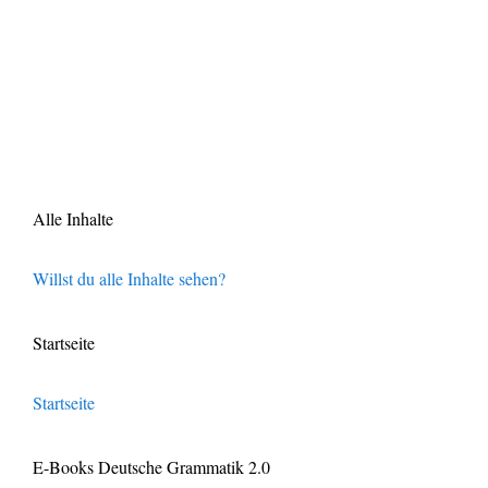
Alle Inhalte
Willst du alle Inhalte sehen?
Startseite
Startseite
E-Books Deutsche Grammatik 2.0