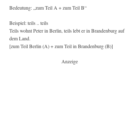
Bedeutung: „zum Teil A + zum Teil B“
Beispiel: teils .. teils
Teils wohnt Peter in Berlin, teils lebt er in Brandenburg auf
dem Land.
[zum Teil Berlin (A) + zum Teil in Brandenburg (B)]
Anzeige