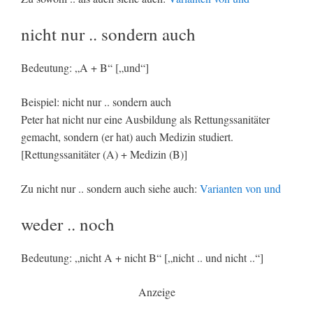
nicht nur .. sondern auch
Bedeutung: „A + B“ [„und“]
Beispiel: nicht nur .. sondern auch
Peter hat nicht nur eine Ausbildung als Rettungssanitäter
gemacht, sondern (er hat) auch Medizin studiert.
[Rettungssanitäter (A) + Medizin (B)]
Zu nicht nur .. sondern auch siehe auch:
Varianten von und
weder .. noch
Bedeutung: „nicht A + nicht B“ [„nicht .. und nicht ..“]
Anzeige