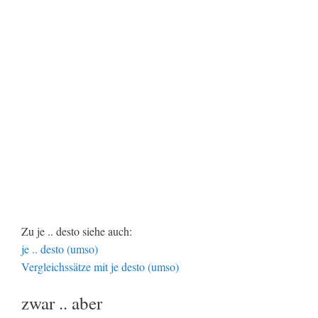
Zu je .. desto siehe auch:
je .. desto (umso)
Vergleichssätze mit je desto (umso)
zwar .. aber