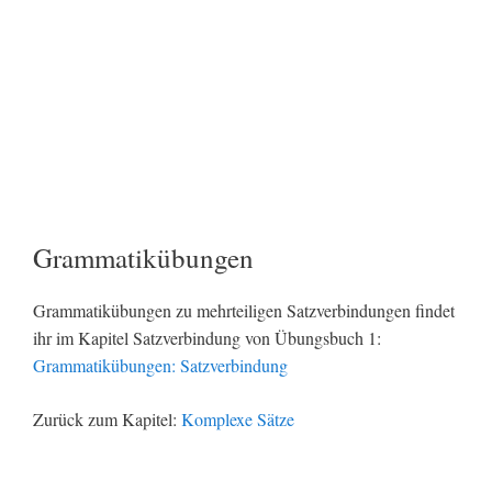
Grammatikübungen
Grammatikübungen zu mehrteiligen Satzverbindungen findet
ihr im Kapitel Satzverbindung von Übungsbuch 1:
Grammatikübungen: Satzverbindung
Zurück zum Kapitel:
Komplexe Sätze