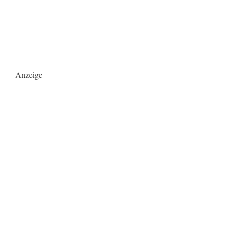
Anzeige