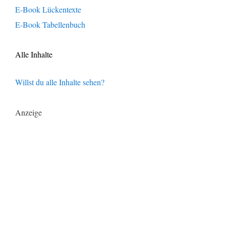
E-Book Lückentexte
E-Book Tabellenbuch
Alle Inhalte
Willst du alle Inhalte sehen?
Anzeige