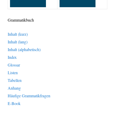
Grammatikbuch
Inhalt (kurz)
Inhalt (lang)
Inhalt (alphabetisch)
Index
Glossar
Listen
Tabellen
Anhang
Häufige Grammatikfragen
E-Book