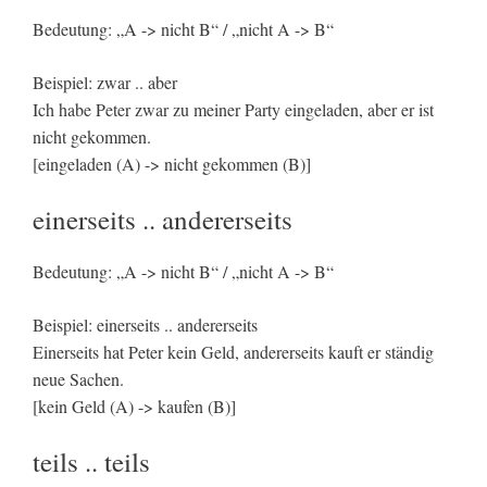
Bedeutung: „A -> nicht B“ / „nicht A -> B“
Beispiel: zwar .. aber
Ich habe Peter zwar zu meiner Party eingeladen, aber er ist
nicht gekommen.
[eingeladen (A) -> nicht gekommen (B)]
einerseits .. andererseits
Bedeutung: „A -> nicht B“ / „nicht A -> B“
Beispiel: einerseits .. andererseits
Einerseits hat Peter kein Geld, andererseits kauft er ständig
neue Sachen.
[kein Geld (A) -> kaufen (B)]
teils .. teils