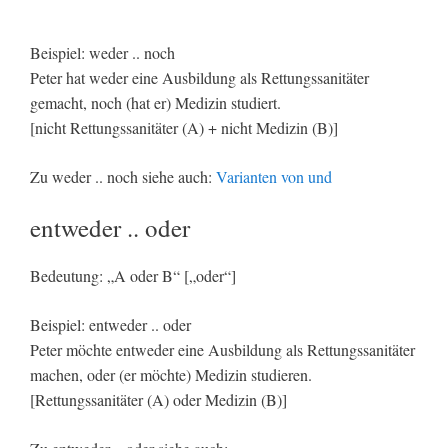
Beispiel: weder .. noch
Peter hat weder eine Ausbildung als Rettungssanitäter
gemacht, noch (hat er) Medizin studiert.
[nicht Rettungssanitäter (A) + nicht Medizin (B)]
Zu weder .. noch siehe auch:
Varianten von und
entweder .. oder
Bedeutung: „A oder B“ [„oder“]
Beispiel: entweder .. oder
Peter möchte entweder eine Ausbildung als Rettungssanitäter
machen, oder (er möchte) Medizin studieren.
[Rettungssanitäter (A) oder Medizin (B)]