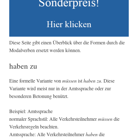
Diese Seite gibt einen Überblick über die Formen durch die
Modalverben ersetzt werden können.
haben zu
Eine formelle Variante von
müssen
ist
haben zu
. Diese
Variante wird meist nur in der Amtssprache oder zur
besonderen Betonung benützt.
Beispiel: Amtssprache
normaler Sprachstil: Alle Verkehrsteilnehmer
müssen
die
Verkehrsregeln beachten.
Amtssprache: Alle Verkehrsteilnehmer
haben
die