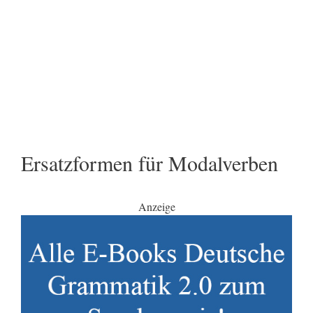
Ersatzformen für Modalverben
Anzeige