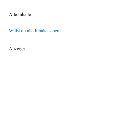
Alle Inhalte
Willst du alle Inhalte sehen?
Anzeige