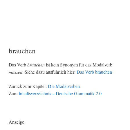
brauchen
Das Verb
brauchen
ist kein Synonym für das Modalverb
müssen
. Siehe dazu ausführlich hier:
Das Verb brauchen
Zurück zum Kapitel:
Die Modalverben
Zum
Inhaltsverzeichnis – Deutsche Grammatik 2.0
Anzeige