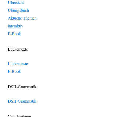
Übersicht
Übungsbuch
Aktuelle Themen
interaktiv
E-Book
Lückentexte
Lückentexte
E-Book
DSH-Grammatik
DSH-Grammatik
Verschiedenes