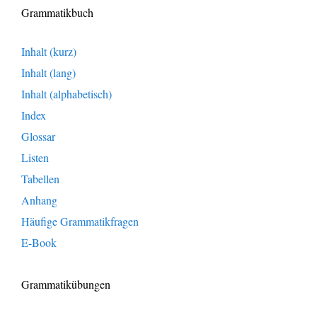
Grammatikbuch
Inhalt (kurz)
Inhalt (lang)
Inhalt (alphabetisch)
Index
Glossar
Listen
Tabellen
Anhang
Häufige Grammatikfragen
E-Book
Grammatikübungen