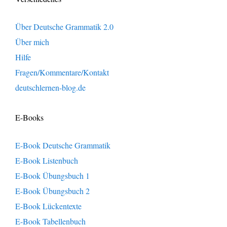
Über Deutsche Grammatik 2.0
Über mich
Hilfe
Fragen/Kommentare/Kontakt
deutschlernen-blog.de
E-Books
E-Book Deutsche Grammatik
E-Book Listenbuch
E-Book Übungsbuch 1
E-Book Übungsbuch 2
E-Book Lückentexte
E-Book Tabellenbuch