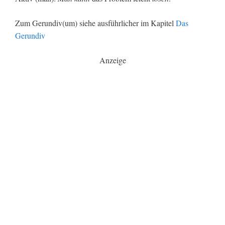
Zum Gerundiv(um) siehe ausführlicher im Kapitel
Das
Gerundiv
Anzeige