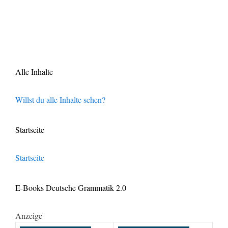
Alle Inhalte
Willst du alle Inhalte sehen?
Startseite
Startseite
E-Books Deutsche Grammatik 2.0
Anzeige