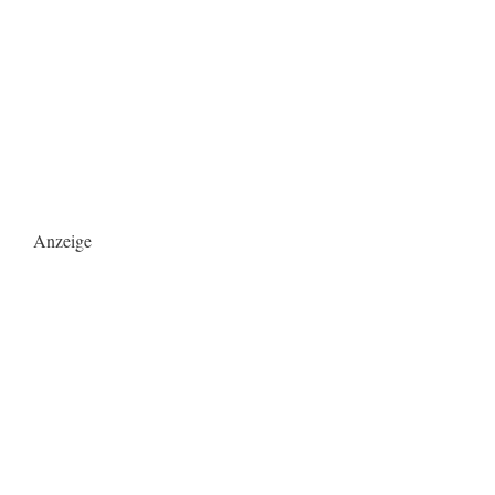
Anzeige