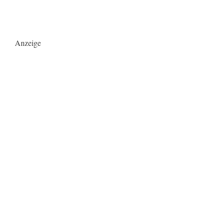
Anzeige