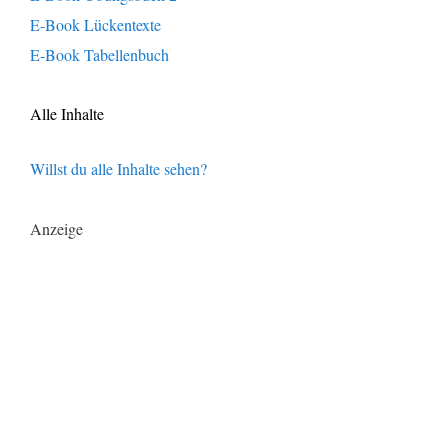
E-Book Lückentexte
E-Book Tabellenbuch
Alle Inhalte
Willst du alle Inhalte sehen?
Anzeige