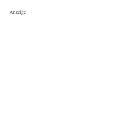
Anzeige