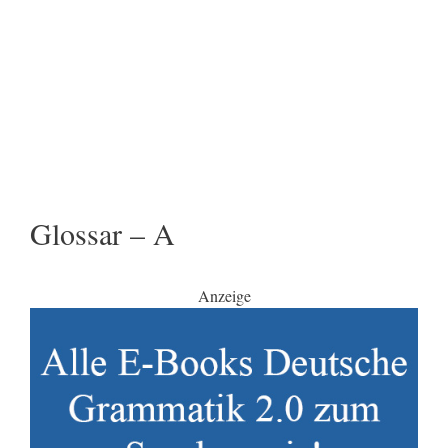
Glossar – A
Anzeige