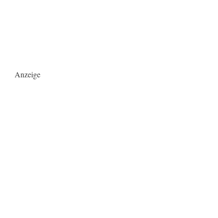
Anzeige