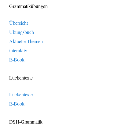
Grammatikübungen
Übersicht
Übungsbuch
Aktuelle Themen
interaktiv
E-Book
Lückentexte
Lückentexte
E-Book
DSH-Grammatik