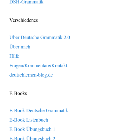
DSH-Grammatik
Verschiedenes
Über Deutsche Grammatik 2.0
Über mich
Hilfe
Fragen/Kommentare/Kontakt
deutschlernen-blog.de
E-Books
E-Book Deutsche Grammatik
E-Book Listenbuch
E-Book Übungsbuch 1
E-Book Übungsbuch 2