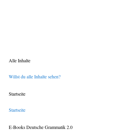
Alle Inhalte
Willst du alle Inhalte sehen?
Startseite
Startseite
E-Books Deutsche Grammatik 2.0