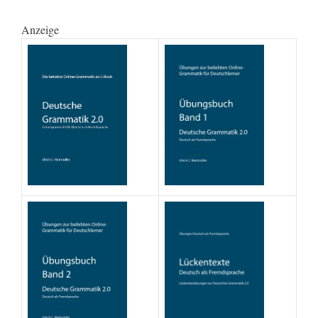
Anzeige