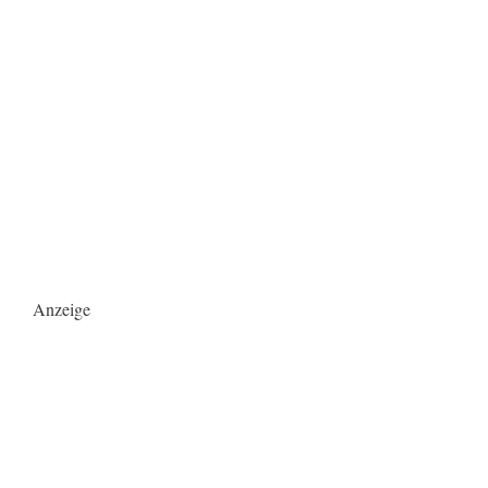
Anzeige